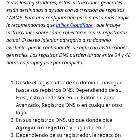
todos los registradores, estas instrucciones generales 
están destinadas a ayudar con la creación de registros 
CNAME. Para una configuración paso a paso más simple, 
le recomendamos que 
utilice Cloudflare
 , que incluye 
instrucciones sobre cómo conectarse con su registrador 
actual. Si desea intentar agregarlo a su dominio 
existente, puede continuar desde aquí con instrucciones 
generales. Los registros DNS pueden tardar entre 24 y 48 
horas en propagarse por completo.
Desde el registrador de su dominio, navegue 
hasta sus registros DNS. Dependiendo de su 
Host, esto puede ser en un Editor de Zona 
Avanzado, Registros DNS o en cualquier otro 
lugar.
En sus registros DNS, ubique donde dice " 
Agregar un registro
 " y haga clic en él.
Dependiendo de su registrador, la redacción 