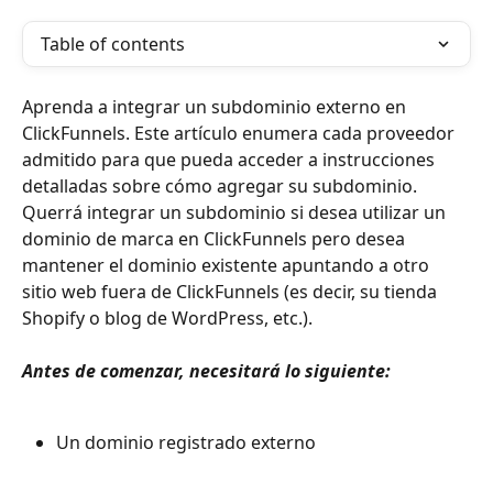
Table of contents
Aprenda a integrar un subdominio externo en 
ClickFunnels. Este artículo enumera cada proveedor 
admitido para que pueda acceder a instrucciones 
detalladas sobre cómo agregar su subdominio. 
Querrá integrar un subdominio si desea utilizar un 
dominio de marca en ClickFunnels pero desea 
mantener el dominio existente apuntando a otro 
sitio web fuera de ClickFunnels (es decir, su tienda 
Shopify o blog de WordPress, etc.).
Antes de comenzar, necesitará lo siguiente:
Un dominio registrado externo