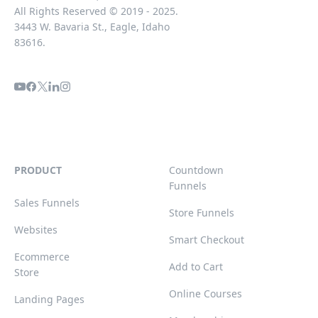
All Rights Reserved © 2019 - 2025.
3443 W. Bavaria St., Eagle, Idaho
83616.
PRODUCT
Countdown
Funnels
Sales Funnels
Store Funnels
Websites
Smart Checkout
Ecommerce
Add to Cart
Store
Online Courses
Landing Pages