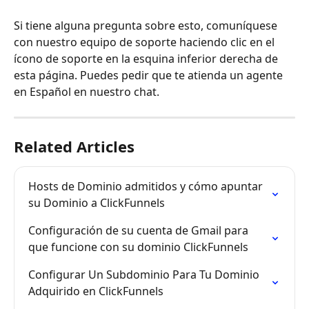
Si tiene alguna pregunta sobre esto, comuníquese 
con nuestro equipo de soporte haciendo clic en el 
ícono de soporte en la esquina inferior derecha de 
esta página. Puedes pedir que te atienda un agente 
en Español en nuestro chat.
Related Articles
Hosts de Dominio admitidos y cómo apuntar 
su Dominio a ClickFunnels
Configuración de su cuenta de Gmail para 
que funcione con su dominio ClickFunnels
Configurar Un Subdominio Para Tu Dominio 
Adquirido en ClickFunnels