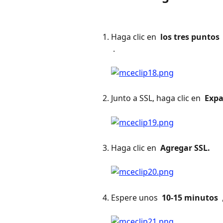
Haga clic en 
 los tres puntos 
 . 
Junto a SSL, haga clic en 
 Expa
Haga clic en 
 Agregar SSL. 
Espere unos 
 10-15 minutos 