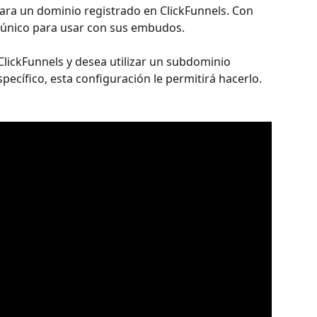
ra un dominio registrado en ClickFunnels. Con 
 único para usar con sus embudos.
lickFunnels y desea utilizar un subdominio 
cífico, esta configuración le permitirá hacerlo.