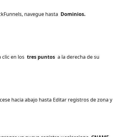
ickFunnels, navegue hasta 
 Dominios. 
clic en los 
 tres puntos 
 a la derecha de su 
cese hacia abajo hasta Editar registros de zona y 