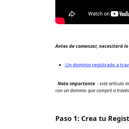
Antes de comenzar, necesitará lo 
 Un dominio registrado a trav
 Nota importante 
 : este artículo
con un dominio que compró a través
Paso 1: Crea tu Regi