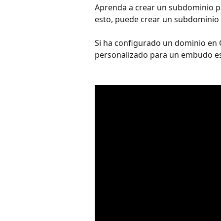
Aprenda a crear un subdominio pa
esto, puede crear un subdominio
Si ha configurado un dominio en C
personalizado para un embudo espe