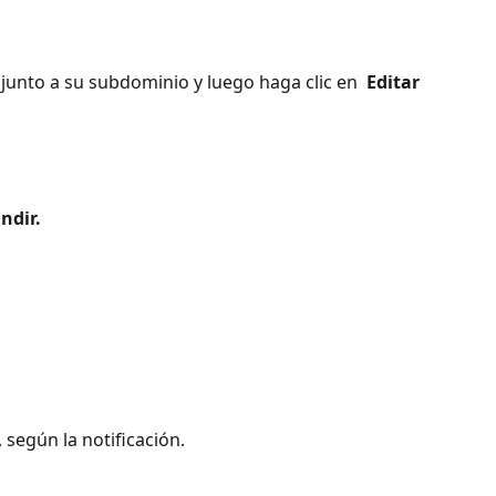
 junto a su subdominio y luego haga clic en 
 Editar 
ndir. 
 , según la notificación. 