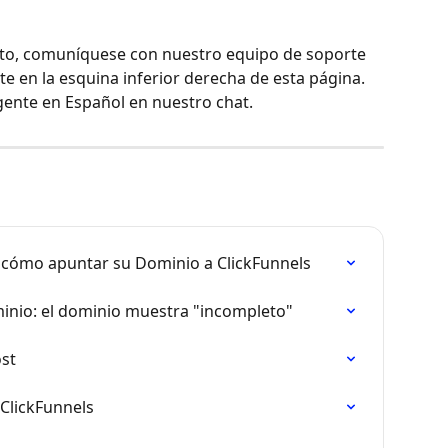
sto, comuníquese con nuestro equipo de soporte 
te en la esquina inferior derecha de esta página. 
gente en Español en nuestro chat.
 cómo apuntar su Dominio a ClickFunnels
inio: el dominio muestra "incompleto"
st
ClickFunnels