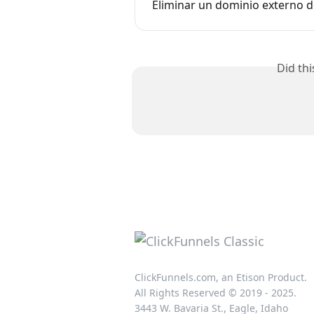
Eliminar un dominio externo d
Did th
ClickFunnels.com, an Etison Product.
All Rights Reserved © 2019 - 2025.
3443 W. Bavaria St., Eagle, Idaho