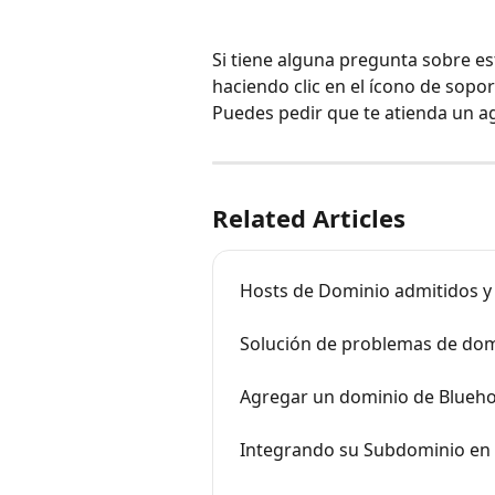
Si tiene alguna pregunta sobre e
haciendo clic en el ícono de sopor
Puedes pedir que te atienda un a
Related Articles
Hosts de Dominio admitidos y
Solución de problemas de dom
Agregar un dominio de Blueho
Integrando su Subdominio en 