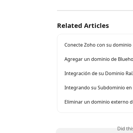
Related Articles
Conecte Zoho con su dominio C
Agregar un dominio de Blueho
Integración de su Dominio Raí
Integrando su Subdominio en 
Eliminar un dominio externo d
Did th