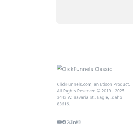
ClickFunnels.com, an Etison Product.
All Rights Reserved © 2019 - 2025.
3443 W. Bavaria St., Eagle, Idaho
83616.