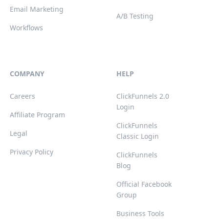
Email Marketing
A/B Testing
Workflows
COMPANY
HELP
Careers
ClickFunnels 2.0
Login
Affiliate Program
ClickFunnels
Legal
Classic Login
Privacy Policy
ClickFunnels
Blog
Official Facebook
Group
Business Tools