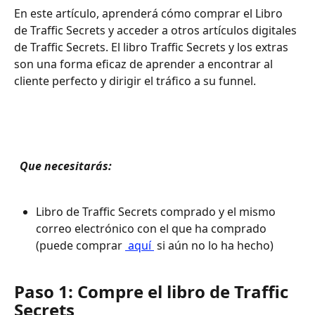
En este artículo, aprenderá cómo comprar el Libro 
de Traffic Secrets y acceder a otros artículos digitales 
de Traffic Secrets. El libro Traffic Secrets y los extras 
son una forma eficaz de aprender a encontrar al 
cliente perfecto y dirigir el tráfico a su funnel. 
 Que necesitarás: 
Libro de Traffic Secrets comprado y el mismo 
correo electrónico con el que ha comprado 
(puede comprar 
 aquí 
 si aún no lo ha hecho)
Paso 1: Compre el libro de Traffic 
Secrets