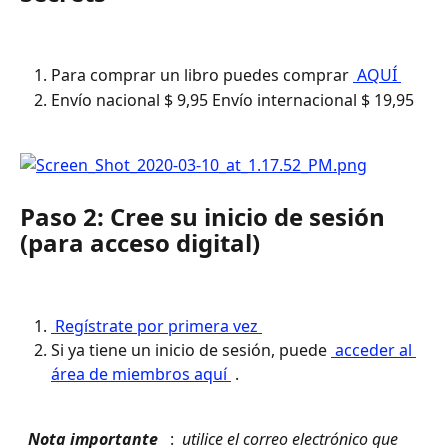
Para comprar un libro puedes comprar 
 AQUÍ 
Envío nacional $ 9,95 Envío internacional $ 19,95
Paso 2: Cree su inicio de sesión 
(para acceso digital)
 Regístrate por primera vez 
Si ya tiene un inicio de sesión, puede 
 acceder al 
área de miembros aquí 
 .
 Nota importante 
 : 
 utilice el correo electrónico que 