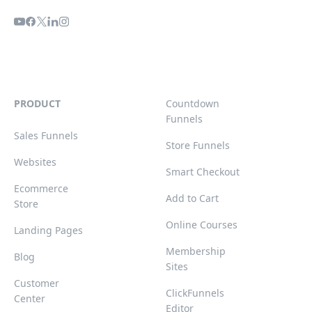
PRODUCT
Countdown
Funnels
Sales Funnels
Store Funnels
Websites
Smart Checkout
Ecommerce
Add to Cart
Store
Online Courses
Landing Pages
Membership
Blog
Sites
Customer
ClickFunnels
Center
Editor