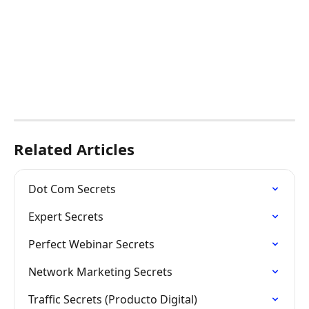
Related Articles
Dot Com Secrets
Expert Secrets
Perfect Webinar Secrets
Network Marketing Secrets
Traffic Secrets (Producto Digital)