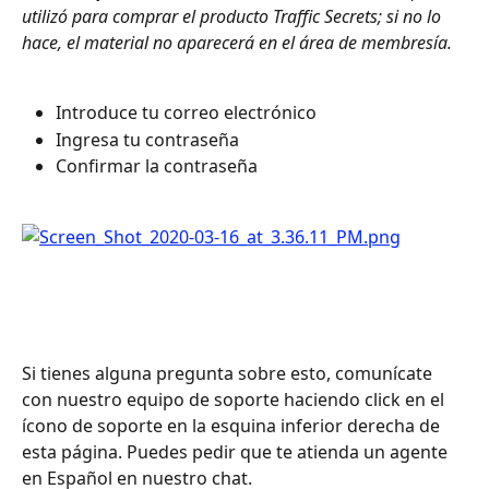
utilizó para comprar el producto Traffic Secrets; si no lo 
hace, el material no aparecerá en el área de membresía. 
Introduce tu correo electrónico
Ingresa tu contraseña
Confirmar la contraseña
Si tienes alguna pregunta sobre esto, comunícate 
con nuestro equipo de soporte haciendo click en el 
ícono de soporte en la esquina inferior derecha de 
esta página. Puedes pedir que te atienda un agente 
en Español en nuestro chat.