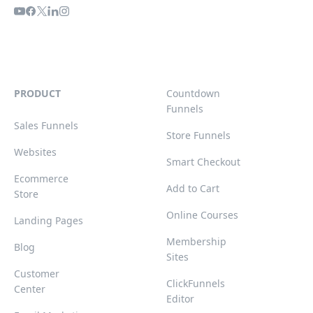
PRODUCT
Countdown
Funnels
Sales Funnels
Store Funnels
Websites
Smart Checkout
Ecommerce
Add to Cart
Store
Online Courses
Landing Pages
Membership
Blog
Sites
Customer
ClickFunnels
Center
Editor