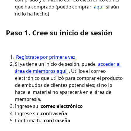
que ha comprado (puede comprar 
 aquí 
 si aún 
no lo ha hecho)
Paso 1. Cree su inicio de sesión
 Regístrate por primera vez 
Si ya tiene un inicio de sesión, puede 
 acceder al 
área de miembros aquí 
 . Utilice el correo 
electrónico que utilizó para comprar el producto 
de embudos de clientes potenciales; si no lo 
hace, el material no aparecerá en el área de 
membresía.
Ingrese su 
 correo electrónico 
Ingrese su 
 contraseña 
Confirma tu 
 contraseña 