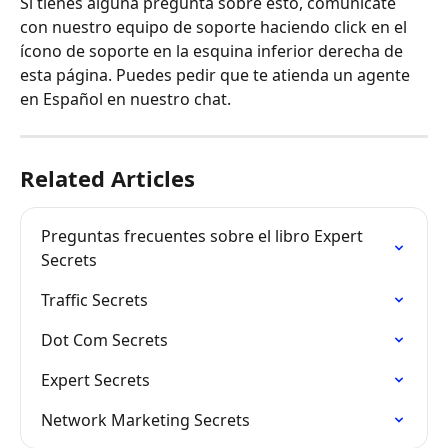
Si tienes alguna pregunta sobre esto, comunícate 
con nuestro equipo de soporte haciendo click en el 
ícono de soporte en la esquina inferior derecha de 
esta página. Puedes pedir que te atienda un agente 
en Español en nuestro chat.
Related Articles
Preguntas frecuentes sobre el libro Expert 
Secrets
Traffic Secrets
Dot Com Secrets
Expert Secrets
Network Marketing Secrets