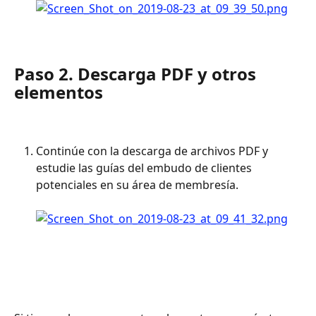
Paso 2. Descarga PDF y otros 
elementos
Continúe con la descarga de archivos PDF y 
estudie las guías del embudo de clientes 
potenciales en su área de membresía. 