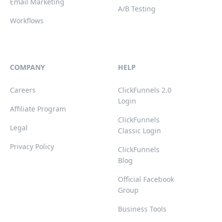
Email Marketing
A/B Testing
Workflows
COMPANY
HELP
Careers
ClickFunnels 2.0
Login
Affiliate Program
ClickFunnels
Legal
Classic Login
Privacy Policy
ClickFunnels
Blog
Official Facebook
Group
Business Tools