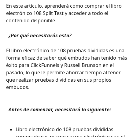
En este artículo, aprenderá cómo comprar el libro 
electrónico 108 Split Test y acceder a todo el 
contenido disponible.
 ¿Por qué necesitarás esto? 
El libro electrónico de 108 pruebas divididas es una 
forma eficaz de saber qué embudos han tenido más 
éxito para ClickFunnels y Russell Brunson en el 
pasado, lo que le permite ahorrar tiempo al tener 
que realizar pruebas divididas en sus propios 
embudos.
 Antes de comenzar, necesitará lo siguiente: 
Libro electrónico de 108 pruebas divididas 
comprado y el mismo correo electrónico con el 