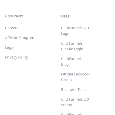
COMPANY
HELP
Careers
ClickFunnels 2.0
Login
Affiliate Program
ClickFunnels
Legal
Classic Login
Privacy Policy
ClickFunnels
Blog
Official Facebook
Group
Business Tools
ClickFunnels 2.0
Status
ClickFunnels