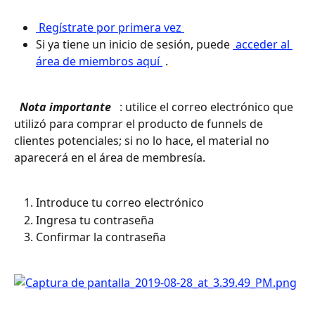
 Regístrate por primera vez 
Si ya tiene un inicio de sesión, puede 
 acceder al 
área de miembros aquí 
 .
 Nota importante 
 : utilice el correo electrónico que 
utilizó para comprar el producto de funnels de 
clientes potenciales; si no lo hace, el material no 
aparecerá en el área de membresía.
Introduce tu correo electrónico
Ingresa tu contraseña
Confirmar la contraseña