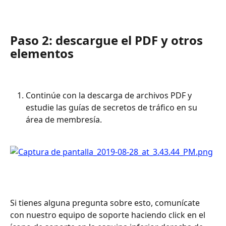
Paso 2: descargue el PDF y otros 
elementos
Continúe con la descarga de archivos PDF y 
estudie las guías de secretos de tráfico en su 
área de membresía.
Si tienes alguna pregunta sobre esto, comunícate 
con nuestro equipo de soporte haciendo click en el 