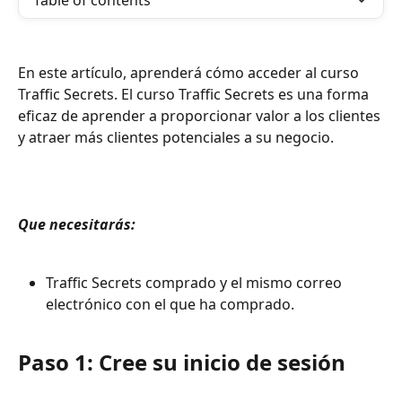
Table of contents
En este artículo, aprenderá cómo acceder al curso 
Traffic Secrets. El curso Traffic Secrets es una forma 
eficaz de aprender a proporcionar valor a los clientes 
y atraer más clientes potenciales a su negocio.
Que necesitarás: 
Traffic Secrets comprado y el mismo correo 
electrónico con el que ha comprado.
Paso 1: Cree su inicio de sesión