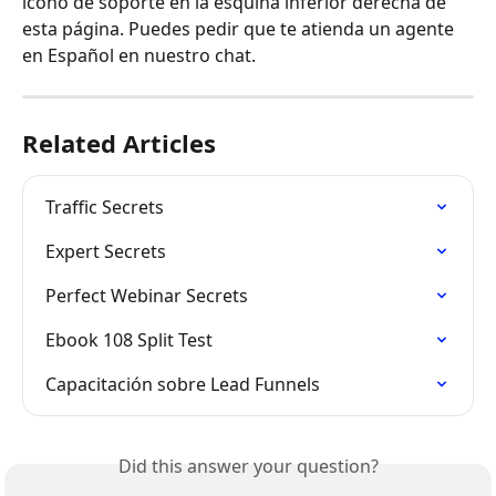
ícono de soporte en la esquina inferior derecha de 
esta página. Puedes pedir que te atienda un agente 
en Español en nuestro chat.
Related Articles
Traffic Secrets
Expert Secrets
Perfect Webinar Secrets
Ebook 108 Split Test
Capacitación sobre Lead Funnels
Did this answer your question?