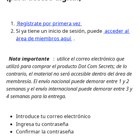
 Regístrate por primera vez 
Si ya tiene un inicio de sesión, puede 
 acceder al 
área de miembros aquí 
 .
 Nota importante 
 : 
 utilice el correo electrónico que 
utilizó para comprar el producto Dot Com Secrets; de lo 
contrario, el material no será accesible dentro del área de 
membresía. El envío nacional puede demorar entre 1 y 2 
semanas y el envío internacional puede demorar entre 3 y 
4 semanas para la entrega. 
Introduce tu correo electrónico
Ingresa tu contraseña
Confirmar la contraseña