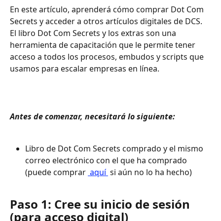
En este artículo, aprenderá cómo comprar Dot Com 
Secrets y acceder a otros artículos digitales de DCS. 
El libro Dot Com Secrets y los extras son una 
herramienta de capacitación que le permite tener 
acceso a todos los procesos, embudos y scripts que 
usamos para escalar empresas en línea.
Antes de comenzar, necesitará lo siguiente: 
Libro de Dot Com Secrets comprado y el mismo 
correo electrónico con el que ha comprado 
(puede comprar 
 aquí 
 si aún no lo ha hecho)
Paso 1: Cree su inicio de sesión 
(para acceso digital)