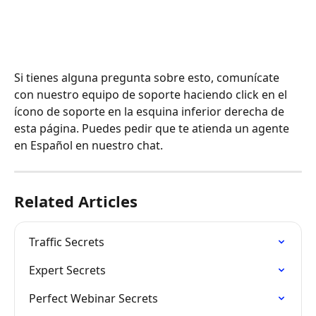
Si tienes alguna pregunta sobre esto, comunícate 
con nuestro equipo de soporte haciendo click en el 
ícono de soporte en la esquina inferior derecha de 
esta página. Puedes pedir que te atienda un agente 
en Español en nuestro chat.
Related Articles
Traffic Secrets
Expert Secrets
Perfect Webinar Secrets