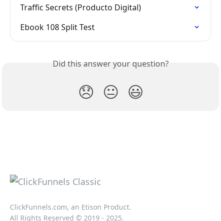
Traffic Secrets (Producto Digital)
Ebook 108 Split Test
Did this answer your question?
😞
😐
😃
ClickFunnels.com, an Etison Product.
All Rights Reserved © 2019 - 2025.