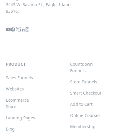
3443 W. Bavaria St., Eagle, Idaho
83616.
PRODUCT
Countdown
Funnels
Sales Funnels
Store Funnels
Websites
Smart Checkout
Ecommerce
Add to Cart
Store
Online Courses
Landing Pages
Membership
Blog