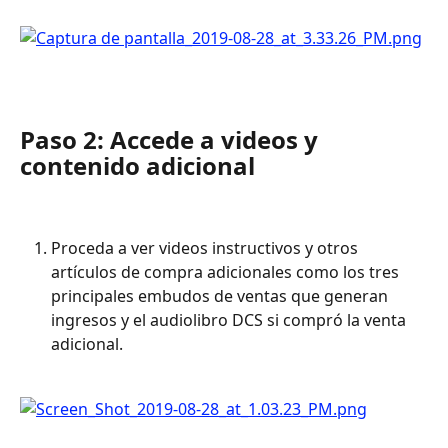
Paso 2: Accede a videos y 
contenido adicional
Proceda a ver videos instructivos y otros 
artículos de compra adicionales como los tres 
principales embudos de ventas que generan 
ingresos y el audiolibro DCS si compró la venta 
adicional.