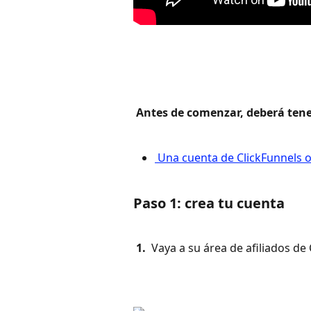
 Antes de comenzar, deberá tener
 Una cuenta de ClickFunnels o
Paso 1: crea tu cuenta
 1. 
 Vaya a su área de afiliados de