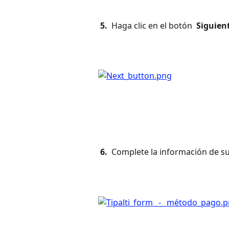
 5. 
 Haga clic en el botón 
 Siguien
 6. 
 Complete la información de 