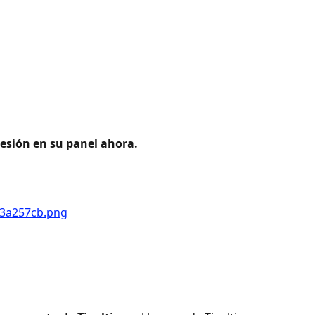
 sesión en su panel ahora. 