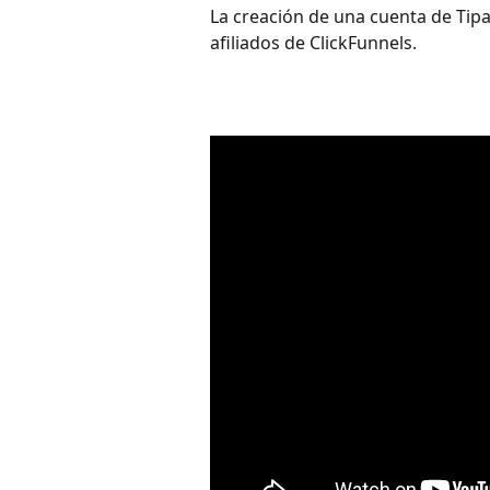
La creación de una cuenta de Tipa
afiliados de ClickFunnels.