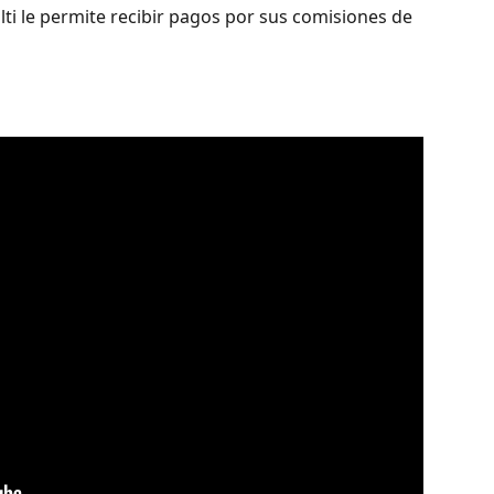
lti le permite recibir pagos por sus comisiones de 