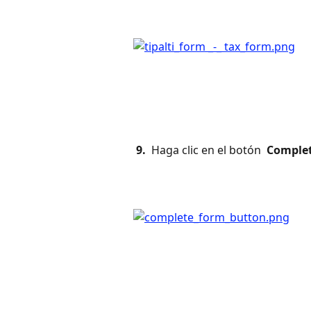
 9. 
 Haga clic en el botón 
 Complet