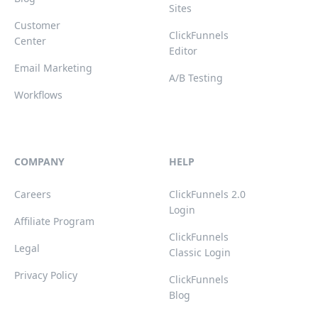
Sites
Customer
ClickFunnels
Center
Editor
Email Marketing
A/B Testing
Workflows
COMPANY
HELP
Careers
ClickFunnels 2.0
Login
Affiliate Program
ClickFunnels
Legal
Classic Login
Privacy Policy
ClickFunnels
Blog