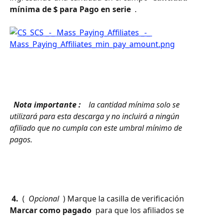
mínima de $ para Pago en serie 
 .
 Nota importante : 
 la cantidad mínima solo se 
utilizará para esta descarga y no incluirá a ningún 
afiliado que no cumpla con este umbral mínimo de 
pagos. 
 4. 
 ( 
 Opcional 
 ) Marque la casilla de verificación 
Marcar como pagado 
 para que los afiliados se 