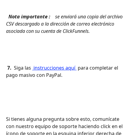
 Nota importante : 
 se enviará una copia del archivo 
CSV descargado a la dirección de correo electrónico 
asociada con su cuenta de ClickFunnels. 
 7. 
 Siga las 
 instrucciones aquí 
 para completar el 
pago masivo con PayPal.
Si tienes alguna pregunta sobre esto, comunícate 
con nuestro equipo de soporte haciendo click en el 
ícono de soporte en la esquina inferior derecha de 