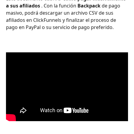
a sus afiliados 
. Con la función 
Backpack
 de pago 
masivo, podrá descargar un archivo CSV de sus 
afiliados en ClickFunnels y finalizar el proceso de 
pago en PayPal o su servicio de pago preferido.