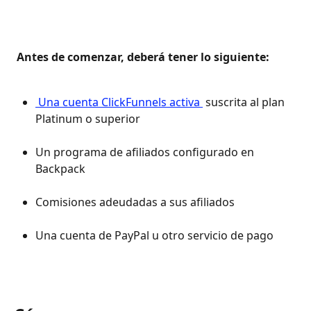
 Antes de comenzar, deberá tener lo siguiente: 
 Una cuenta ClickFunnels activa 
 suscrita al plan 
Platinum o superior 
Un programa de afiliados configurado en 
Backpack 
Comisiones adeudadas a sus afiliados 
Una cuenta de PayPal u otro servicio de pago 