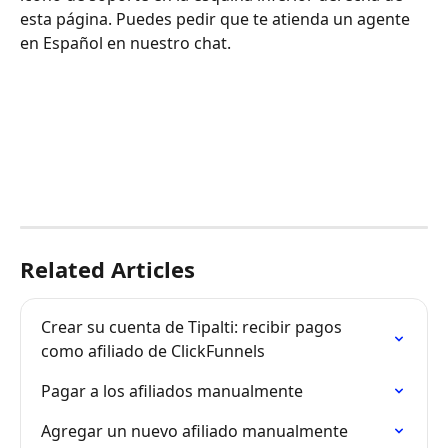
esta página. Puedes pedir que te atienda un agente 
en Español en nuestro chat.
Related Articles
Crear su cuenta de Tipalti: recibir pagos 
como afiliado de ClickFunnels
Pagar a los afiliados manualmente
Agregar un nuevo afiliado manualmente