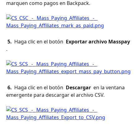
marquen como pagos en Backpack.
 5. 
 Haga clic en el botón 
 Exportar archivo Masspay 
.
 6. 
 Haga clic en el botón 
 Descargar 
 en la ventana 
emergente para descargar el archivo CSV.