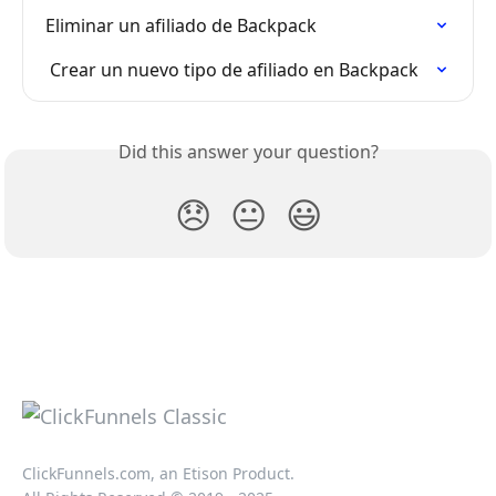
Eliminar un afiliado de Backpack
 Crear un nuevo tipo de afiliado en Backpack
Did this answer your question?
😞
😐
😃
ClickFunnels.com, an Etison Product.