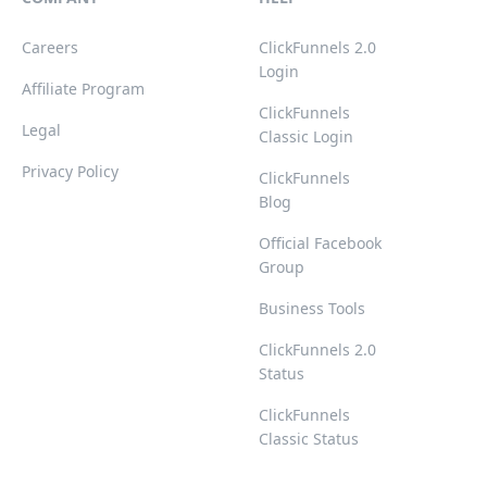
Careers
ClickFunnels 2.0
Login
Affiliate Program
ClickFunnels
Legal
Classic Login
Privacy Policy
ClickFunnels
Blog
Official Facebook
Group
Business Tools
ClickFunnels 2.0
Status
ClickFunnels
Classic Status