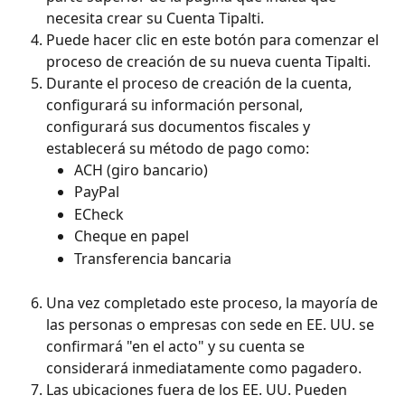
necesita crear su Cuenta Tipalti.
Puede hacer clic en este botón para comenzar el 
proceso de creación de su nueva cuenta Tipalti.
Durante el proceso de creación de la cuenta, 
configurará su información personal, 
configurará sus documentos fiscales y 
establecerá su método de pago como:
ACH (giro bancario)
PayPal
ECheck
Cheque en papel
Transferencia bancaria
Una vez completado este proceso, la mayoría de 
las personas o empresas con sede en EE. UU. se 
confirmará "en el acto" y su cuenta se 
considerará inmediatamente como pagadero.
Las ubicaciones fuera de los EE. UU. Pueden 