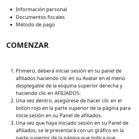
Información personal
Documentos fiscales
Método de pago
COMENZAR
Primero, deberá iniciar sesión en su panel de 
afiliados haciendo clic en su Avatar en el menú 
desplegable de la esquina superior derecha y 
haciendo clic en AFILIADOS.
Una vez dentro, asegúrese de hacer clic en el 
botón rojo en la parte superior de la página para 
inicie sesión en su Panel de afiliados.
Una vez que haya iniciado sesión en su Panel de 
afiliados, se le presentará con un gráfico en la 
parte superior de la página que indica que 