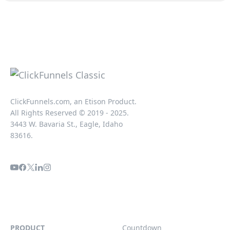
ClickFunnels.com, an Etison Product.
All Rights Reserved © 2019 - 2025.
3443 W. Bavaria St., Eagle, Idaho
83616.
PRODUCT
Countdown