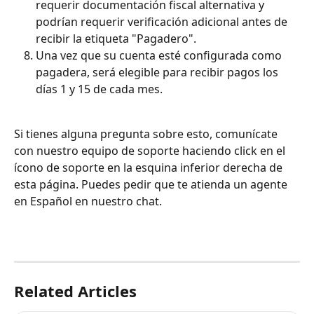
requerir documentación fiscal alternativa y 
podrían requerir verificación adicional antes de 
recibir la etiqueta "Pagadero".
Una vez que su cuenta esté configurada como 
pagadera, será elegible para recibir pagos los 
días 1 y 15 de cada mes.
Si tienes alguna pregunta sobre esto, comunícate 
con nuestro equipo de soporte haciendo click en el 
ícono de soporte en la esquina inferior derecha de 
esta página. Puedes pedir que te atienda un agente 
en Español en nuestro chat.
Related Articles