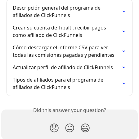
Descripción general del programa de 
afiliados de ClickFunnels
Crear su cuenta de Tipalti: recibir pagos 
como afiliado de ClickFunnels
Cómo descargar el informe CSV para ver 
todas las comisiones pagadas y pendientes
Actualizar perfil de afiliado de ClickFunnels
Tipos de afiliados para el programa de 
afiliados de ClickFunnels
Did this answer your question?
😞
😐
😃