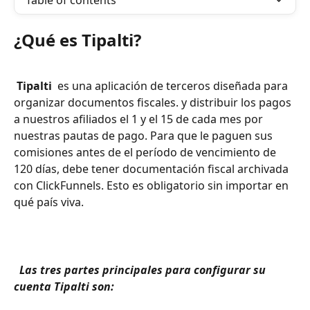
Table of contents
¿Qué es Tipalti?
 Tipalti 
 es una aplicación de terceros diseñada para 
organizar documentos fiscales. y distribuir los pagos 
a nuestros afiliados el 1 y el 15 de cada mes por 
nuestras pautas de pago. Para que le paguen sus 
comisiones antes de el período de vencimiento de 
120 días, debe tener documentación fiscal archivada 
con ClickFunnels. Esto es obligatorio sin importar en 
qué país viva.
 Las tres partes principales para configurar su 
cuenta Tipalti son: 