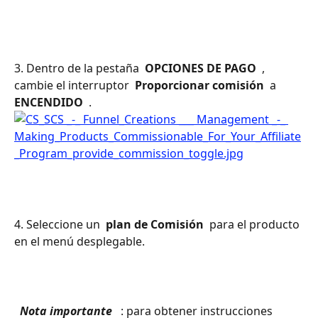
3. Dentro de la pestaña 
 OPCIONES DE PAGO 
 , 
cambie el interruptor 
 Proporcionar comisión 
 a 
ENCENDIDO 
 .
4. Seleccione un 
 plan de Comisión 
 para el producto 
en el menú desplegable.
 Nota importante 
 : para obtener instrucciones 