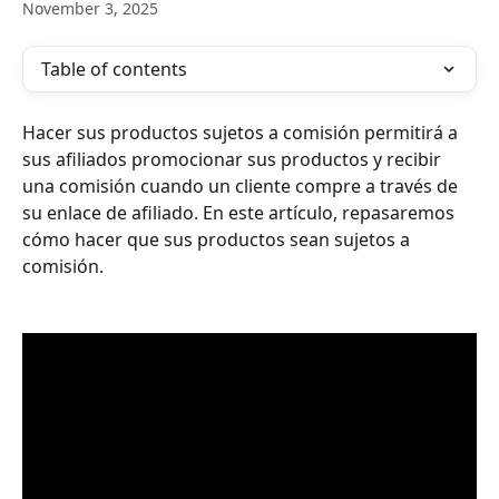
November 3, 2025
Table of contents
Hacer sus productos sujetos a comisión permitirá a 
sus afiliados promocionar sus productos y recibir 
una comisión cuando un cliente compre a través de 
su enlace de afiliado. En este artículo, repasaremos 
cómo hacer que sus productos sean sujetos a 
comisión. 