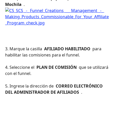
Mochila 
 .
3. Marque la casilla 
 AFILIADO HABILITADO 
 para 
habilitar las comisiones para el funnel.
4. Seleccione el 
 PLAN DE COMISIÓN 
 que se utilizará 
con el funnel.
5. Ingrese la dirección de 
 CORREO ELECTRÓNICO 
DEL ADMINISTRADOR DE AFILIADOS 
 .