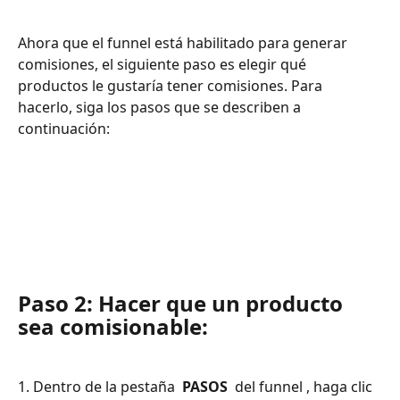
Ahora que el funnel está habilitado para generar 
comisiones, el siguiente paso es elegir qué 
productos le gustaría tener comisiones. Para 
hacerlo, siga los pasos que se describen a 
continuación:
Paso 2: Hacer que un producto 
sea comisionable:
1. Dentro de la pestaña 
 PASOS 
 del funnel , haga clic 