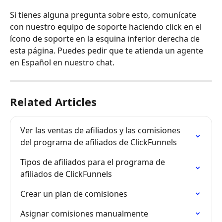
Si tienes alguna pregunta sobre esto, comunícate 
con nuestro equipo de soporte haciendo click en el 
ícono de soporte en la esquina inferior derecha de 
esta página. Puedes pedir que te atienda un agente 
en Español en nuestro chat.
Related Articles
Ver las ventas de afiliados y las comisiones 
del programa de afiliados de ClickFunnels
Tipos de afiliados para el programa de 
afiliados de ClickFunnels
Crear un plan de comisiones
Asignar comisiones manualmente