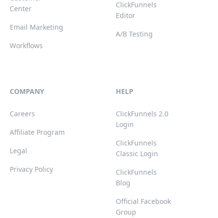
ClickFunnels
Center
Editor
Email Marketing
A/B Testing
Workflows
COMPANY
HELP
Careers
ClickFunnels 2.0
Login
Affiliate Program
ClickFunnels
Legal
Classic Login
Privacy Policy
ClickFunnels
Blog
Official Facebook
Group