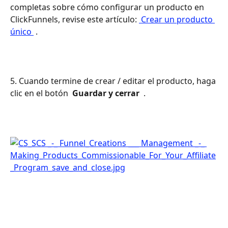
completas sobre cómo configurar un producto en 
ClickFunnels, revise este artículo: 
 Crear un producto 
único 
 .
5. Cuando termine de crear / editar el producto, haga 
clic en el botón 
 Guardar y cerrar 
 .