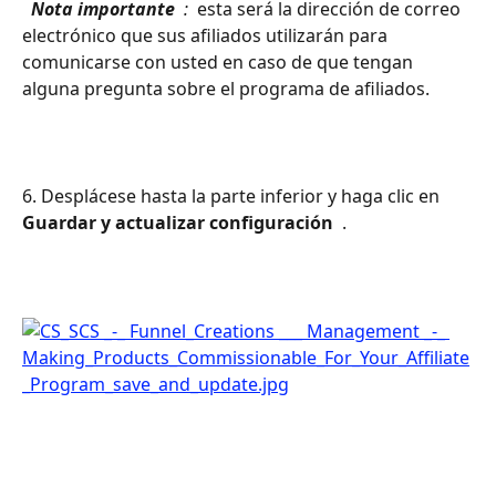
 Nota importante 
 : 
 esta será la dirección de correo 
electrónico que sus afiliados utilizarán para 
comunicarse con usted en caso de que tengan 
alguna pregunta sobre el programa de afiliados.
6. Desplácese hasta la parte inferior y haga clic en 
Guardar y actualizar configuración 
 .