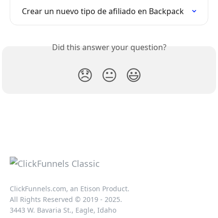
 Crear un nuevo tipo de afiliado en Backpack
Did this answer your question?
😞
😐
😃
ClickFunnels.com, an Etison Product.
All Rights Reserved © 2019 - 2025.
3443 W. Bavaria St., Eagle, Idaho