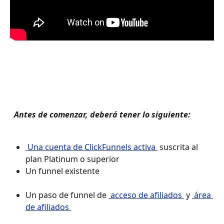
 Antes de comenzar, deberá tener lo siguiente: 
 Una cuenta de ClickFunnels activa 
 suscrita al 
plan Platinum o superior
Un funnel existente 
Un paso de funnel de 
 acceso de afiliados 
 y 
 área 
de afiliados 