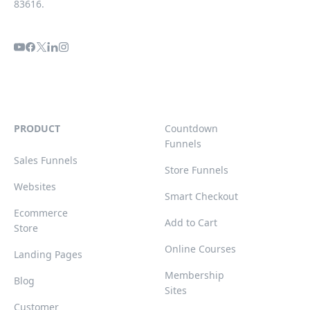
83616.
PRODUCT
Countdown
Funnels
Sales Funnels
Store Funnels
Websites
Smart Checkout
Ecommerce
Add to Cart
Store
Online Courses
Landing Pages
Membership
Blog
Sites
Customer