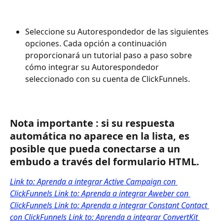
Seleccione su Autorespondedor de las siguientes 
opciones. Cada opción a continuación 
proporcionará un tutorial paso a paso sobre 
cómo integrar su Autorespondedor 
seleccionado con su cuenta de ClickFunnels.
Nota importante : si su respuesta 
automática no aparece en la lista, es 
posible que pueda conectarse a un 
embudo a través del formulario HTML.
Link to: Aprenda a integrar Active Campaign con 
ClickFunnels 
Link to: Aprenda a integrar Aweber con 
ClickFunnels 
Link to: Aprenda a integrar Constant Contact 
con ClickFunnels 
Link to: Aprenda a integrar ConvertKit 