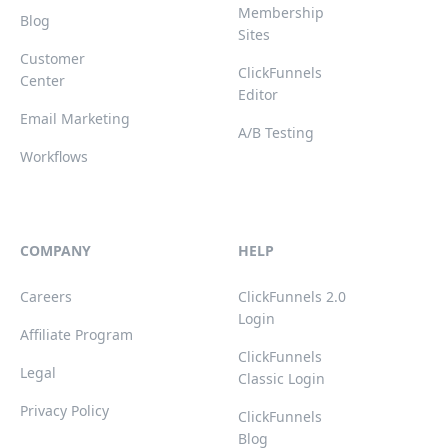
Membership
Blog
Sites
Customer
ClickFunnels
Center
Editor
Email Marketing
A/B Testing
Workflows
COMPANY
HELP
Careers
ClickFunnels 2.0
Login
Affiliate Program
ClickFunnels
Legal
Classic Login
Privacy Policy
ClickFunnels
Blog