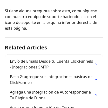
Si tiene alguna pregunta sobre esto, comuníquese 
con nuestro equipo de soporte haciendo clic en el 
ícono de soporte en la esquina inferior derecha de 
esta página.
Related Articles
Envío de Emails Desde tu Cuenta ClickFunnels 
- Integraciones SMTP
Paso 2: agregue sus integraciones básicas de 
ClickFunnels
Agrega una Integración de Autoresponder a 
Tu Página de Funnel
Agregar una Integración de Correo 