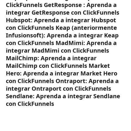
ClickFunnels GetResponse : Aprenda a 
integrar GetResponse con ClickFunnels 
Hubspot: Aprenda a integrar Hubspot 
con ClickFunnels Keap (anteriormente 
Infusionsoft): Aprenda a integrar Keap 
con ClickFunnels MadMimi: Aprenda a 
integrar MadMimi con ClickFunnels 
MailChimp: Aprenda a integrar 
MailChimp con ClickFunnels Market 
Hero: Aprenda a integrar Market Hero 
con ClickFunnels Ontraport: Aprenda a 
integrar Ontraport con ClickFunnels 
Sendlane: Aprenda a integrar Sendlane 
con ClickFunnels