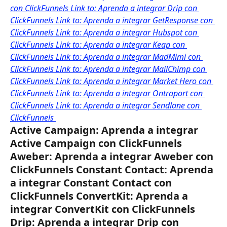
con ClickFunnels 
Link to: Aprenda a integrar Drip con 
ClickFunnels 
Link to: Aprenda a integrar GetResponse con 
ClickFunnels 
Link to: Aprenda a integrar Hubspot con 
ClickFunnels 
Link to: Aprenda a integrar Keap con 
ClickFunnels 
Link to: Aprenda a integrar MadMimi con 
ClickFunnels 
Link to: Aprenda a integrar MailChimp con 
ClickFunnels 
Link to: Aprenda a integrar Market Hero con 
ClickFunnels 
Link to: Aprenda a integrar Ontraport con 
ClickFunnels 
Link to: Aprenda a integrar Sendlane con 
ClickFunnels 
Active Campaign: Aprenda a integrar 
Active Campaign con ClickFunnels 
Aweber: Aprenda a integrar Aweber con 
ClickFunnels Constant Contact: Aprenda 
a integrar Constant Contact con 
ClickFunnels ConvertKit: Aprenda a 
integrar ConvertKit con ClickFunnels 
Drip: Aprenda a integrar Drip con 