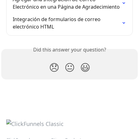
Electrónico en una Página de Agradecimiento
Integración de formularios de correo 
electrónico HTML
Did this answer your question?
😞
😐
😃