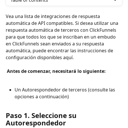
Table of contents
Vea una lista de integraciones de respuesta 
automática de API compatibles. Si desea utilizar una 
respuesta automática de terceros con ClickFunnels 
para que todos los que se inscriban en un embudo 
en ClickFunnels sean enviados a su respuesta 
automática, puede encontrar las instrucciones de 
configuración disponibles aquí.
 Antes de comenzar, necesitará lo siguiente: 
Un Autorespondedor de terceros (consulte las 
opciones a continuación)
Paso 1. Seleccione su 
Autorespondedor