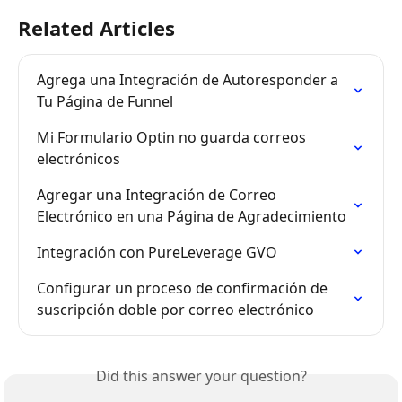
Related Articles
Agrega una Integración de Autoresponder a 
Tu Página de Funnel
Mi Formulario Optin no guarda correos 
electrónicos
Agregar una Integración de Correo 
Electrónico en una Página de Agradecimiento
Integración con PureLeverage GVO
Configurar un proceso de confirmación de 
suscripción doble por correo electrónico
Did this answer your question?