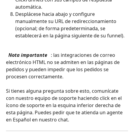
automática.
Desplácese hacia abajo y configure 
manualmente su URL de redireccionamiento 
(opcional; de forma predeterminada, se 
establecerá en la página siguiente de su funnel).
 Nota importante 
 : las integraciones de correo 
electrónico HTML no se admiten en las páginas de 
pedidos y pueden impedir que los pedidos se 
procesen correctamente.
Si tienes alguna pregunta sobre esto, comunícate 
con nuestro equipo de soporte haciendo click en el 
ícono de soporte en la esquina inferior derecha de 
esta página. Puedes pedir que te atienda un agente 
en Español en nuestro chat.