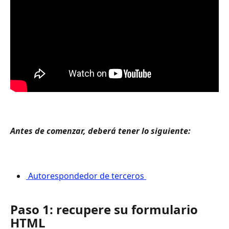
Antes de comenzar, deberá tener lo siguiente: 
 Autorespondedor de terceros 
Paso 1: recupere su formulario 
HTML