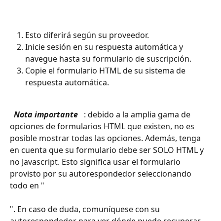
Esto diferirá según su proveedor.
Inicie sesión en su respuesta automática y 
navegue hasta su formulario de suscripción.
Copie el formulario HTML de su sistema de 
respuesta automática.
 Nota importante 
 : debido a la amplia gama de 
opciones de formularios HTML que existen, no es 
posible mostrar todas las opciones. Además, tenga 
en cuenta que su formulario debe ser SOLO HTML y 
no Javascript. Esto significa usar el formulario 
provisto por su autorespondedor seleccionando 
todo en "
". En caso de duda, comuníquese con su 