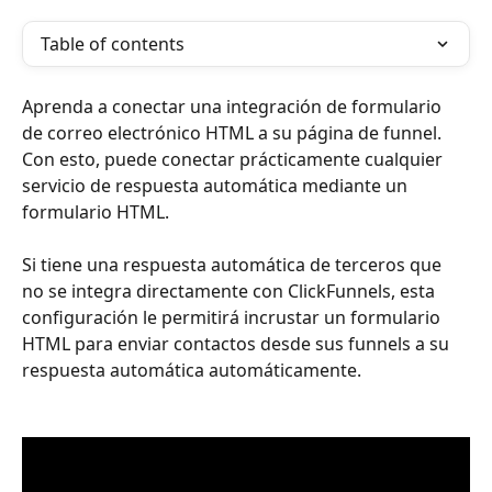
Table of contents
Aprenda a conectar una integración de formulario 
de correo electrónico HTML a su página de funnel. 
Con esto, puede conectar prácticamente cualquier 
servicio de respuesta automática mediante un 
formulario HTML.
Si tiene una respuesta automática de terceros que 
no se integra directamente con ClickFunnels, esta 
configuración le permitirá incrustar un formulario 
HTML para enviar contactos desde sus funnels a su 
respuesta automática automáticamente.