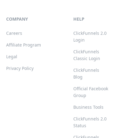
COMPANY
HELP
Careers
ClickFunnels 2.0
Login
Affiliate Program
ClickFunnels
Legal
Classic Login
Privacy Policy
ClickFunnels
Blog
Official Facebook
Group
Business Tools
ClickFunnels 2.0
Status
ClickFunnels