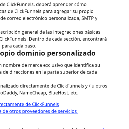
 de ClickFunnels, deberá aprender cómo 
cas de ClickFunnels para agregar su propio 
 de correo electrónico personalizada, SMTP y 
cripción general de las integraciones básicas 
ClickFunnels. Dentro de cada sección, encontrará 
s para cada paso.
ropio dominio personalizado
 nombre de marca exclusivo que identifica su 
de direcciones en la parte superior de cada 
lizado directamente de ClickFunnels y / u otros 
oDaddy, NameCheap, BlueHost, etc.
ectamente de ClickFunnels
e de otros proveedores de servicios 