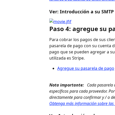
Ver: Introducción a su SMTP 
Paso 4: agregue su p
Para cobrar los pagos de sus clie
pasarela de pago con su cuenta d
pago que se pueden agregar a su 
utilizada es Stripe.
Agregue su pasarela de pago
Nota importante: 
 Cada pasarela 
específicos para cada proveedor. Po
directamente para confirmar y / o det
Obtenga más información sobre las 