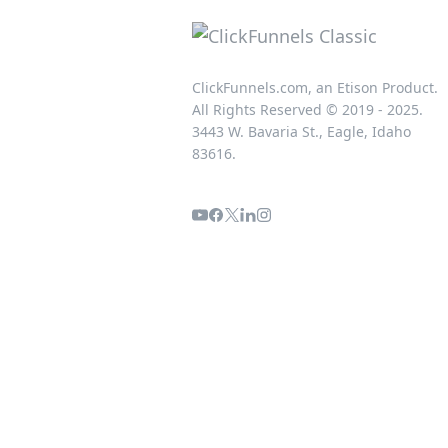
ClickFunnels.com, an Etison Product.
All Rights Reserved © 2019 - 2025.
3443 W. Bavaria St., Eagle, Idaho
83616.