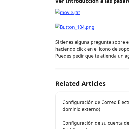
Ver Introducción a las pasar
Si tienes alguna pregunta sobre 
haciendo click en el ícono de sopo
Puedes pedir que te atienda un a
Related Articles
Configuración de Correo Elect
dominio externo)
Configuración de su cuenta de