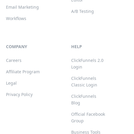
Email Marketing
A/B Testing
Workflows
COMPANY
HELP
Careers
ClickFunnels 2.0
Login
Affiliate Program
ClickFunnels
Legal
Classic Login
Privacy Policy
ClickFunnels
Blog
Official Facebook
Group
Business Tools