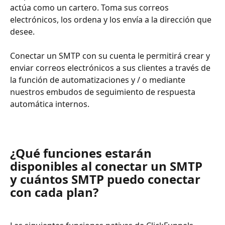
actúa como un cartero. Toma sus correos 
electrónicos, los ordena y los envía a la dirección que 
desee.
Conectar un SMTP con su cuenta le permitirá crear y 
enviar correos electrónicos a sus clientes a través de 
la función de automatizaciones y / o mediante 
nuestros embudos de seguimiento de respuesta 
automática internos.
¿Qué funciones estarán 
disponibles al conectar un SMTP 
y cuántos SMTP puedo conectar 
con cada plan?