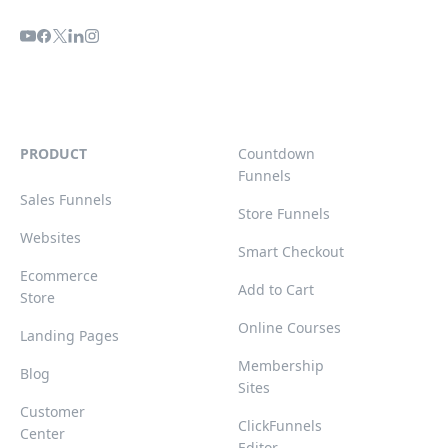
PRODUCT
Countdown
Funnels
Sales Funnels
Store Funnels
Websites
Smart Checkout
Ecommerce
Add to Cart
Store
Online Courses
Landing Pages
Membership
Blog
Sites
Customer
ClickFunnels
Center
Editor