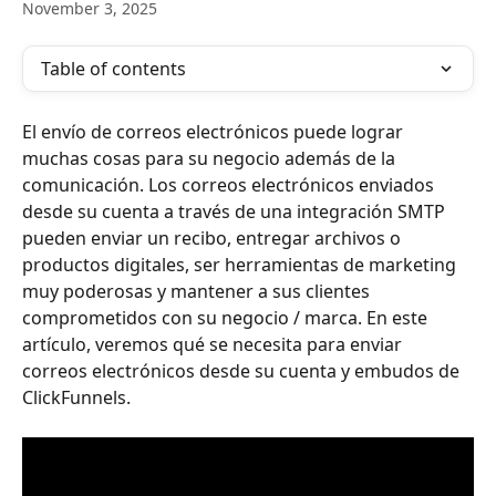
November 3, 2025
Table of contents
El envío de correos electrónicos puede lograr 
muchas cosas para su negocio además de la 
comunicación. Los correos electrónicos enviados 
desde su cuenta a través de una integración SMTP 
pueden enviar un recibo, entregar archivos o 
productos digitales, ser herramientas de marketing 
muy poderosas y mantener a sus clientes 
comprometidos con su negocio / marca. En este 
artículo, veremos qué se necesita para enviar 
correos electrónicos desde su cuenta y embudos de 
ClickFunnels.