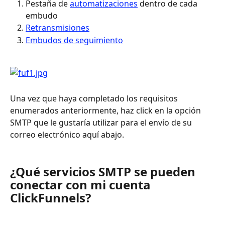
Pestaña de 
automatizaciones
 dentro de cada 
embudo
Retransmisiones
Embudos de seguimiento
Una vez que haya completado los requisitos 
enumerados anteriormente, haz click en la opción 
SMTP que le gustaría utilizar para el envío de su 
correo electrónico aquí abajo.
¿Qué servicios SMTP se pueden 
conectar con mi cuenta 
ClickFunnels?