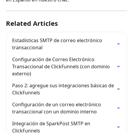
Related Articles
Estadísticas SMTP de correo electrónico 
transaccional
Configuración de Correo Electrónico 
Transaccional de ClickFunnels (con dominio 
externo)
Paso 2: agregue sus integraciones básicas de 
ClickFunnels
Configuración de un correo electrónico 
transaccional con un dominio interno
Integración de SparkPost SMTP en 
ClickFunnels