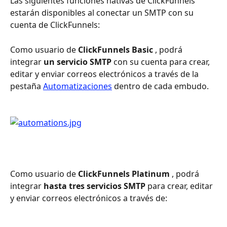
Las siguientes funciones nativas de ClickFunnels 
estarán disponibles al conectar un SMTP con su 
cuenta de ClickFunnels:
Como usuario de 
ClickFunnels Basic
 , podrá 
integrar 
un servicio SMTP
 con su cuenta para crear, 
editar y enviar correos electrónicos a través de la 
pestaña 
Automatizaciones
 dentro de cada embudo.
Como usuario de 
ClickFunnels Platinum
 , podrá 
integrar 
hasta tres servicios SMTP
 para crear, editar 
y enviar correos electrónicos a través de: