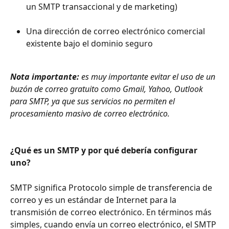
un SMTP transaccional y de marketing)
Una dirección de correo electrónico comercial 
existente bajo el dominio seguro
Nota importante:
es muy importante evitar el uso de un 
buzón de correo gratuito como Gmail, Yahoo, Outlook 
para SMTP, ya que sus servicios no permiten el 
procesamiento masivo de correo electrónico.
¿Qué es un SMTP y por qué debería configurar 
uno?
SMTP significa Protocolo simple de transferencia de 
correo y es un estándar de Internet para la 
transmisión de correo electrónico. En términos más 
simples, cuando envía un correo electrónico, el SMTP 