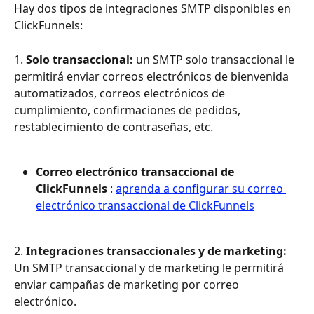
Hay dos tipos de integraciones SMTP disponibles en 
ClickFunnels:
1. 
Solo transaccional:
 un SMTP solo transaccional le 
permitirá enviar correos electrónicos de bienvenida 
automatizados, correos electrónicos de 
cumplimiento, confirmaciones de pedidos, 
restablecimiento de contraseñas, etc.
Correo electrónico transaccional de 
ClickFunnels
 : 
aprenda a configurar su correo 
electrónico transaccional de ClickFunnels
2. 
Integraciones transaccionales y de marketing:
Un SMTP transaccional y de marketing le permitirá 
enviar campañas de marketing por correo 
electrónico.