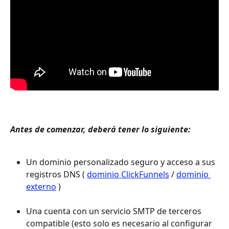
Antes de comenzar, deberá tener lo siguiente:
Un dominio personalizado seguro y acceso a sus 
registros DNS ( 
dominio ClickFunnels
 / 
dominio 
externo
 ) 
Una cuenta con un servicio SMTP de terceros 
compatible (esto solo es necesario al configurar 