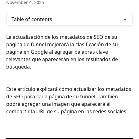
November 4, 2025
Table of contents
La actualización de los metadatos de SEO de su 
página de funnel mejorará la clasificación de su 
página en Google al agregar palabras clave 
relevantes que aparecerán en los resultados de 
búsqueda.
Este artículo explicará cómo actualizar los metadatos 
de SEO para cada página de su funnel. También 
podrá agregar una imagen que aparecerá al 
compartir la URL de su página en las redes sociales.