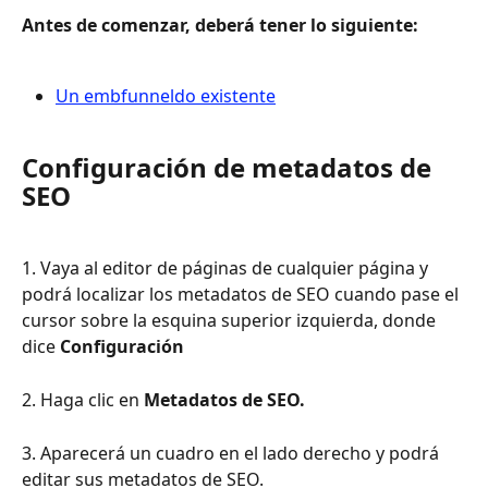
Antes de comenzar, deberá tener lo siguiente:
Un embfunneldo existente
Configuración de metadatos de 
SEO
1. Vaya al editor de páginas de cualquier página y 
podrá localizar los metadatos de SEO cuando pase el 
cursor sobre la esquina superior izquierda, donde 
dice 
Configuración
2. Haga clic en 
Metadatos de SEO.
3. Aparecerá un cuadro en el lado derecho y podrá 
editar sus metadatos de SEO.