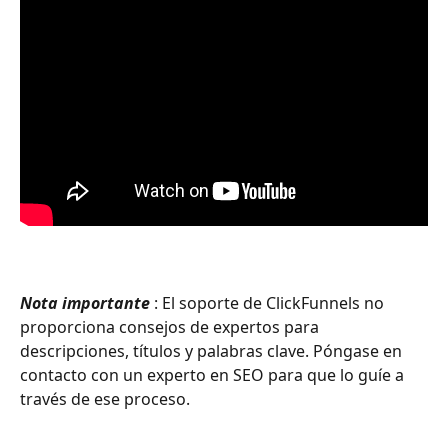
Nota importante
 : El soporte de ClickFunnels no 
proporciona consejos de expertos para 
descripciones, títulos y palabras clave. Póngase en 
contacto con un experto en SEO para que lo guíe a 
través de ese proceso.