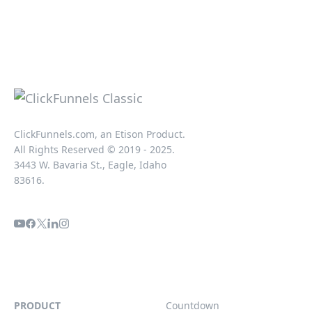
ClickFunnels.com, an Etison Product.
All Rights Reserved © 2019 - 2025.
3443 W. Bavaria St., Eagle, Idaho
83616.
PRODUCT
Countdown