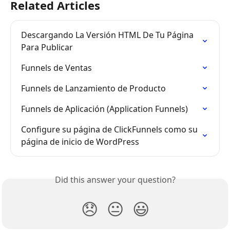
Related Articles
Descargando La Versión HTML De Tu Página 
Para Publicar
Funnels de Ventas
Funnels de Lanzamiento de Producto
Funnels de Aplicación (Application Funnels)
Configure su página de ClickFunnels como su 
página de inicio de WordPress
Did this answer your question?
😞
😐
😃