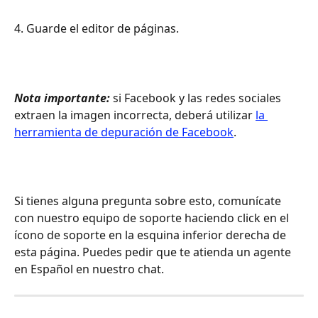
4. Guarde el editor de páginas.
Nota importante:
 si Facebook y las redes sociales 
extraen la imagen incorrecta, deberá utilizar 
la 
herramienta de depuración de Facebook
.
Si tienes alguna pregunta sobre esto, comunícate 
con nuestro equipo de soporte haciendo click en el 
ícono de soporte en la esquina inferior derecha de 
esta página. Puedes pedir que te atienda un agente 
en Español en nuestro chat.