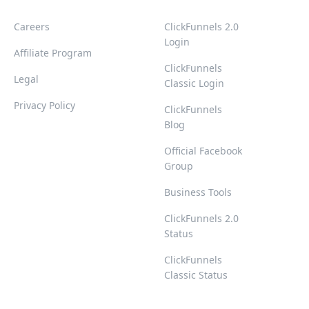
Careers
ClickFunnels 2.0
Login
Affiliate Program
ClickFunnels
Legal
Classic Login
Privacy Policy
ClickFunnels
Blog
Official Facebook
Group
Business Tools
ClickFunnels 2.0
Status
ClickFunnels
Classic Status