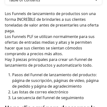
Table of contents
Los Funnels de lanzamiento de productos son una 
forma INCREÍBLE de brindarles a sus clientes 
toneladas de valor antes de presentarles una oferta 
paga.
Los Funnels PLF se utilizan normalmente para sus 
ofertas de entradas medias y altas y le permiten 
hacer que sus clientes se sientan cómodos 
comprando a precios más altos.
Hay 3 piezas principales para crear un Funnel de 
lanzamiento de productos y automatizarlo todo.
Pasos del Funnel de lanzamiento del producto: 
página de suscripción, páginas de video, página 
de pedido y página de agradecimiento
Las listas de correo electrónico
La secuencia del Funnel de seguimiento