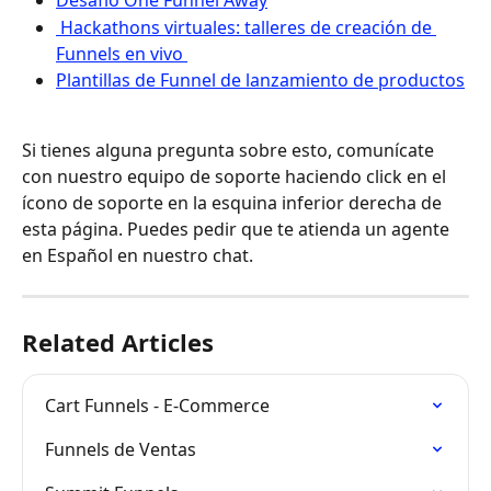
Desafío One Funnel Away
 Hackathons virtuales: talleres de creación de 
Funnels en vivo 
Plantillas de Funnel de lanzamiento de productos
Si tienes alguna pregunta sobre esto, comunícate 
con nuestro equipo de soporte haciendo click en el 
ícono de soporte en la esquina inferior derecha de 
esta página. Puedes pedir que te atienda un agente 
en Español en nuestro chat.
Related Articles
Cart Funnels - E-Commerce
Funnels de Ventas