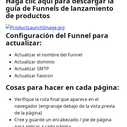
Haga clic aquí para descargar la 
guía de Funnels de lanzamiento 
de productos
Configuración del Funnel para 
actualizar:
Actualizar el nombre del Funnel
Actualizar dominio
Actualizar SMTP
Actualizar Favicon
Cosas para hacer en cada página:
Verifique la ruta final que aparece en el 
navegador (engranaje debajo de la vista previa 
de la página)
Cree y guarde un encabezado / pie de página 
para aplicar a cada página