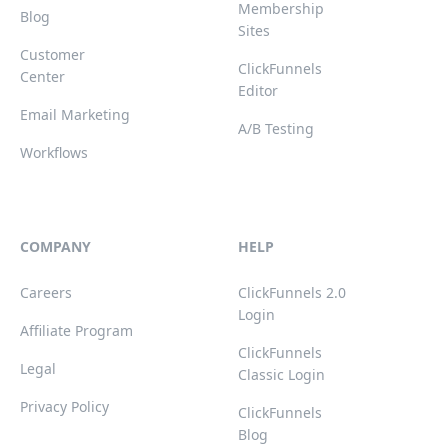
Membership
Blog
Sites
Customer
ClickFunnels
Center
Editor
Email Marketing
A/B Testing
Workflows
COMPANY
HELP
Careers
ClickFunnels 2.0
Login
Affiliate Program
ClickFunnels
Legal
Classic Login
Privacy Policy
ClickFunnels
Blog