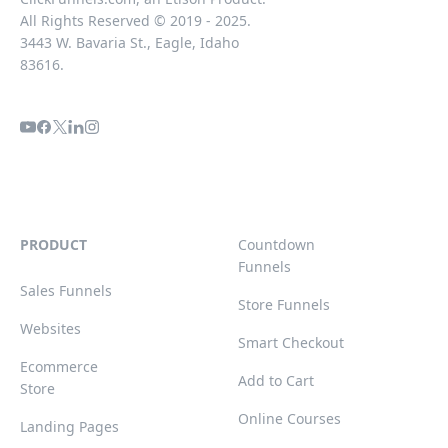
All Rights Reserved © 2019 - 2025.
3443 W. Bavaria St., Eagle, Idaho
83616.
PRODUCT
Countdown
Funnels
Sales Funnels
Store Funnels
Websites
Smart Checkout
Ecommerce
Add to Cart
Store
Online Courses
Landing Pages