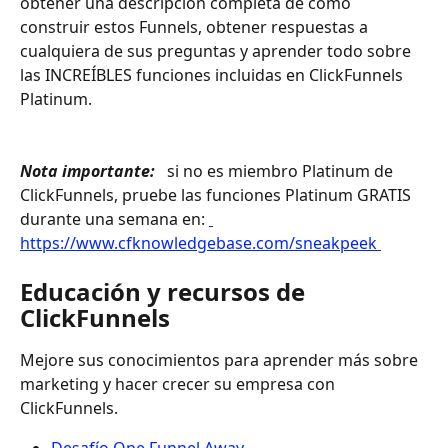
obtener una descripción completa de cómo 
construir estos Funnels, obtener respuestas a 
cualquiera de sus preguntas y aprender todo sobre 
las INCREÍBLES funciones incluidas en ClickFunnels 
Platinum. 
Nota importante: 
 si no es miembro Platinum de 
ClickFunnels, pruebe las funciones Platinum GRATIS 
durante una semana en: 
https://www.cfknowledgebase.com/sneakpeek 
Educación y recursos de 
ClickFunnels
Mejore sus conocimientos para aprender más sobre 
marketing y hacer crecer su empresa con 
ClickFunnels.