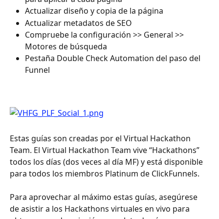
Actualizar diseño y copia de la página
Actualizar metadatos de SEO
Compruebe la configuración >> General >> 
Motores de búsqueda
Pestaña Double Check Automation del paso del 
Funnel
Estas guías son creadas por el Virtual Hackathon 
Team. El Virtual Hackathon Team vive “Hackathons” 
todos los días (dos veces al día MF) y está disponible 
para todos los miembros Platinum de ClickFunnels.
Para aprovechar al máximo estas guías, asegúrese 
de asistir a los Hackathons virtuales en vivo para 