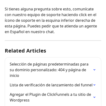
Si tienes alguna pregunta sobre esto, comunícate 
con nuestro equipo de soporte haciendo click en el 
ícono de soporte en la esquina inferior derecha de 
esta página. Puedes pedir que te atienda un agente 
en Español en nuestro chat.
Related Articles
Selección de páginas predeterminadas para 
su dominio personalizado: 404 y página de 
inicio
Lista de verificación de lanzamiento del funnel
Agregar el Plugin de ClickFunnels a tu sitio de 
Wordpress