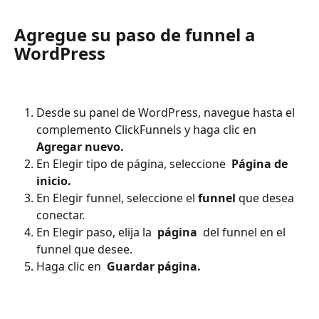
Agregue su paso de funnel a 
WordPress
Desde su panel de WordPress, navegue hasta el 
complemento ClickFunnels y haga clic en 
Agregar nuevo. 
En Elegir tipo de página, seleccione 
 Página de 
inicio. 
En Elegir funnel, seleccione el 
funnel
 que desea 
conectar.
En Elegir paso, elija la 
 página 
 del funnel en el 
funnel que desee.
Haga clic en 
 Guardar página. 