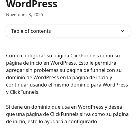
WordPress
November 3, 2025
Table of contents
Cómo configurar su página ClickFunnels como su 
página de inicio en WordPress. Esto le permitirá 
agregar sin problemas su página de funnel con su 
dominio de WordPress en la página de inicio y 
continuar usando el mismo dominio para WordPress 
y ClickFunnels.
Si tiene un dominio que usa en WordPress y desea 
que una página de ClickFunnels sirva como su página 
de inicio, esto lo ayudará a configurarlo.