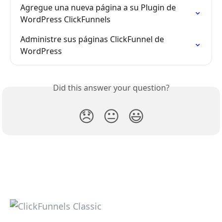
Agregue una nueva página a su Plugin de 
WordPress ClickFunnels
Administre sus páginas ClickFunnel de 
WordPress
Did this answer your question?
😞
😐
😃