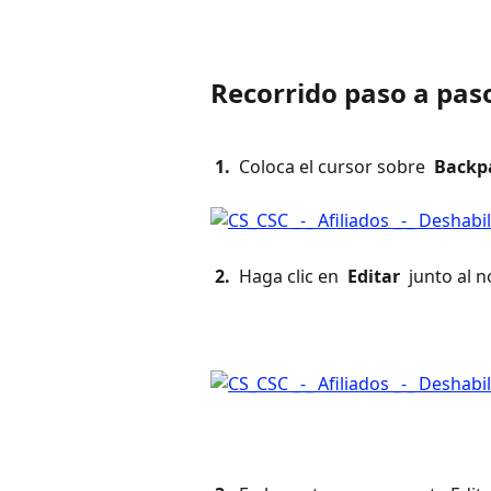
Recorrido paso a pas
 1. 
 Coloca el cursor sobre 
 Backp
 2. 
 Haga clic en 
 Editar 
 junto al 