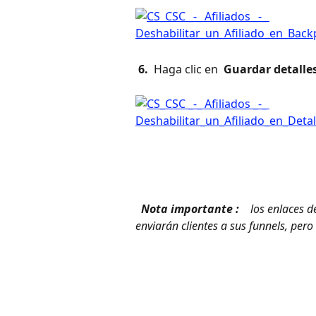
 6. 
 Haga clic en 
 Guardar detalles
 Nota importante : 
 los enlaces d
enviarán clientes a sus funnels, pero 