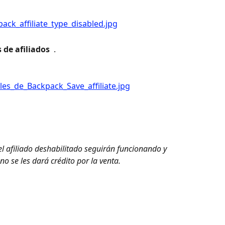
 de afiliados 
 .
el afiliado deshabilitado seguirán funcionando y 
no se les dará crédito por la venta. 