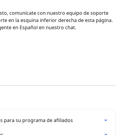
esto, comunícate con nuestro equipo de soporte 
rte en la esquina inferior derecha de esta página. 
gente en Español en nuestro chat.
s para su programa de afiliados
es