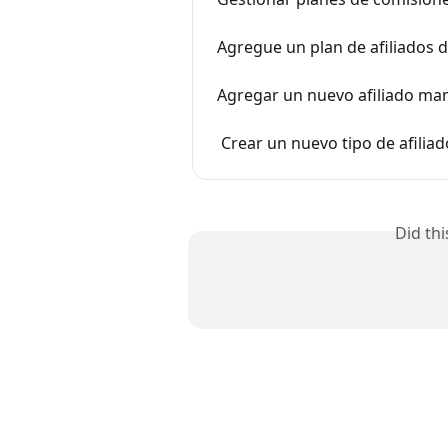
Agregue un plan de afiliados d
Agregar un nuevo afiliado m
 Crear un nuevo tipo de afilia
Did th