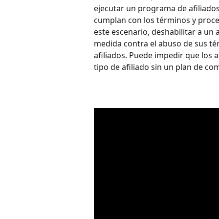
ejecutar un programa de afiliados
cumplan con los términos y proc
este escenario, deshabilitar a un
medida contra el abuso de sus té
afiliados. Puede impedir que los 
tipo de afiliado sin un plan de co