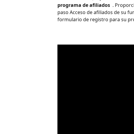
programa de afiliados 
 . Proporc
paso Acceso de afiliados de su fu
formulario de registro para su pr