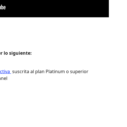
 lo siguiente: 
ctiva 
 suscrita al plan Platinum o superior
nel 