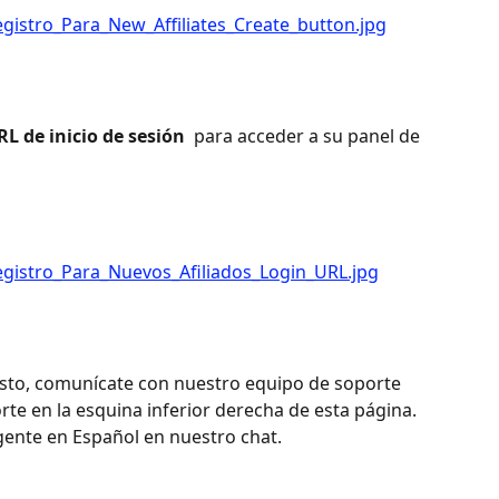
RL de inicio de sesión 
 para acceder a su panel de 
esto, comunícate con nuestro equipo de soporte 
rte en la esquina inferior derecha de esta página. 
gente en Español en nuestro chat.