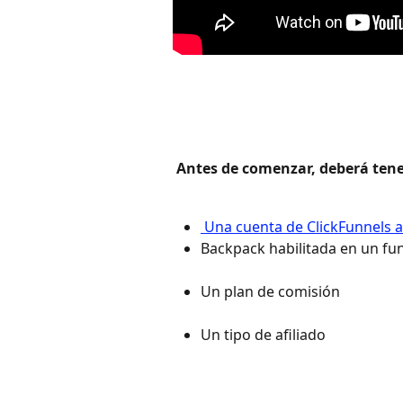
 Antes de comenzar, deberá tener
 Una cuenta de ClickFunnels a
Backpack habilitada en un fun
Un plan de comisión 
Un tipo de afiliado 