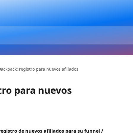
Backpack: registro para nuevos afiliados
tro para nuevos
registro de nuevos afiliados para su funnel / 