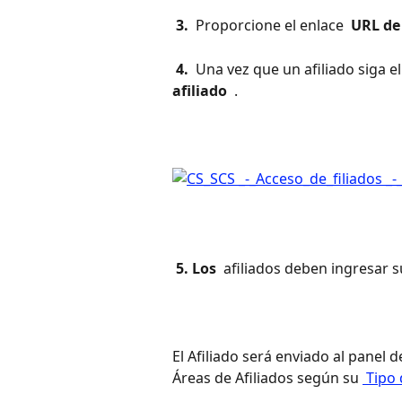
 3. 
 Proporcione el enlace 
 URL de
 4. 
 Una vez que un afiliado siga el
afiliado 
 .
 5. Los 
 afiliados deben ingresar s
El Afiliado será enviado al panel 
Áreas de Afiliados según su 
 Tipo 