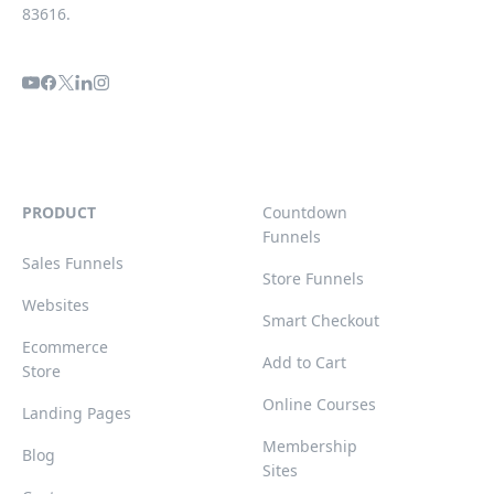
83616.
PRODUCT
Countdown
Funnels
Sales Funnels
Store Funnels
Websites
Smart Checkout
Ecommerce
Add to Cart
Store
Online Courses
Landing Pages
Membership
Blog
Sites