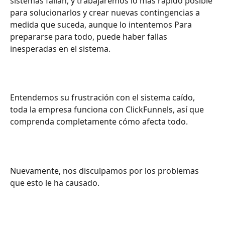
sistemas fallan, y trabajaremos lo más rápido posible 
para solucionarlos y crear nuevas contingencias a 
medida que suceda, aunque lo intentemos Para 
prepararse para todo, puede haber fallas 
inesperadas en el sistema.
Entendemos su frustración con el sistema caído, 
toda la empresa funciona con ClickFunnels, así que 
comprenda completamente cómo afecta todo.
Nuevamente, nos disculpamos por los problemas 
que esto le ha causado.