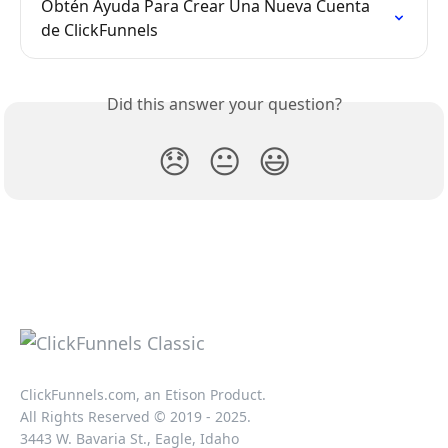
Obtén Ayuda Para Crear Una Nueva Cuenta 
de ClickFunnels
Did this answer your question?
😞
😐
😃
ClickFunnels.com, an Etison Product.
All Rights Reserved © 2019 - 2025.
3443 W. Bavaria St., Eagle, Idaho