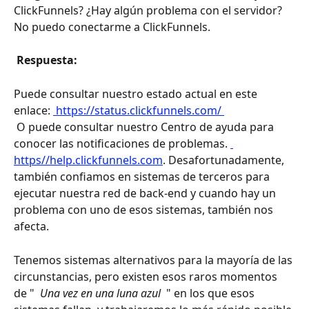
ClickFunnels? ¿Hay algún problema con el servidor? 
No puedo conectarme a ClickFunnels.
 Respuesta: 
Puede consultar nuestro estado actual en este 
enlace: 
 https://status.clickfunnels.com/ 
 O puede consultar nuestro Centro de ayuda para 
conocer las notificaciones de problemas. 
https//help.clickfunnels.com
. Desafortunadamente, 
también confiamos en sistemas de terceros para 
ejecutar nuestra red de back-end y cuando hay un 
problema con uno de esos sistemas, también nos 
afecta.
Tenemos sistemas alternativos para la mayoría de las 
circunstancias, pero existen esos raros momentos 
de " 
 Una vez en una luna azul 
 " en los que esos 