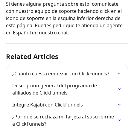
Si tienes alguna pregunta sobre esto, comunícate 
con nuestro equipo de soporte haciendo click en el 
ícono de soporte en la esquina inferior derecha de 
esta página. Puedes pedir que te atienda un agente 
en Español en nuestro chat.
Related Articles
¿Cuánto cuesta empezar con ClickFunnels?
Descripción general del programa de 
afiliados de ClickFunnels
Integre Kajabi con ClickFunnels
¿Por qué se rechaza mi tarjeta al suscribirme 
a ClickFunnels?