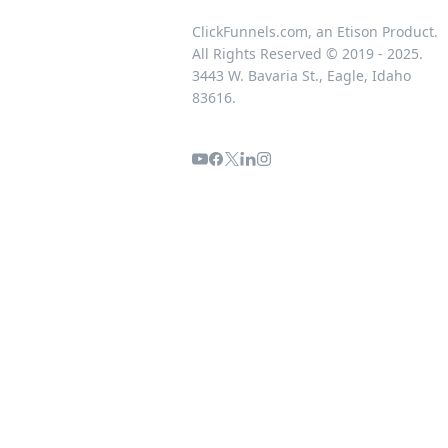
ClickFunnels.com, an Etison Product.
All Rights Reserved © 2019 - 2025.
3443 W. Bavaria St., Eagle, Idaho
83616.