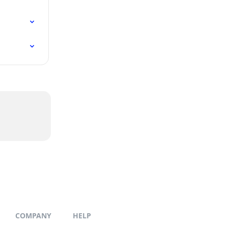
COMPANY
HELP