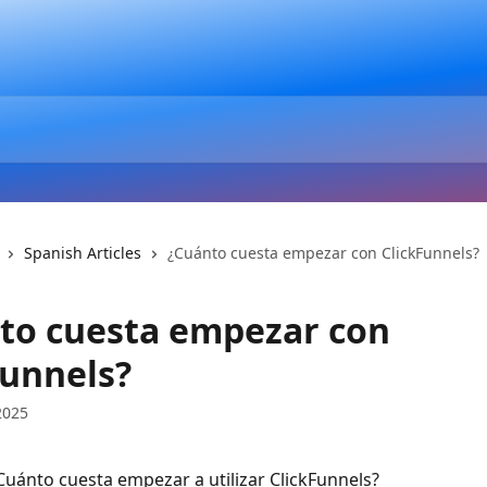
Spanish Articles
¿Cuánto cuesta empezar con ClickFunnels?
to cuesta empezar con
Funnels?
2025
Cuánto cuesta empezar a utilizar ClickFunnels?