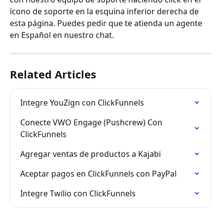
ícono de soporte en la esquina inferior derecha de 
esta página. Puedes pedir que te atienda un agente 
en Español en nuestro chat.
Related Articles
Integre YouZign con ClickFunnels
Conecte VWO Engage (Pushcrew) Con 
ClickFunnels
Agregar ventas de productos a Kajabi
Aceptar pagos en ClickFunnels con PayPal
Integre Twilio con ClickFunnels