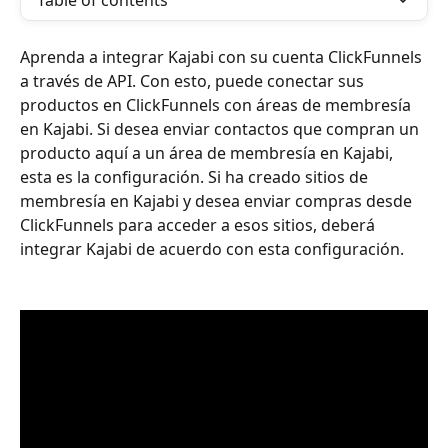
Table of contents
Aprenda a integrar Kajabi con su cuenta ClickFunnels 
a través de API. Con esto, puede conectar sus 
productos en ClickFunnels con áreas de membresía 
en Kajabi. Si desea enviar contactos que compran un 
producto aquí a un área de membresía en Kajabi, 
esta es la configuración. Si ha creado sitios de 
membresía en Kajabi y desea enviar compras desde 
ClickFunnels para acceder a esos sitios, deberá 
integrar Kajabi de acuerdo con esta configuración.