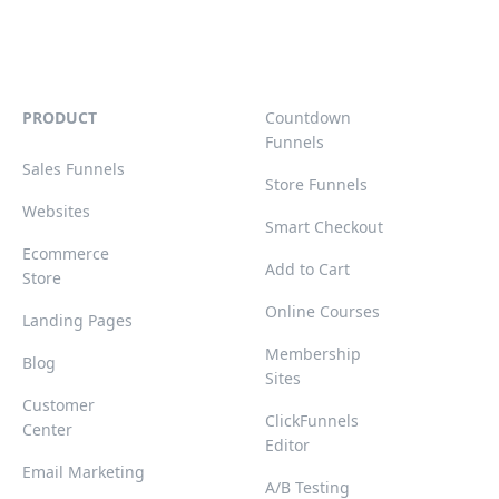
PRODUCT
Countdown
Funnels
Sales Funnels
Store Funnels
Websites
Smart Checkout
Ecommerce
Add to Cart
Store
Online Courses
Landing Pages
Membership
Blog
Sites
Customer
ClickFunnels
Center
Editor
Email Marketing
A/B Testing