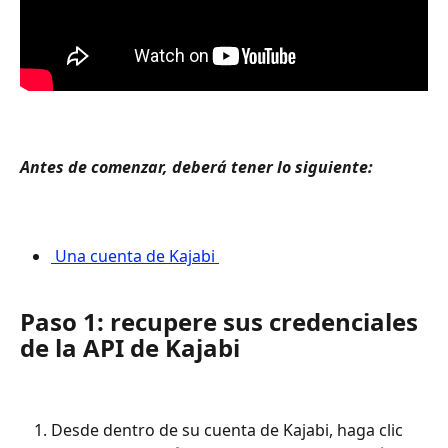
Antes de comenzar, deberá tener lo siguiente: 
 Una cuenta de Kajabi 
Paso 1: recupere sus credenciales 
de la API de Kajabi
Desde dentro de su cuenta de Kajabi, haga clic 