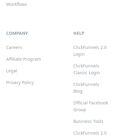
Workflows
COMPANY
HELP
Careers
ClickFunnels 2.0
Login
Affiliate Program
ClickFunnels
Legal
Classic Login
Privacy Policy
ClickFunnels
Blog
Official Facebook
Group
Business Tools
ClickFunnels 2.0