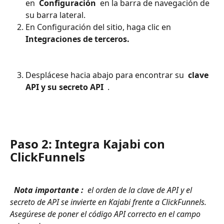
en 
 Configuración 
 en la barra de navegación de 
su barra lateral.
En Configuración del sitio, haga clic en 
Integraciones de terceros. 
Desplácese hacia abajo para encontrar su 
 clave 
API y su secreto API 
 . 
Paso 2: Integra Kajabi con 
ClickFunnels
 Nota importante : 
 el orden de la clave de API y el 
secreto de API se invierte en Kajabi frente a ClickFunnels. 
Asegúrese de poner el código API correcto en el campo 