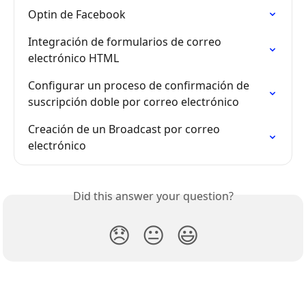
Optin de Facebook
Integración de formularios de correo 
electrónico HTML
Configurar un proceso de confirmación de 
suscripción doble por correo electrónico
Creación de un Broadcast por correo 
electrónico
Did this answer your question?
😞
😐
😃