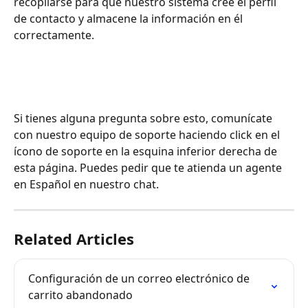
recopilarse para que nuestro sistema cree el perfil 
de contacto y almacene la información en él 
correctamente. 
Si tienes alguna pregunta sobre esto, comunícate 
con nuestro equipo de soporte haciendo click en el 
ícono de soporte en la esquina inferior derecha de 
esta página. Puedes pedir que te atienda un agente 
en Español en nuestro chat.
Related Articles
Configuración de un correo electrónico de 
carrito abandonado