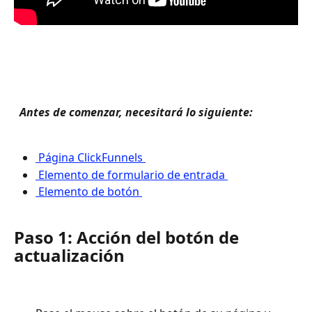
 Antes de comenzar, necesitará lo siguiente: 
 Página ClickFunnels 
 Elemento de formulario de entrada 
 Elemento de botón 
Paso 1: Acción del botón de 
actualización