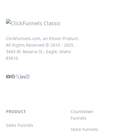
ClickFunnels.com, an Etison Product.
All Rights Reserved © 2019 - 2025.
3443 W. Bavaria St., Eagle, Idaho
83616.
PRODUCT
Countdown
Funnels
Sales Funnels
Store Funnels