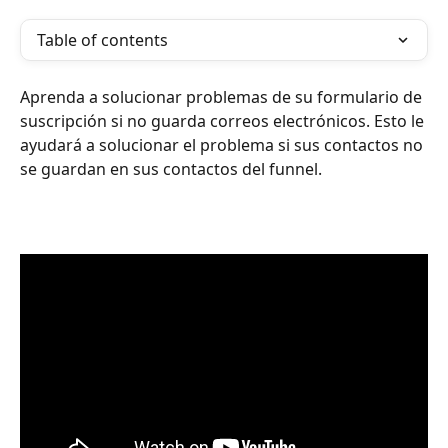
Table of contents
Aprenda a solucionar problemas de su formulario de 
suscripción si no guarda correos electrónicos. Esto le 
ayudará a solucionar el problema si sus contactos no 
se guardan en sus contactos del funnel.