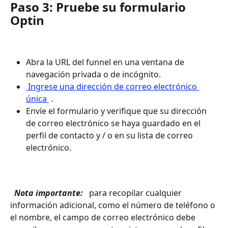
Paso 3: Pruebe su formulario 
Optin
Abra la URL del funnel en una ventana de 
navegación privada o de incógnito.
 Ingrese una dirección de correo electrónico 
única 
 .
Envíe el formulario y verifique que su dirección 
de correo electrónico se haya guardado en el 
perfil de contacto y / o en su lista de correo 
electrónico. 
 Nota importante: 
 para recopilar cualquier 
información adicional, como el número de teléfono o 
el nombre, el campo de correo electrónico debe 