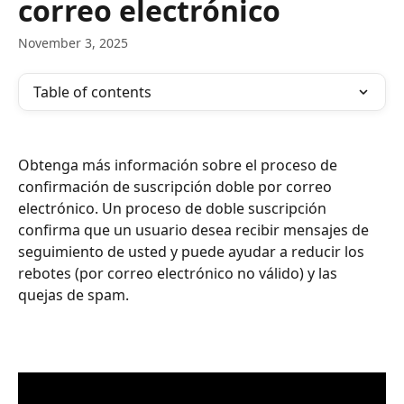
correo electrónico
November 3, 2025
Table of contents
Obtenga más información sobre el proceso de 
confirmación de suscripción doble por correo 
electrónico. Un proceso de doble suscripción 
confirma que un usuario desea recibir mensajes de 
seguimiento de usted y puede ayudar a reducir los 
rebotes (por correo electrónico no válido) y las 
quejas de spam.