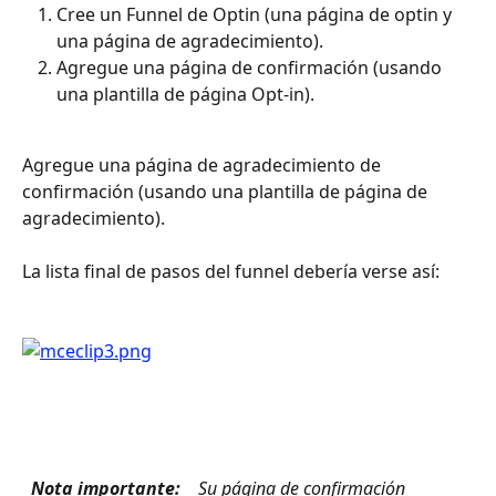
Cree un Funnel de Optin (una página de optin y 
una página de agradecimiento).
Agregue una página de confirmación (usando 
una plantilla de página Opt-in).
Agregue una página de agradecimiento de 
confirmación (usando una plantilla de página de 
agradecimiento). 
La lista final de pasos del funnel debería verse así: 
 Nota importante: 
 Su página de confirmación 