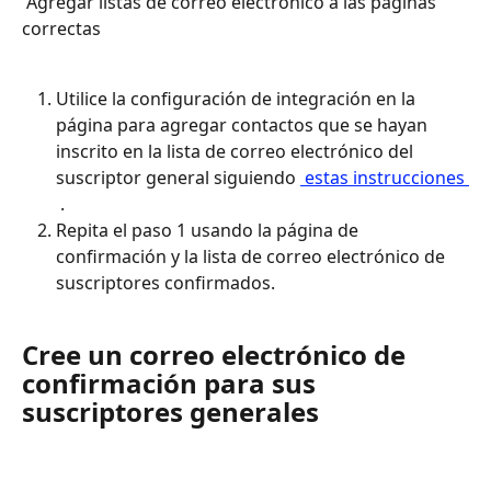
 Agregar listas de correo electrónico a las páginas 
correctas
Utilice la configuración de integración en la 
página para agregar contactos que se hayan 
inscrito en la lista de correo electrónico del 
suscriptor general siguiendo 
 estas instrucciones 
 .
Repita el paso 1 usando la página de 
confirmación y la lista de correo electrónico de 
suscriptores confirmados.
Cree un correo electrónico de 
confirmación para sus 
suscriptores generales