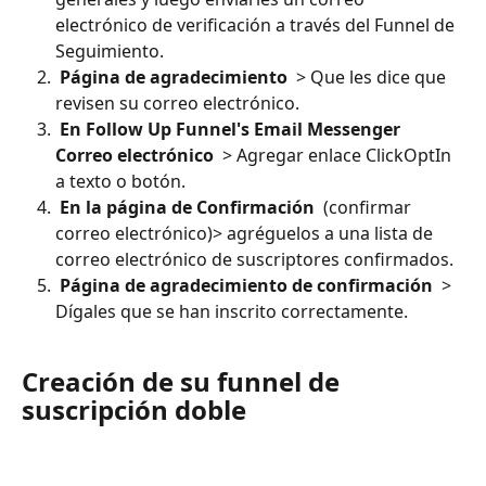
electrónico de verificación a través del Funnel de 
Seguimiento.
 Página de agradecimiento 
 > Que les dice que 
revisen su correo electrónico.
 En Follow Up Funnel's Email Messenger 
Correo electrónico 
 > Agregar enlace ClickOptIn 
a texto o botón.
 En la página de Confirmación 
 (confirmar 
correo electrónico)> agréguelos a una lista de 
correo electrónico de suscriptores confirmados.
 Página de agradecimiento de confirmación 
 > 
Dígales que se han inscrito correctamente.
Creación de su funnel de 
suscripción doble