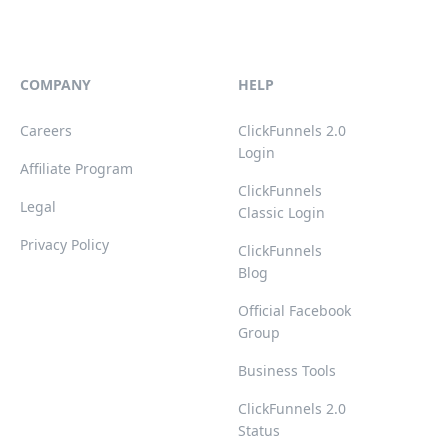
COMPANY
HELP
Careers
ClickFunnels 2.0
Login
Affiliate Program
ClickFunnels
Legal
Classic Login
Privacy Policy
ClickFunnels
Blog
Official Facebook
Group
Business Tools
ClickFunnels 2.0
Status