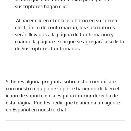
suscriptores hagan clic. 
 Al hacer clic en el enlace o botón en su correo 
electrónico de confirmación, los suscriptores 
serán llevados a la página de Confirmación y 
cuando la página se cargue se agregará a su lista 
de Suscriptores Confirmados.
Si tienes alguna pregunta sobre esto, comunícate 
con nuestro equipo de soporte haciendo click en el 
ícono de soporte en la esquina inferior derecha de 
esta página. Puedes pedir que te atienda un agente 
en Español en nuestro chat.