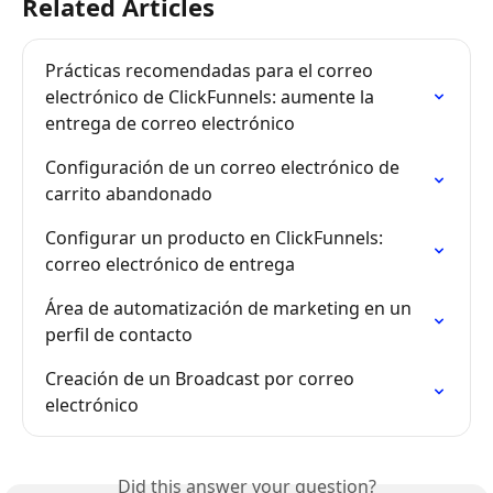
Related Articles
Prácticas recomendadas para el correo 
electrónico de ClickFunnels: aumente la 
entrega de correo electrónico
Configuración de un correo electrónico de 
carrito abandonado
Configurar un producto en ClickFunnels: 
correo electrónico de entrega
Área de automatización de marketing en un 
perfil de contacto
Creación de un Broadcast por correo 
electrónico
Did this answer your question?