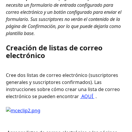
necesita un formulario de entrada configurado para 
correo electrónico y un botón configurado para enviar el 
formulario. Sus suscriptores no verán el contenido de la 
página de Confirmación, por lo que puede dejarla como 
plantilla base. 
Creación de listas de correo 
electrónico
Cree dos listas de correo electrónico (suscriptores 
generales y suscriptores confirmados). Las 
instrucciones sobre cómo crear una lista de correo 
electrónico se pueden encontrar 
 AQUÍ 
 . 