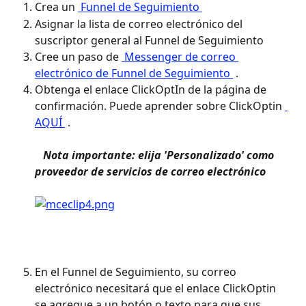
Crea un 
 Funnel de Seguimiento 
Asignar la lista de correo electrónico del 
suscriptor general al Funnel de Seguimiento
Cree un paso de 
 Messenger de correo 
electrónico de Funnel de Seguimiento 
 .
Obtenga el enlace ClickOptIn de la página de 
confirmación. Puede aprender sobre ClickOptin 
AQUÍ 
 . 
​ 
 Nota importante: elija 'Personalizado' como 
proveedor de servicios de correo electrónico 
En el Funnel de Seguimiento, su correo 
electrónico necesitará que el enlace ClickOptin 
se agregue a un botón o texto para que sus 