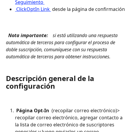
Seguimiento 
 ClickOptIn Link 
 desde la página de confirmación
 Nota importante: 
 si está utilizando una respuesta 
automática de terceros para configurar el proceso de 
doble suscripción, comuníquese con su respuesta 
automática de terceros para obtener instrucciones. 
Descripción general de la 
configuración
 Página Opt-In 
 (recopilar correo electrónico)> 
recopilar correo electrónico, agregar contacto a 
la lista de correo electrónico de suscriptores 
generales y luego enviarles un correo 