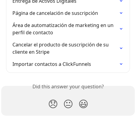
Entrega de Activos Digitales
Página de cancelación de suscripción
Área de automatización de marketing en un 
perfil de contacto
Cancelar el producto de suscripción de su 
cliente en Stripe
Importar contactos a ClickFunnels
Did this answer your question?
😞
😐
😃