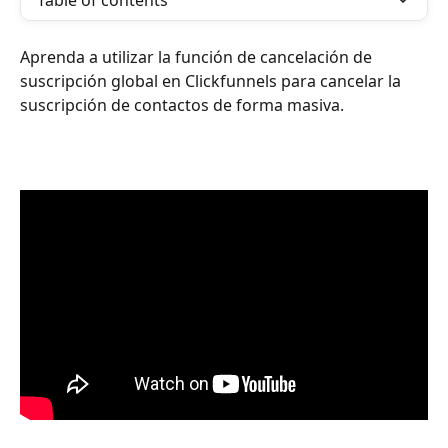
Table of contents
Aprenda a utilizar la función de cancelación de 
suscripción global en Clickfunnels para cancelar la 
suscripción de contactos de forma masiva.