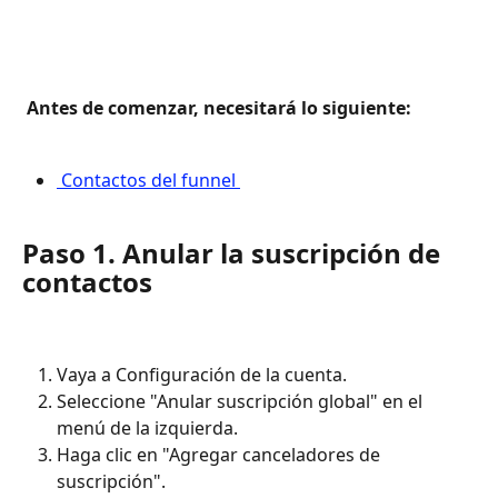
 Antes de comenzar, necesitará lo siguiente: 
 Contactos del funnel 
Paso 1. Anular la suscripción de 
contactos
Vaya a Configuración de la cuenta.
Seleccione "Anular suscripción global" en el 
menú de la izquierda.
Haga clic en "Agregar canceladores de 
suscripción".