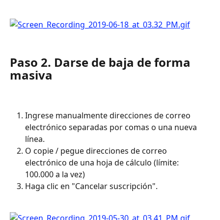
Paso 2. Darse de baja de forma 
masiva
Ingrese manualmente direcciones de correo 
electrónico separadas por comas o una nueva 
línea.
O copie / pegue direcciones de correo 
electrónico de una hoja de cálculo (límite: 
100.000 a la vez)
Haga clic en "Cancelar suscripción".