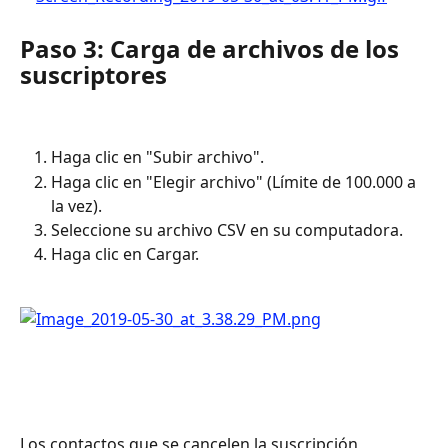
Paso 3: Carga de archivos de los 
suscriptores
Haga clic en "Subir archivo".
Haga clic en "Elegir archivo" (Límite de 100.000 a 
la vez).
Seleccione su archivo CSV en su computadora.
Haga clic en Cargar.
Los contactos que se cancelen la suscripción 