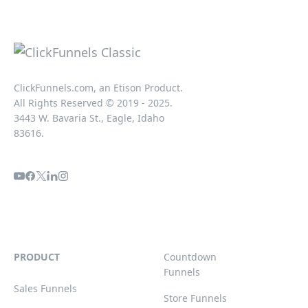
ClickFunnels.com, an Etison Product.
All Rights Reserved © 2019 - 2025.
3443 W. Bavaria St., Eagle, Idaho
83616.
PRODUCT
Countdown
Funnels
Sales Funnels
Store Funnels