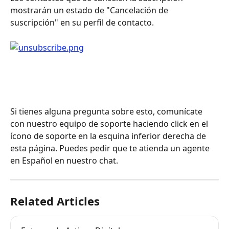
mostrarán un estado de "Cancelación de 
suscripción" en su perfil de contacto.
Si tienes alguna pregunta sobre esto, comunícate 
con nuestro equipo de soporte haciendo click en el 
ícono de soporte en la esquina inferior derecha de 
esta página. Puedes pedir que te atienda un agente 
en Español en nuestro chat.
Related Articles