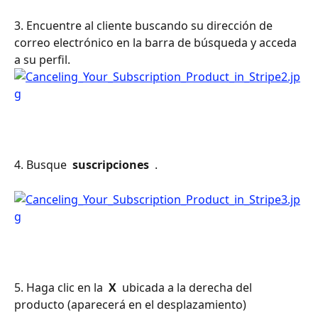
3. Encuentre al cliente buscando su dirección de 
correo electrónico en la barra de búsqueda y acceda 
a su perfil.
4. Busque 
 suscripciones 
 .
5. Haga clic en la 
 X 
 ubicada a la derecha del 
producto (aparecerá en el desplazamiento)