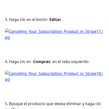
3. Haga clic en el botón 
 Editar 
 .
4. Haga clic en 
 Compras 
 en el lado izquierdo.
5. Busque el producto que desea eliminar y haga clic 