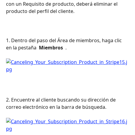
con un Requisito de producto, deberá eliminar el 
producto del perfil del cliente.
1. Dentro del paso del Área de miembros, haga clic 
en la pestaña 
 Miembros 
 .
2. Encuentre al cliente buscando su dirección de 
correo electrónico en la barra de búsqueda.