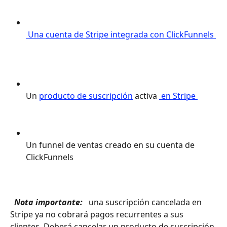
 Una cuenta de Stripe integrada con ClickFunnels 
Un 
producto de suscripción
 activa 
 en Stripe 
Un funnel de ventas creado en su cuenta de 
ClickFunnels
 Nota importante: 
 una suscripción cancelada en 
Stripe ya no cobrará pagos recurrentes a sus 
clientes. Deberá cancelar un producto de suscripción 