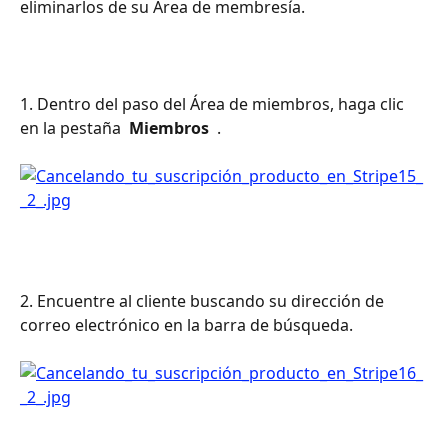
eliminarlos de su Área de membresía.
1. Dentro del paso del Área de miembros, haga clic 
en la pestaña 
 Miembros 
 .
2. Encuentre al cliente buscando su dirección de 
correo electrónico en la barra de búsqueda.