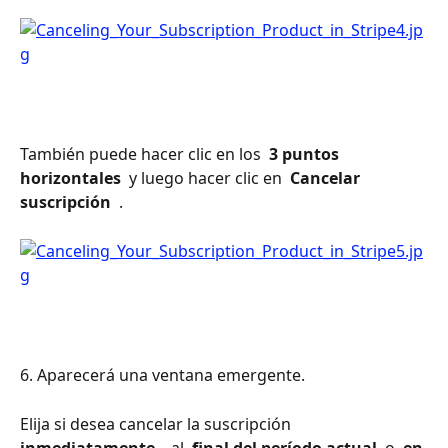
También puede hacer clic en los 
 3 puntos 
horizontales 
 y luego hacer clic en 
 Cancelar 
suscripción 
 .
6. Aparecerá una ventana emergente.
Elija si desea cancelar la suscripción 