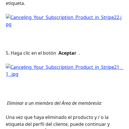
etiqueta.
5. Haga clic en el botón 
 Aceptar 
 .
 Eliminar a un miembro del Área de membresía: 
Una vez que haya eliminado el producto y / o la 
etiqueta del perfil del cliente, puede continuar y 