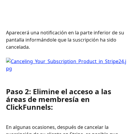
Aparecerá una notificación en la parte inferior de su 
pantalla informándole que la suscripción ha sido 
cancelada.
Paso 2: Elimine el acceso a las 
áreas de membresía en 
ClickFunnels:
En algunas ocasiones, después de cancelar la 