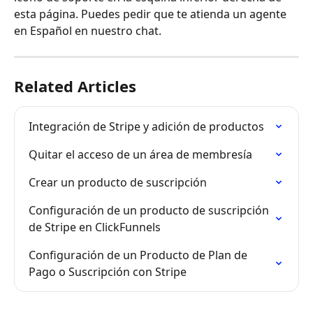
esta página. Puedes pedir que te atienda un agente 
en Español en nuestro chat.
Related Articles
Integración de Stripe y adición de productos
Quitar el acceso de un área de membresía
Crear un producto de suscripción
Configuración de un producto de suscripción 
de Stripe en ClickFunnels
Configuración de un Producto de Plan de 
Pago o Suscripción con Stripe