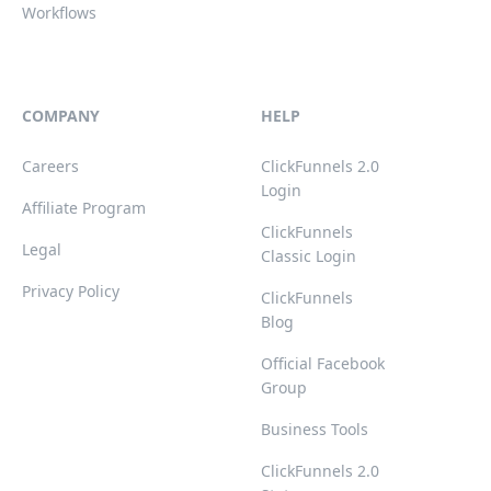
Workflows
COMPANY
HELP
Careers
ClickFunnels 2.0
Login
Affiliate Program
ClickFunnels
Legal
Classic Login
Privacy Policy
ClickFunnels
Blog
Official Facebook
Group
Business Tools
ClickFunnels 2.0