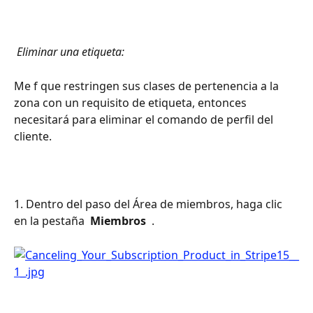
 Eliminar una etiqueta: 
Me f que restringen sus clases de pertenencia a la 
zona con un requisito de etiqueta, entonces 
necesitará para eliminar el comando de perfil del 
cliente.
1. Dentro del paso del Área de miembros, haga clic 
en la pestaña 
 Miembros 
 .