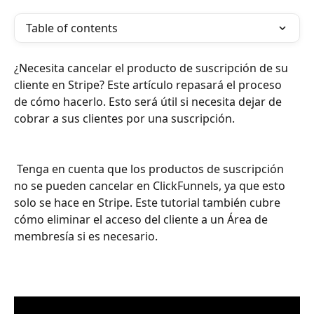
Table of contents
¿Necesita cancelar el producto de suscripción de su 
cliente en Stripe? Este artículo repasará el proceso 
de cómo hacerlo. Esto será útil si necesita dejar de 
cobrar a sus clientes por una suscripción.
 Tenga en cuenta que los productos de suscripción 
no se pueden cancelar en ClickFunnels, ya que esto 
solo se hace en Stripe. Este tutorial también cubre 
cómo eliminar el acceso del cliente a un Área de 
membresía si es necesario.