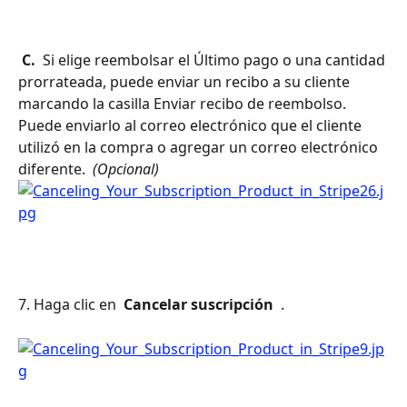
 C. 
 Si elige reembolsar el Último pago o una cantidad 
prorrateada, puede enviar un recibo a su cliente 
marcando la casilla Enviar recibo de reembolso. 
Puede enviarlo al correo electrónico que el cliente 
utilizó en la compra o agregar un correo electrónico 
diferente. 
 (Opcional) 
7. Haga clic en 
 Cancelar suscripción 
 .