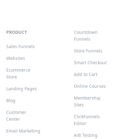
PRODUCT
Countdown
Funnels
Sales Funnels
Store Funnels
Websites
Smart Checkout
Ecommerce
Add to Cart
Store
Online Courses
Landing Pages
Membership
Blog
Sites
Customer
ClickFunnels
Center
Editor
Email Marketing
A/B Testing