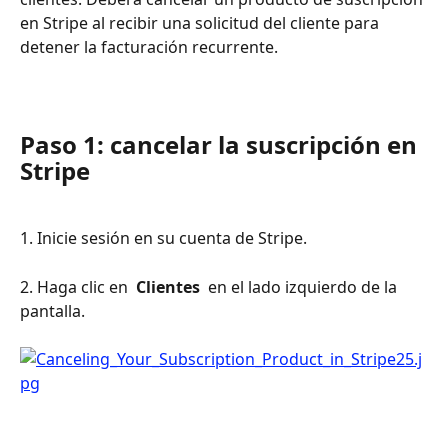
en Stripe al recibir una solicitud del cliente para 
detener la facturación recurrente.
Paso 1: cancelar la suscripción en 
Stripe
1. Inicie sesión en su cuenta de Stripe.
2. Haga clic en 
 Clientes 
 en el lado izquierdo de la 
pantalla.