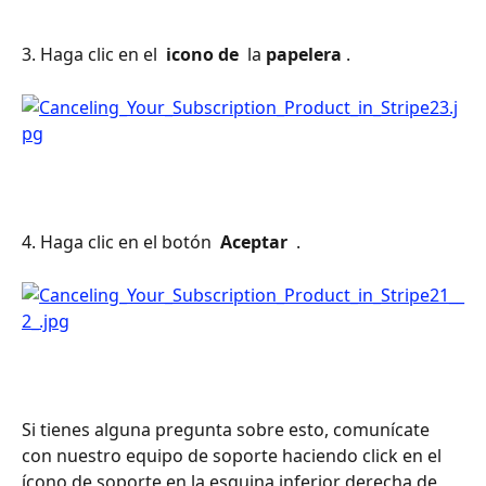
3. Haga clic en el 
 icono de 
 la 
papelera
 .
4. Haga clic en el botón 
 Aceptar 
 .
Si tienes alguna pregunta sobre esto, comunícate 
con nuestro equipo de soporte haciendo click en el 
ícono de soporte en la esquina inferior derecha de 