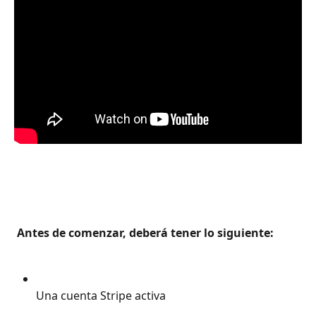
 Antes de comenzar, deberá tener lo siguiente: 
Una cuenta Stripe activa 