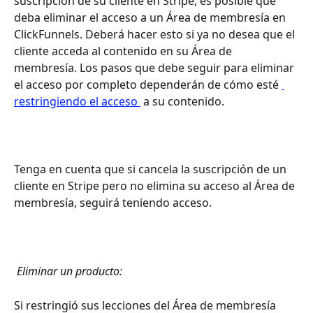
suscripción de su cliente en Stripe, es posible que 
deba eliminar el acceso a un Área de membresía en 
ClickFunnels. Deberá hacer esto si ya no desea que el 
cliente acceda al contenido en su Área de 
membresía. Los pasos que debe seguir para eliminar 
el acceso por completo dependerán de cómo esté 
restringiendo el acceso 
 a su contenido.
Tenga en cuenta que si cancela la suscripción de un 
cliente en Stripe pero no elimina su acceso al Área de 
membresía, seguirá teniendo acceso.
 Eliminar un producto: 
Si restringió sus lecciones del Área de membresía 