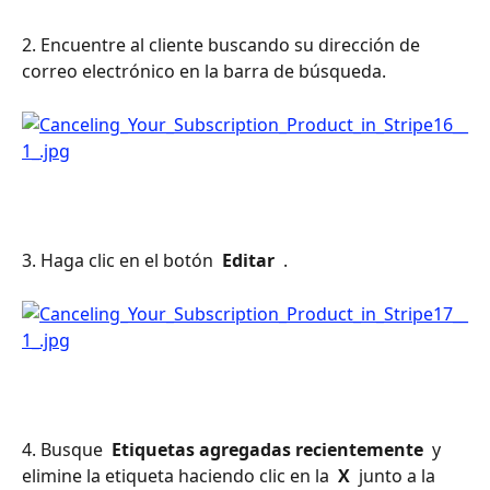
2. Encuentre al cliente buscando su dirección de 
correo electrónico en la barra de búsqueda.
3. Haga clic en el botón 
 Editar 
 .
4. Busque 
 Etiquetas agregadas recientemente 
 y 
elimine la etiqueta haciendo clic en la 
 X 
 junto a la 