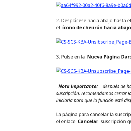
2. Desplácese hacia abajo hasta el
el 
 ícono de cheurón hacia abajo
3. Pulse en la 
 Nueva Página Dars
 Nota importante: 
 después de ha
suscripción, recomendamos cerrar la 
iniciarla para que la función esté dis
La página para cancelar la suscrip
el enlace 
 Cancelar 
 suscripción q