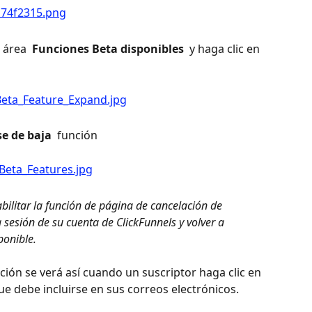
 área 
 Funciones Beta disponibles 
 y haga clic en 
 
e de baja 
 función
bilitar la función de página de cancelación de 
sesión de su cuenta de ClickFunnels y volver a 
ponible. 
ción se verá así cuando un suscriptor haga clic en 
ue debe incluirse en sus correos electrónicos.