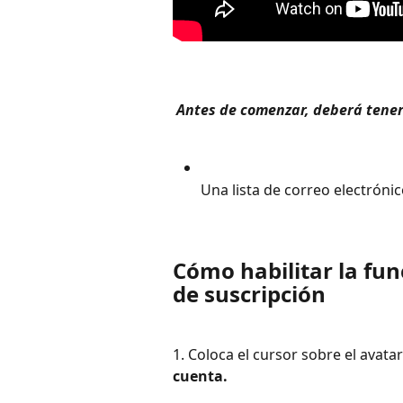
 Antes de comenzar, deberá tener 
Una lista de correo electróni
Cómo habilitar la fun
de suscripción
1. Coloca el cursor sobre el avatar
cuenta. 