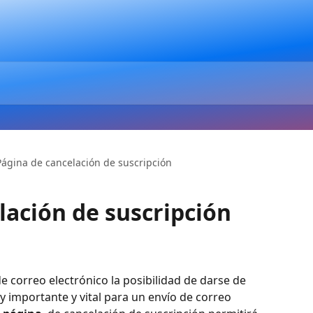
Página de cancelación de suscripción
lación de suscripción
e correo electrónico la posibilidad de darse de 
y importante y vital para un envío de correo 