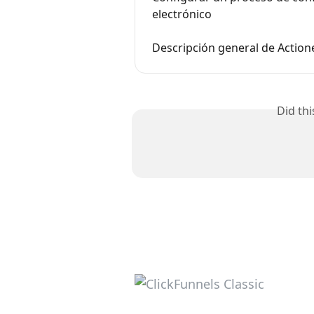
electrónico
Descripción general de Action
Did th