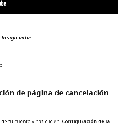
lo siguiente: 
co
ción de página de cancelación 
 de tu cuenta y haz clic en 
 Configuración de la 