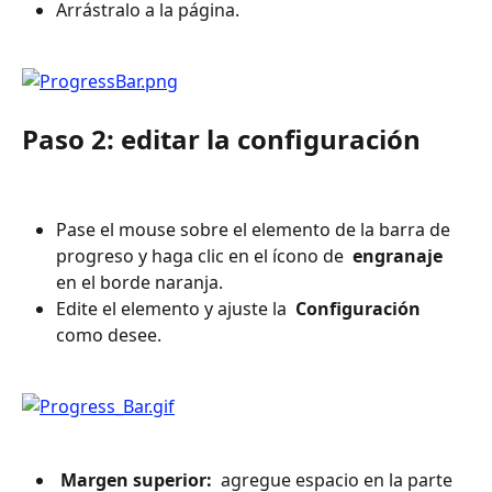
Arrástralo a la página.
Paso 2: editar la configuración
Pase el mouse sobre el elemento de la barra de 
progreso y haga clic en el ícono de 
 engranaje 
en el borde naranja.
Edite el elemento y ajuste la 
 Configuración 
como desee.
 Margen superior: 
 agregue espacio en la parte 