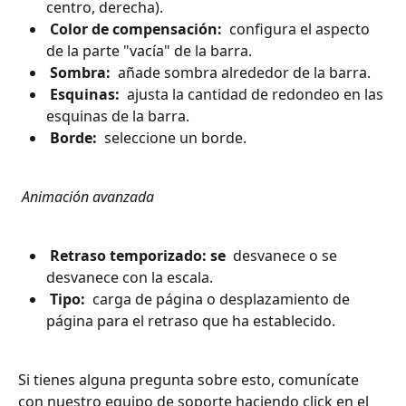
centro, derecha).
 Color de compensación: 
 configura el aspecto 
de la parte "vacía" de la barra.
 Sombra: 
 añade sombra alrededor de la barra.
 Esquinas: 
 ajusta la cantidad de redondeo en las 
esquinas de la barra.
 Borde: 
 seleccione un borde.
 Animación avanzada 
 Retraso temporizado: se 
 desvanece o se 
desvanece con la escala.
 Tipo: 
 carga de página o desplazamiento de 
página para el retraso que ha establecido.
Si tienes alguna pregunta sobre esto, comunícate 
con nuestro equipo de soporte haciendo click en el 