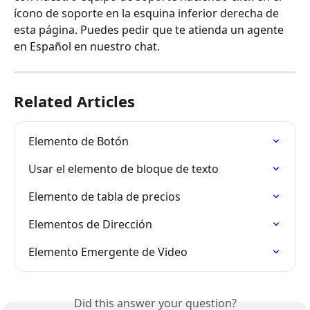
ícono de soporte en la esquina inferior derecha de 
esta página. Puedes pedir que te atienda un agente 
en Español en nuestro chat.
Related Articles
Elemento de Botón
Usar el elemento de bloque de texto
Elemento de tabla de precios
Elementos de Dirección
Elemento Emergente de Video
Did this answer your question?