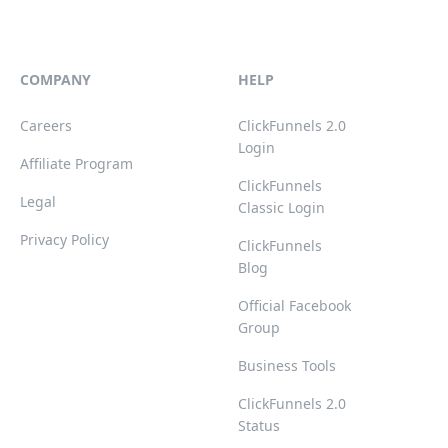
COMPANY
HELP
Careers
ClickFunnels 2.0
Login
Affiliate Program
ClickFunnels
Legal
Classic Login
Privacy Policy
ClickFunnels
Blog
Official Facebook
Group
Business Tools
ClickFunnels 2.0
Status