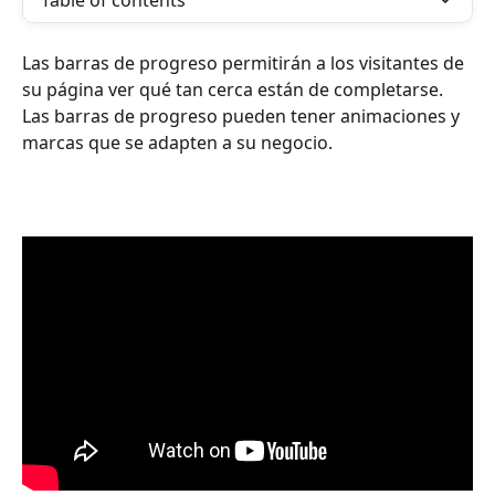
Table of contents
Las barras de progreso permitirán a los visitantes de 
su página ver qué tan cerca están de completarse. 
Las barras de progreso pueden tener animaciones y 
marcas que se adapten a su negocio.