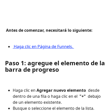
 Antes de comenzar, necesitará lo siguiente: 
 Haga clic en Página de Funnels. 
Paso 1: agregue el elemento de la 
barra de progreso
Haga clic en 
Agregar nuevo elemento 
 desde 
dentro de una fila o haga clic en el 
 "+" 
 debajo 
de un elemento existente.
Busque o seleccione el elemento de la lista.