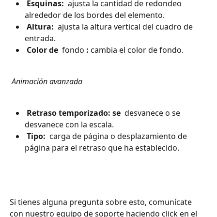
 Esquinas: 
 ajusta la cantidad de redondeo 
alrededor de los bordes del elemento.
 Altura: 
 ajusta la altura vertical del cuadro de 
entrada.
 Color de 
 fondo 
:
 cambia el color de fondo.
 Animación avanzada 
 Retraso temporizado: se 
 desvanece o se 
desvanece con la escala.
 Tipo: 
 carga de página o desplazamiento de 
página para el retraso que ha establecido. 
Si tienes alguna pregunta sobre esto, comunícate 
con nuestro equipo de soporte haciendo click en el 