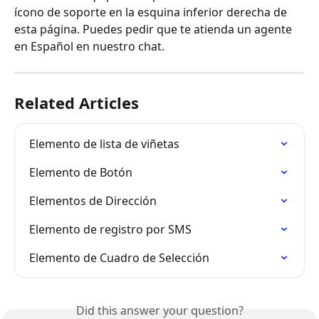
ícono de soporte en la esquina inferior derecha de 
esta página. Puedes pedir que te atienda un agente 
en Español en nuestro chat.
Related Articles
Elemento de lista de viñetas
Elemento de Botón
Elementos de Dirección
Elemento de registro por SMS
Elemento de Cuadro de Selección
Did this answer your question?