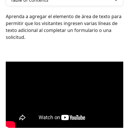
Table of contents
Aprenda a agregar el elemento de área de texto para 
permitir que los visitantes ingresen varias líneas de 
texto adicional al completar un formulario o una 
solicitud.