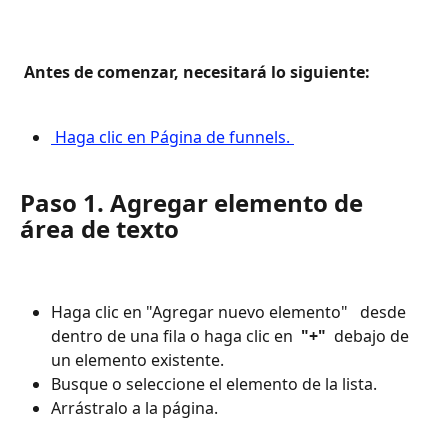
 Antes de comenzar, necesitará lo siguiente: 
 Haga clic en Página de funnels. 
Paso 1. Agregar elemento de 
área de texto
Haga clic en "Agregar nuevo elemento" 
 desde 
dentro de una fila o haga clic en 
 "+" 
 debajo de 
un elemento existente.
Busque o seleccione el elemento de la lista.
Arrástralo a la página.