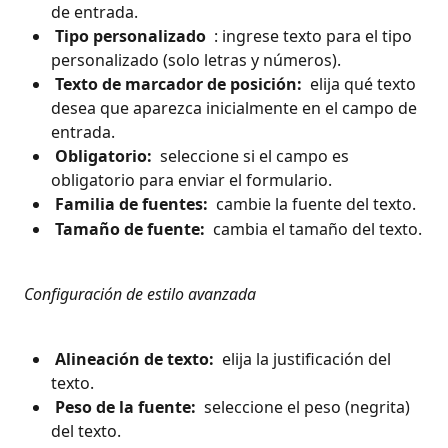
de entrada.
 Tipo personalizado 
 : ingrese texto para el tipo 
personalizado (solo letras y números).
 Texto de marcador de posición: 
 elija qué texto 
desea que aparezca inicialmente en el campo de 
entrada.
 Obligatorio: 
 seleccione si el campo es 
obligatorio para enviar el formulario.
 Familia de fuentes: 
 cambie la fuente del texto.
 Tamaño de fuente: 
 cambia el tamaño del texto.
 Configuración de estilo avanzada 
 Alineación de texto: 
 elija la justificación del 
texto.
 Peso de la fuente: 
 seleccione el peso (negrita) 
del texto.