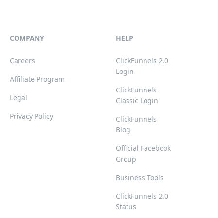
COMPANY
HELP
Careers
ClickFunnels 2.0
Login
Affiliate Program
ClickFunnels
Legal
Classic Login
Privacy Policy
ClickFunnels
Blog
Official Facebook
Group
Business Tools
ClickFunnels 2.0
Status