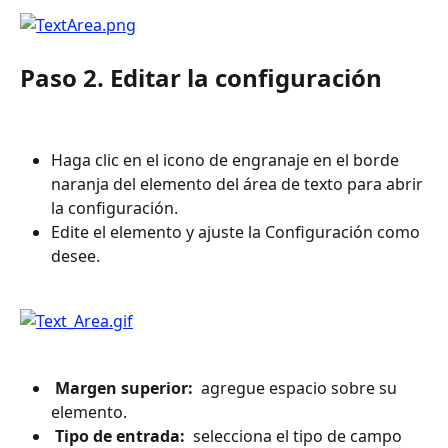
Paso 2. Editar la configuración
Haga clic en el icono de engranaje en el borde 
naranja del elemento del área de texto para abrir 
la configuración.
Edite el elemento y ajuste la Configuración como 
desee.
 Margen superior: 
 agregue espacio sobre su 
elemento.
 Tipo de entrada: 
 selecciona el tipo de campo 