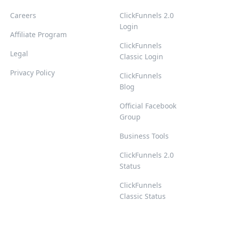
Careers
ClickFunnels 2.0
Login
Affiliate Program
ClickFunnels
Legal
Classic Login
Privacy Policy
ClickFunnels
Blog
Official Facebook
Group
Business Tools
ClickFunnels 2.0
Status
ClickFunnels
Classic Status