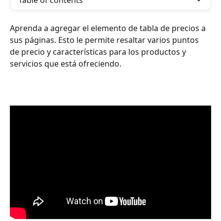
Table of contents
Aprenda a agregar el elemento de tabla de precios a 
sus páginas. Esto le permite resaltar varios puntos 
de precio y características para los productos y 
servicios que está ofreciendo.