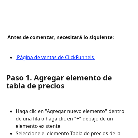
 Antes de comenzar, necesitará lo siguiente: 
 Página de ventas de ClickFunnels 
Paso 1. Agregar elemento de 
tabla de precios
Haga clic en "Agregar nuevo elemento" dentro 
de una fila o haga clic en "+" debajo de un 
elemento existente.
Seleccione el elemento Tabla de precios de la 