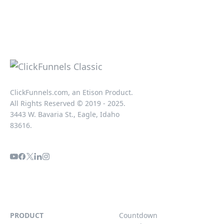
ClickFunnels.com, an Etison Product.
All Rights Reserved © 2019 - 2025.
3443 W. Bavaria St., Eagle, Idaho
83616.
PRODUCT
Countdown