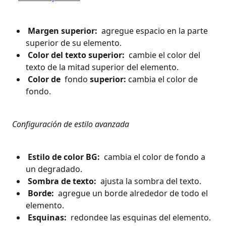
 Margen superior: 
 agregue espacio en la parte 
superior de su elemento.
 Color del texto superior: 
 cambie el color del 
texto de la mitad superior del elemento.
 Color de 
 fondo 
superior:
 cambia el color de 
fondo.
 Configuración de estilo avanzada 
 Estilo de color BG: 
 cambia el color de fondo a 
un degradado.
 Sombra de texto: 
 ajusta la sombra del texto.
 Borde: 
 agregue un borde alrededor de todo el 
elemento.
 Esquinas: 
 redondee las esquinas del elemento.