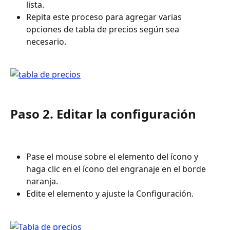
lista.
Repita este proceso para agregar varias 
opciones de tabla de precios según sea 
necesario.
Paso 2. Editar la configuración
Pase el mouse sobre el elemento del ícono y 
haga clic en el ícono del engranaje en el borde 
naranja.
Edite el elemento y ajuste la Configuración.