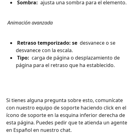
 Sombra: 
 ajusta una sombra para el elemento.
 Animación avanzada 
 Retraso temporizado: se 
 desvanece o se 
desvanece con la escala.
 Tipo: 
 carga de página o desplazamiento de 
página para el retraso que ha establecido.
Si tienes alguna pregunta sobre esto, comunícate 
con nuestro equipo de soporte haciendo click en el 
ícono de soporte en la esquina inferior derecha de 
esta página. Puedes pedir que te atienda un agente 
en Español en nuestro chat.