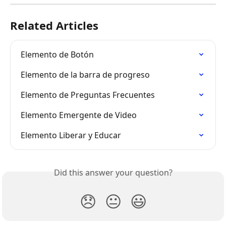
Related Articles
Elemento de Botón
Elemento de la barra de progreso
Elemento de Preguntas Frecuentes
Elemento Emergente de Video
Elemento Liberar y Educar
Did this answer your question?
😞
😐
😃