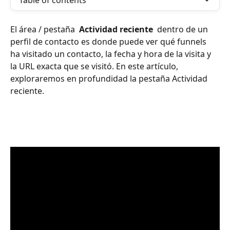
Table of contents
El área / pestaña 
 Actividad reciente 
 dentro de un 
perfil de contacto es donde puede ver qué funnels 
ha visitado un contacto, la fecha y hora de la visita y 
la URL exacta que se visitó. En este artículo, 
exploraremos en profundidad la pestaña Actividad 
reciente. 