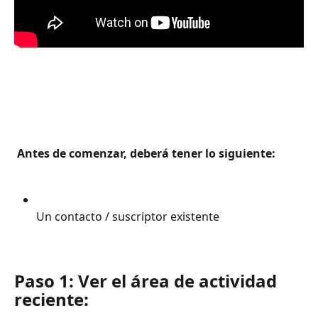
 Antes de comenzar, deberá tener lo siguiente: 
Un contacto / suscriptor existente
Paso 1: Ver el área de actividad 
reciente: