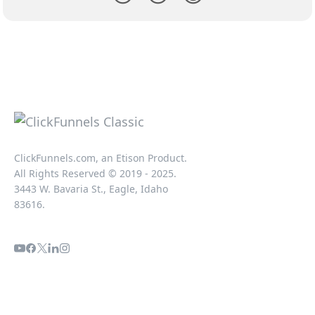
ClickFunnels.com, an Etison Product.
All Rights Reserved © 2019 - 2025.
3443 W. Bavaria St., Eagle, Idaho
83616.