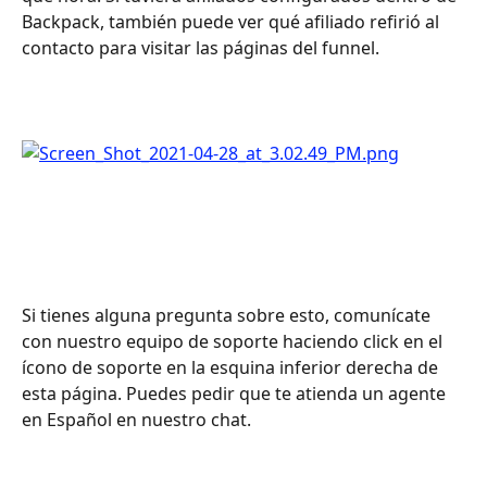
Backpack, también puede ver qué afiliado refirió al 
contacto para visitar las páginas del funnel. 
Si tienes alguna pregunta sobre esto, comunícate 
con nuestro equipo de soporte haciendo click en el 
ícono de soporte en la esquina inferior derecha de 
esta página. Puedes pedir que te atienda un agente 
en Español en nuestro chat.