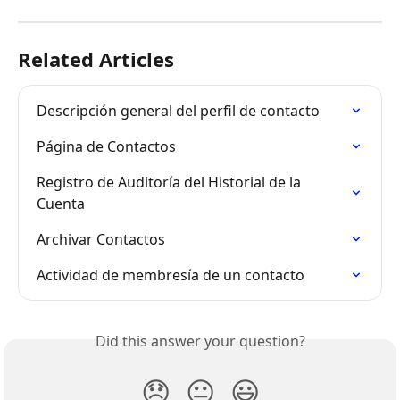
Related Articles
Descripción general del perfil de contacto
Página de Contactos
Registro de Auditoría del Historial de la 
Cuenta
Archivar Contactos
Actividad de membresía de un contacto
Did this answer your question?
😞
😐
😃