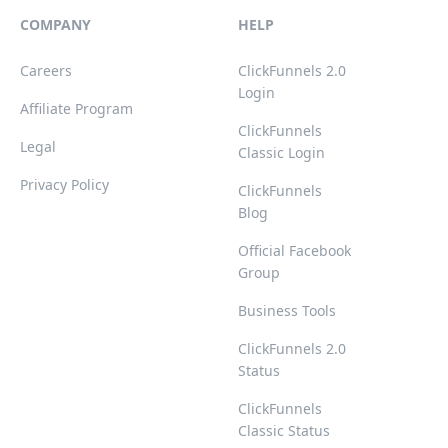
COMPANY
HELP
Careers
ClickFunnels 2.0
Login
Affiliate Program
ClickFunnels
Legal
Classic Login
Privacy Policy
ClickFunnels
Blog
Official Facebook
Group
Business Tools
ClickFunnels 2.0
Status
ClickFunnels
Classic Status