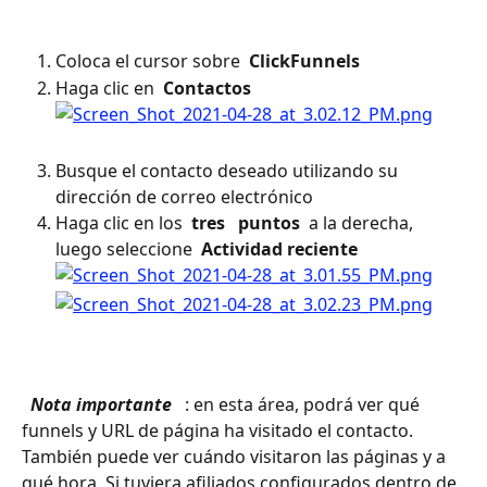
Coloca el cursor sobre 
 ClickFunnels 
Haga clic en 
 Contactos 
Busque el contacto deseado utilizando su 
dirección de correo electrónico
Haga clic en los 
 tres 
 puntos 
 a la derecha, 
luego seleccione 
 Actividad reciente 
 Nota importante 
 : en esta área, podrá ver qué 
funnels y URL de página ha visitado el contacto. 
También puede ver cuándo visitaron las páginas y a 
qué hora. Si tuviera afiliados configurados dentro de 