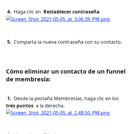
 4. 
 Haga clic en 
 Restablecer contraseña 
 5. 
 Comparta la nueva contraseña con su contacto.
Cómo eliminar un contacto de un funnel 
de membresía:
 1. 
 Desde la pestaña Membresías, haga clic en los 
tres puntos 
 a la derecha.