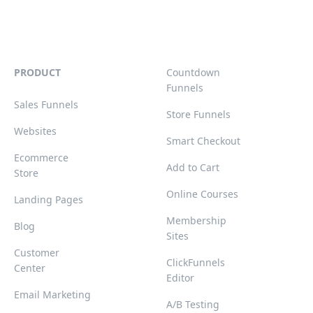
PRODUCT
Countdown
Funnels
Sales Funnels
Store Funnels
Websites
Smart Checkout
Ecommerce
Add to Cart
Store
Online Courses
Landing Pages
Membership
Blog
Sites
Customer
ClickFunnels
Center
Editor
Email Marketing
A/B Testing