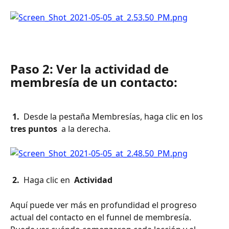
Paso 2: Ver la actividad de 
membresía de un contacto:
 1. 
 Desde la pestaña Membresías, haga clic en los 
tres puntos 
 a la derecha.
 2. 
 Haga clic en 
 Actividad 
Aquí puede ver más en profundidad el progreso 
actual del contacto en el funnel de membresía. 