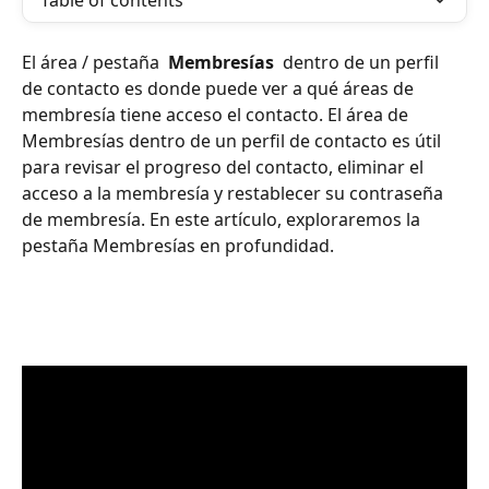
Table of contents
El área / pestaña 
 Membresías 
 dentro de un perfil 
de contacto es donde puede ver a qué áreas de 
membresía tiene acceso el contacto. El área de 
Membresías dentro de un perfil de contacto es útil 
para revisar el progreso del contacto, eliminar el 
acceso a la membresía y restablecer su contraseña 
de membresía. En este artículo, exploraremos la 
pestaña Membresías en profundidad.