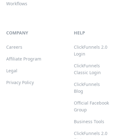
Workflows
COMPANY
HELP
Careers
ClickFunnels 2.0
Login
Affiliate Program
ClickFunnels
Legal
Classic Login
Privacy Policy
ClickFunnels
Blog
Official Facebook
Group
Business Tools
ClickFunnels 2.0