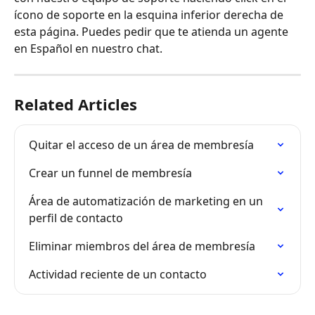
ícono de soporte en la esquina inferior derecha de 
esta página. Puedes pedir que te atienda un agente 
en Español en nuestro chat.
Related Articles
Quitar el acceso de un área de membresía
Crear un funnel de membresía
Área de automatización de marketing en un 
perfil de contacto
Eliminar miembros del área de membresía
Actividad reciente de un contacto