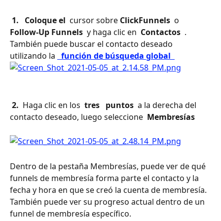
 1. 
 Coloque el 
 cursor sobre 
ClickFunnels 
 o 
Follow-Up Funnels 
 y haga clic en 
 Contactos 
 . 
También puede buscar el contacto deseado 
utilizando la 
 función de búsqueda global 
 2. 
 Haga clic en los 
 tres 
 puntos 
 a la derecha del 
contacto deseado, luego seleccione 
 Membresías 
Dentro de la pestaña Membresías, puede ver de qué 
funnels de membresía forma parte el contacto y la 
fecha y hora en que se creó la cuenta de membresía. 
También puede ver su progreso actual dentro de un 
funnel de membresía específico.