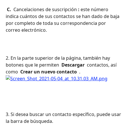
 C. 
 Cancelaciones de suscripción 
:
 este número 
indica cuántos de sus contactos se han dado de baja 
por completo de toda su correspondencia por 
correo electrónico.
2. En la parte superior de la página, también hay 
botones que le permiten 
 Descargar 
 contactos, así 
como 
 Crear un nuevo contacto 
 .
3. Si desea buscar un contacto específico, puede usar 
la barra de búsqueda.