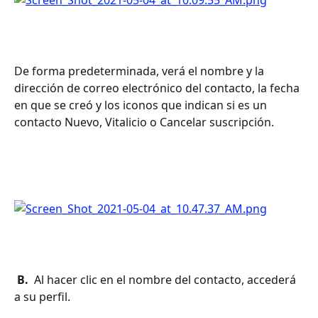
De forma predeterminada, verá el nombre y la 
dirección de correo electrónico del contacto, la fecha 
en que se creó y los iconos que indican si es un 
contacto Nuevo, Vitalicio o Cancelar suscripción. 
 B. 
 Al hacer clic en el nombre del contacto, accederá 
a su perfil.