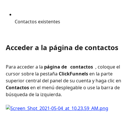
Contactos existentes
Acceder a la página de contactos
Para acceder a la 
página de 
 contactos 
 , coloque el 
cursor sobre la pestaña 
ClickFunnels 
en la parte 
superior central del panel de su cuenta y haga clic en 
Contactos 
en el menú desplegable o use la barra de 
búsqueda de la izquierda.