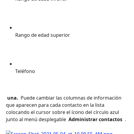
Rango de edad superior 
Teléfono
 una. 
 Puede cambiar las columnas de información 
que aparecen para cada contacto en la lista 
colocando el cursor sobre el ícono del círculo azul 
junto al menú desplegable 
 Administrar contactos 
 .