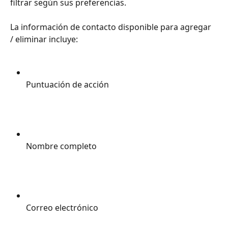
filtrar según sus preferencias.
La información de contacto disponible para agregar 
/ eliminar incluye:
Puntuación de acción 
Nombre completo 
Correo electrónico 