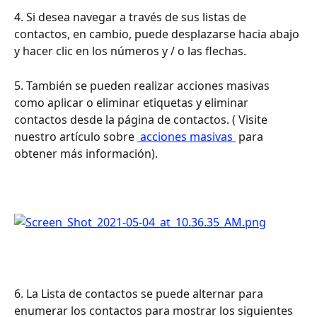
4. Si desea navegar a través de sus listas de 
contactos, en cambio, puede desplazarse hacia abajo 
y hacer clic en los números y / o las flechas.
5. También se pueden realizar acciones masivas 
como aplicar o eliminar etiquetas y eliminar 
contactos desde la página de contactos. ( Visite 
nuestro artículo sobre 
 acciones masivas 
 para 
obtener más información).
6. La Lista de contactos se puede alternar para 
enumerar los contactos para mostrar los siguientes 