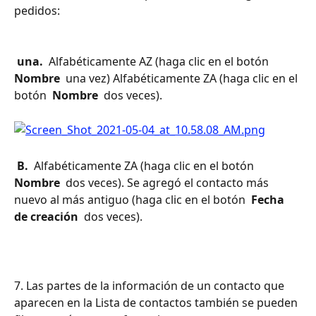
pedidos: 
 una. 
 Alfabéticamente AZ (haga clic en el botón 
Nombre 
 una vez) Alfabéticamente ZA (haga clic en el 
botón 
 Nombre 
 dos veces).
 B. 
 Alfabéticamente ZA (haga clic en el botón 
Nombre 
 dos veces). Se agregó el contacto más 
nuevo al más antiguo (haga clic en el botón 
 Fecha 
de creación 
 dos veces).
7. Las partes de la información de un contacto que 
aparecen en la Lista de contactos también se pueden 