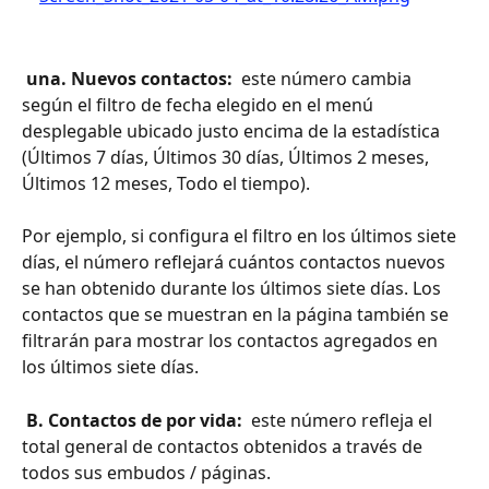
 una. Nuevos contactos: 
 este número cambia 
según el filtro de fecha elegido en el menú 
desplegable ubicado justo encima de la estadística 
(Últimos 7 días, Últimos 30 días, Últimos 2 meses, 
Últimos 12 meses, Todo el tiempo).
Por ejemplo, si configura el filtro en los últimos siete 
días, el número reflejará cuántos contactos nuevos 
se han obtenido durante los últimos siete días. Los 
contactos que se muestran en la página también se 
filtrarán para mostrar los contactos agregados en 
los últimos siete días.
 B. Contactos de por vida: 
 este número refleja el 
total general de contactos obtenidos a través de 
todos sus embudos / páginas.