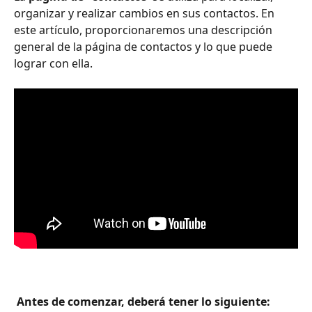
organizar y realizar cambios en sus contactos. En 
este artículo, proporcionaremos una descripción 
general de la página de contactos y lo que puede 
lograr con ella.
 Antes de comenzar, deberá tener lo siguiente: 