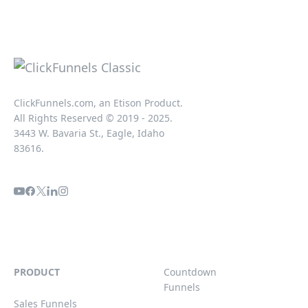
ClickFunnels.com, an Etison Product.
All Rights Reserved © 2019 - 2025.
3443 W. Bavaria St., Eagle, Idaho
83616.
PRODUCT
Countdown
Funnels
Sales Funnels