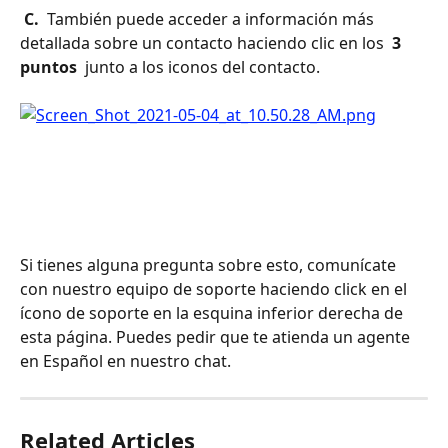
 C. 
 También puede acceder a información más 
detallada sobre un contacto haciendo clic en los 
 3 
puntos 
 junto a los iconos del contacto.
Si tienes alguna pregunta sobre esto, comunícate 
con nuestro equipo de soporte haciendo click en el 
ícono de soporte en la esquina inferior derecha de 
esta página. Puedes pedir que te atienda un agente 
en Español en nuestro chat.
Related Articles