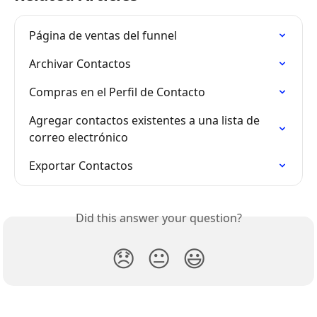
Página de ventas del funnel
Archivar Contactos
Compras en el Perfil de Contacto
Agregar contactos existentes a una lista de 
correo electrónico
Exportar Contactos
Did this answer your question?
😞
😐
😃