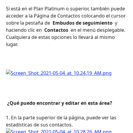
Si está en el Plan Platinum o superior, también puede 
acceder a la Página de Contactos colocando el cursor 
sobre la pestaña de 
 Embudos de seguimiento 
 y 
haciendo clic en 
 Contactos 
 en el menú desplegable. 
Cualquiera de estas opciones lo llevará al mismo 
lugar.
 ¿Qué puedo encontrar y editar en esta área? 
1. En la parte superior de la página, puede ver las 
estadísticas de sus contactos.