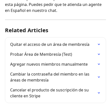
esta página. Puedes pedir que te atienda un agente 
en Español en nuestro chat.
Related Articles
Quitar el acceso de un área de membresía
Probar Área de Membresía (Test)
Agregar nuevos miembros manualmente
Cambiar la contraseña del miembro en las 
áreas de membresía
Cancelar el producto de suscripción de su 
cliente en Stripe