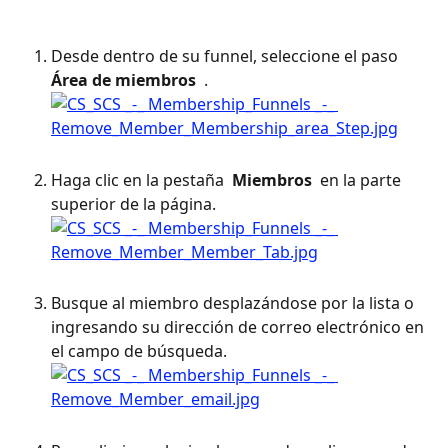
Desde dentro de su funnel, seleccione el paso 
Área de miembros 
 .
Haga clic en la pestaña 
 Miembros 
 en la parte 
superior de la página.
Busque al miembro desplazándose por la lista o 
ingresando su dirección de correo electrónico en 
el campo de búsqueda.