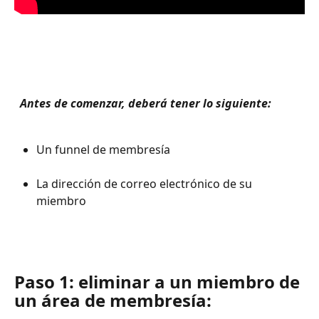
 Antes de comenzar, deberá tener lo siguiente: 
Un funnel de membresía 
La dirección de correo electrónico de su 
miembro 
Paso 1: eliminar a un miembro de 
un área de membresía: