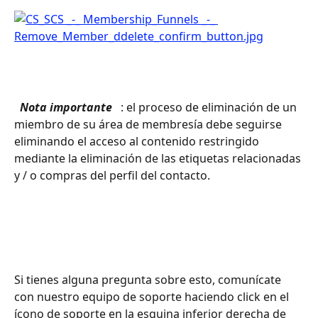
 Nota importante 
 : el proceso de eliminación de un 
miembro de su área de membresía debe seguirse 
eliminando el acceso al contenido restringido 
mediante la eliminación de las etiquetas relacionadas 
y / o compras del perfil del contacto.
Si tienes alguna pregunta sobre esto, comunícate 
con nuestro equipo de soporte haciendo click en el 
ícono de soporte en la esquina inferior derecha de 