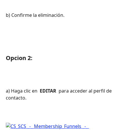
b) Confirme la eliminación.
Opcion 2:
a) Haga clic en 
 EDITAR 
 para acceder al perfil de 
contacto.