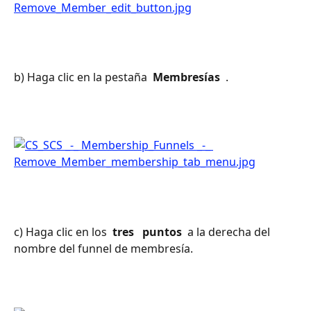
b) Haga clic en la pestaña 
 Membresías 
 .
c) Haga clic en los 
 tres 
 puntos 
 a la derecha del 
nombre del funnel de membresía.