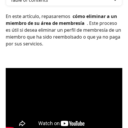
Table of contents
En este artículo, repasaremos 
 cómo eliminar a un 
miembro de su área de membresía 
 . Este proceso 
es útil si desea eliminar un perfil de membresía de un 
miembro que ha sido reembolsado o que ya no paga 
por sus servicios.