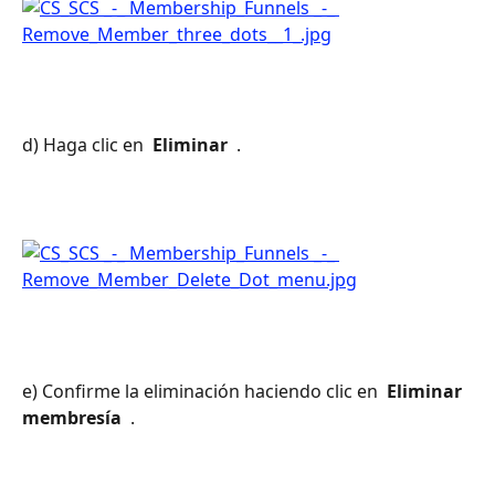
d) Haga clic en 
 Eliminar 
 .
e) Confirme la eliminación haciendo clic en 
 Eliminar 
membresía 
 .