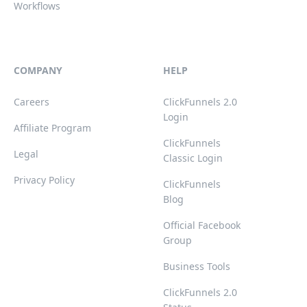
Workflows
COMPANY
HELP
Careers
ClickFunnels 2.0
Login
Affiliate Program
ClickFunnels
Legal
Classic Login
Privacy Policy
ClickFunnels
Blog
Official Facebook
Group
Business Tools
ClickFunnels 2.0