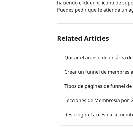
haciendo click en el ícono de sopo
Puedes pedir que te atienda un a
Related Articles
Quitar el acceso de un área 
Crear un funnel de membresí
Tipos de páginas de funnel d
Lecciones de Membresía por 
Restringir el acceso a la memb