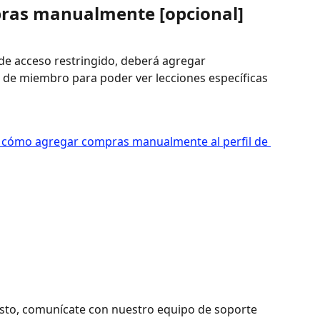
pras manualmente [opcional]
 de acceso restringido, deberá agregar 
de miembro para poder ver lecciones específicas 
esto, comunícate con nuestro equipo de soporte 