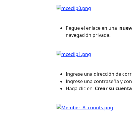
Pegue el enlace en una 
 nuev
navegación privada.
Ingrese una dirección de corr
Ingrese una contraseña y con
Haga clic en 
 Crear su cuenta