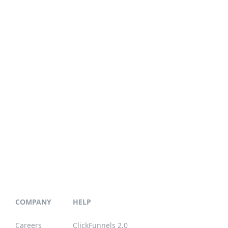
COMPANY
HELP
Careers
ClickFunnels 2.0