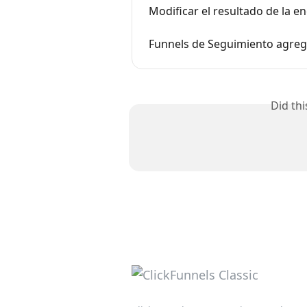
Modificar el resultado de la e
Funnels de Seguimiento agrega
Did th