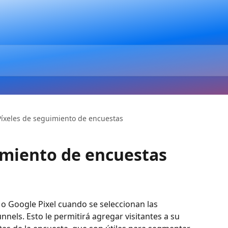
Píxeles de seguimiento de encuestas
imiento de encuestas
 o Google Pixel cuando se seleccionan las 
nels. Esto le permitirá agregar visitantes a su 