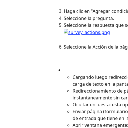
Haga clic en "Agregar condici
Seleccione la pregunta.
Seleccione la respuesta que s
Seleccione la Acción de la pá
Cargando luego redirecci
carga de texto en la pantal
Redireccionamiento de pá
instantáneamente sin car
Ocultar encuesta: esta op
Enviar página (formulario
de entrada que tiene en l
Abrir ventana emergente: