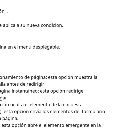
ón".
e aplica a su nueva condición.
gina en el menú desplegable.
onamiento de página: esta opción muestra la 
la antes de redirigir.
gina instantáneo: esta opción redirige 
gar.
ción oculta el elemento de la encuesta.
): esta opción envía los elementos del formulario 
a página.
 esta opción abre el elemento emergente en la 