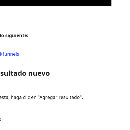
o siguiente: 
ckfunnels 
esultado nuevo
sta, haga clic en "Agregar resultado".
o.