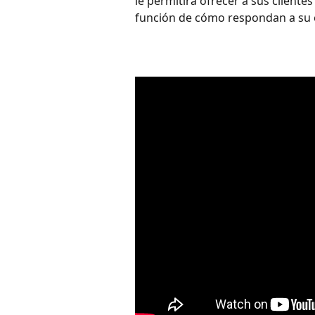
le permitirá ofrecer a sus cliente
función de cómo respondan a su 