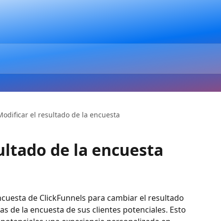
Modificar el resultado de la encuesta
ultado de la encuesta
encuesta de ClickFunnels para cambiar el resultado 
s de la encuesta de sus clientes potenciales. Esto 