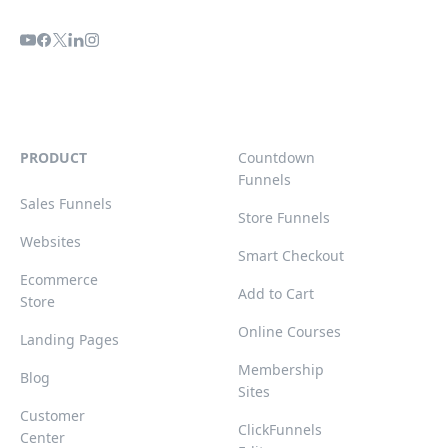
PRODUCT
Countdown
Funnels
Sales Funnels
Store Funnels
Websites
Smart Checkout
Ecommerce
Add to Cart
Store
Online Courses
Landing Pages
Membership
Blog
Sites
Customer
ClickFunnels
Center