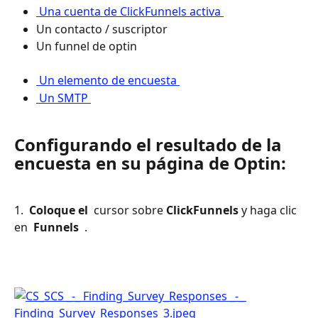
 Una cuenta de ClickFunnels activa 
Un contacto / suscriptor
Un funnel de optin 
 Un elemento de encuesta 
 Un SMTP 
Configurando el resultado de la 
encuesta en su página de Optin:
1. 
 Coloque el 
 cursor sobre 
ClickFunnels
 y haga clic 
en 
 Funnels 
 .