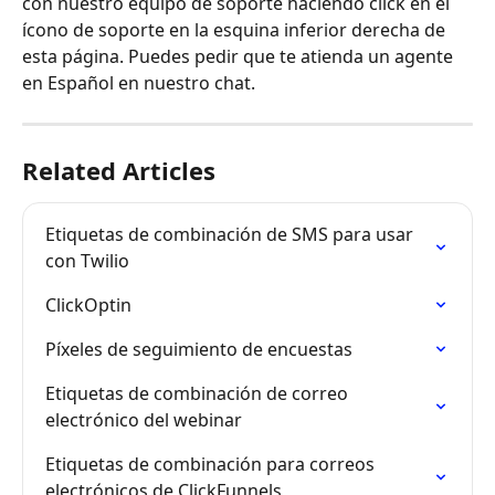
con nuestro equipo de soporte haciendo click en el 
ícono de soporte en la esquina inferior derecha de 
esta página. Puedes pedir que te atienda un agente 
en Español en nuestro chat.
Related Articles
Etiquetas de combinación de SMS para usar 
con Twilio
ClickOptin
Píxeles de seguimiento de encuestas
Etiquetas de combinación de correo 
electrónico del webinar
Etiquetas de combinación para correos 
electrónicos de ClickFunnels