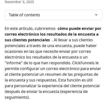
November 3, 2025
Table of contents
En este artículo, cubriremos 
 cómo puede enviar por 
correo electrónico los resultados de la encuesta a 
sus clientes potenciales 
 . Al llevar a sus clientes 
potenciales a través de una encuesta, puede haber 
ocasiones en las que necesite enviar por correo 
electrónico los resultados de la encuesta o un 
"informe" de lo que han respondido. ClickFunnels le 
permite configurar un correo electrónico para enviar 
al cliente potencial un resumen de las preguntas de 
la encuesta y sus respuestas. Esta función es útil 
para personalizar la experiencia del cliente potencial 
después de enviar la encuesta (experiencia de 
seguimiento).