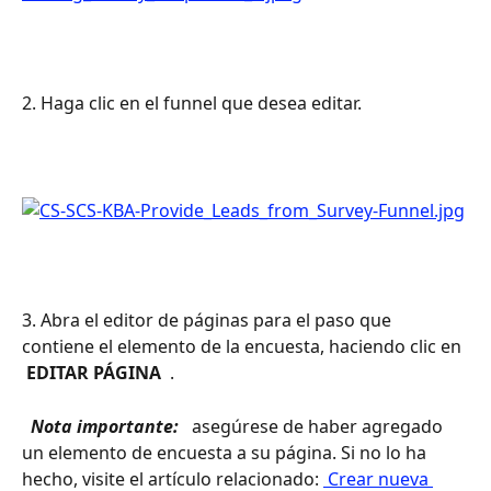
2. Haga clic en el funnel que desea editar.
3. Abra el editor de páginas para el paso que 
contiene el elemento de la encuesta, haciendo clic en 
 EDITAR PÁGINA 
 .
 Nota importante: 
 asegúrese de haber agregado 
un elemento de encuesta a su página. Si no lo ha 
hecho, visite el artículo relacionado: 
 Crear nueva 