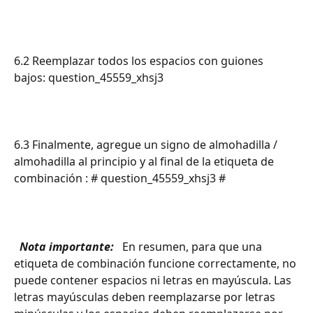
6.2 Reemplazar todos los espacios con guiones 
bajos: question_45559_xhsj3 
6.3 Finalmente, agregue un signo de almohadilla / 
almohadilla al principio y al final de la etiqueta de 
combinación : # question_45559_xhsj3 #
 Nota importante: 
 En resumen, para que una 
etiqueta de combinación funcione correctamente, no 
puede contener espacios ni letras en mayúscula. Las 
letras mayúsculas deben reemplazarse por letras 