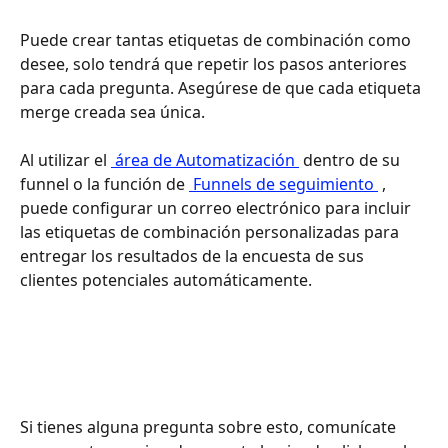
Puede crear tantas etiquetas de combinación como 
desee, solo tendrá que repetir los pasos anteriores 
para cada pregunta. Asegúrese de que cada etiqueta 
merge creada sea única.
Al utilizar el 
 área de Automatización 
 dentro de su 
funnel o la función de 
 Funnels de seguimiento 
 , 
puede configurar un correo electrónico para incluir 
las etiquetas de combinación personalizadas para 
entregar los resultados de la encuesta de sus 
clientes potenciales automáticamente.
Si tienes alguna pregunta sobre esto, comunícate 