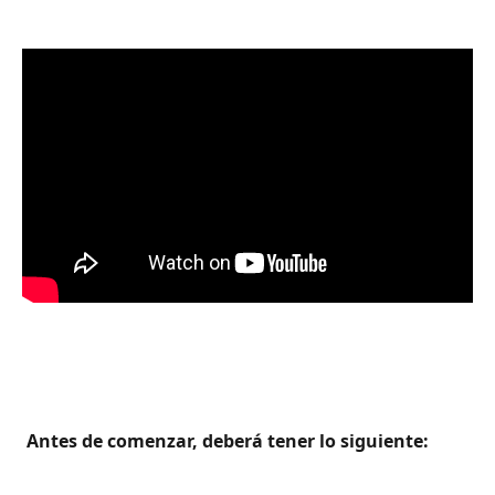
 Antes de comenzar, deberá tener lo siguiente: 