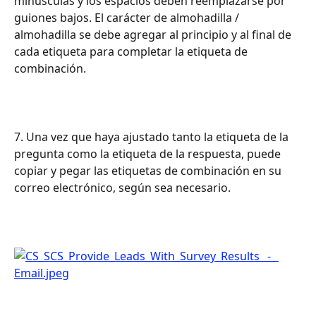
minúsculas y los espacios deben reemplazarse por 
guiones bajos. El carácter de almohadilla / 
almohadilla se debe agregar al principio y al final de 
cada etiqueta para completar la etiqueta de 
combinación.
7. Una vez que haya ajustado tanto la etiqueta de la 
pregunta como la etiqueta de la respuesta, puede 
copiar y pegar las etiquetas de combinación en su 
correo electrónico, según sea necesario.