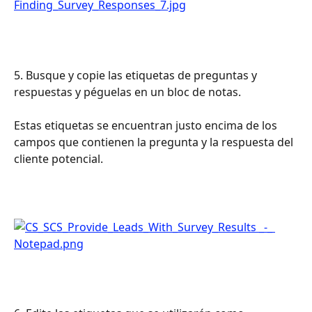
5. Busque y copie las etiquetas de preguntas y 
respuestas y péguelas en un bloc de notas.
Estas etiquetas se encuentran justo encima de los 
campos que contienen la pregunta y la respuesta del 
cliente potencial.