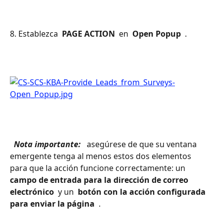
8. Establezca 
 PAGE ACTION 
 en 
 Open Popup 
 .
 Nota importante: 
 asegúrese de que su ventana 
emergente tenga al menos estos dos elementos 
para que la acción funcione correctamente: un 
campo de entrada para la dirección de correo 
electrónico 
 y un 
 botón con la acción configurada 
para enviar la página 
 .