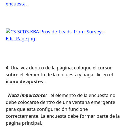
encuesta. 
4. Una vez dentro de la página, coloque el cursor 
sobre el elemento de la encuesta y haga clic en el 
ícono de ajustes 
 .
 Nota importante: 
 el elemento de la encuesta no 
debe colocarse dentro de una ventana emergente 
para que esta configuración funcione 
correctamente. La encuesta debe formar parte de la 
página principal.