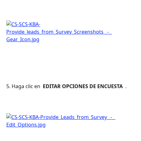
5. Haga clic en 
 EDITAR OPCIONES DE ENCUESTA 
 .