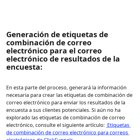
Generación de etiquetas de 
combinación de correo 
electrónico para el correo 
electrónico de resultados de la 
encuesta:
En esta parte del proceso, generará la información 
necesaria para crear las etiquetas de combinación de 
correo electrónico para enviar los resultados de la 
encuesta a sus clientes potenciales. Si aún no ha 
explorado las etiquetas de combinación de correo 
electrónico, consulte el siguiente artículo: 
 Etiquetas 
de combinación de correo electrónico para correos 