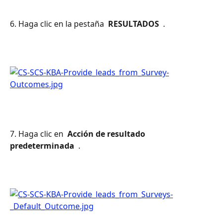
6. Haga clic en la pestaña 
 RESULTADOS 
 .
7. Haga clic en 
 Acción de resultado 
predeterminada 
 .