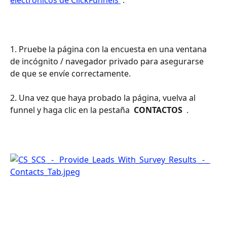
electrónicos de ClickFunnels 
 . 
1. Pruebe la página con la encuesta en una ventana 
de incógnito / navegador privado para asegurarse 
de que se envíe correctamente.
2. Una vez que haya probado la página, vuelva al 
funnel y haga clic en la pestaña 
 CONTACTOS 
 .