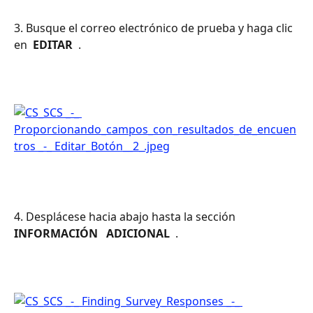
3. Busque el correo electrónico de prueba y haga clic 
en 
 EDITAR 
 .
4. Desplácese hacia abajo hasta la sección 
INFORMACIÓN 
 ADICIONAL 
 .