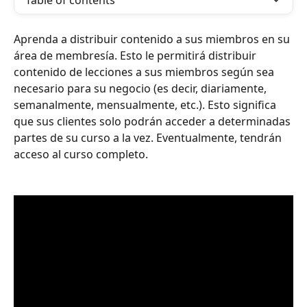
Table of contents
Aprenda a distribuir contenido a sus miembros en su 
área de membresía. Esto le permitirá distribuir 
contenido de lecciones a sus miembros según sea 
necesario para su negocio (es decir, diariamente, 
semanalmente, mensualmente, etc.). Esto significa 
que sus clientes solo podrán acceder a determinadas 
partes de su curso a la vez. Eventualmente, tendrán 
acceso al curso completo. 