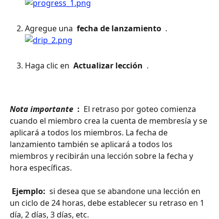
Agregue una 
 fecha de lanzamiento 
 .
Haga clic en 
 Actualizar lección 
 .
Nota importante 
 : 
 El retraso por goteo comienza 
cuando el miembro crea la cuenta de membresía y se 
aplicará a todos los miembros. La fecha de 
lanzamiento también se aplicará a todos los 
miembros y recibirán una lección sobre la fecha y 
hora específicas. 
 Ejemplo: 
 si desea que se abandone una lección en 
un ciclo de 24 horas, debe establecer su retraso en 1 
día, 2 días, 3 días, etc.