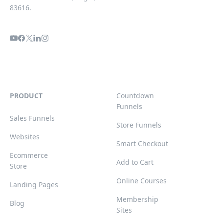
83616.
PRODUCT
Countdown
Funnels
Sales Funnels
Store Funnels
Websites
Smart Checkout
Ecommerce
Add to Cart
Store
Online Courses
Landing Pages
Membership
Blog
Sites