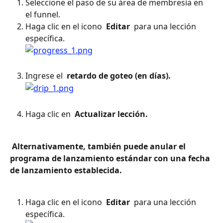
Seleccione el paso de su área de membresía en 
el funnel.
Haga clic en el icono 
 Editar 
 para una lección 
específica.
Ingrese el 
 retardo de goteo (en días). 
Haga clic en 
 Actualizar lección. 
 Alternativamente, también puede anular el 
programa de lanzamiento estándar con una fecha 
de lanzamiento establecida. 
Haga clic en el icono 
 Editar 
 para una lección 
específica.