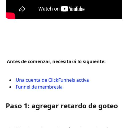
 Antes de comenzar, necesitará lo siguiente: 
 Una cuenta de ClickFunnels activa 
 Funnel de membresía 
Paso 1: agregar retardo de goteo