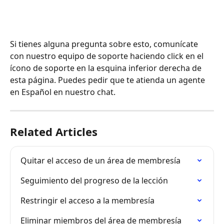
Si tienes alguna pregunta sobre esto, comunícate 
con nuestro equipo de soporte haciendo click en el 
ícono de soporte en la esquina inferior derecha de 
esta página. Puedes pedir que te atienda un agente 
en Español en nuestro chat.
Related Articles
Quitar el acceso de un área de membresía
Seguimiento del progreso de la lección
Restringir el acceso a la membresía
Eliminar miembros del área de membresía