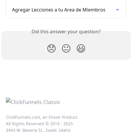
Agregar Lecciones a tu Area de Miembros
Did this answer your question?
😞
😐
😃
ClickFunnels.com, an Etison Product.
All Rights Reserved © 2019 - 2025.
3443 W. Bavaria St., Eagle, Idaho