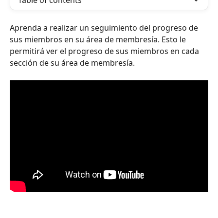
Table of contents
Aprenda a realizar un seguimiento del progreso de 
sus miembros en su área de membresía. Esto le 
permitirá ver el progreso de sus miembros en cada 
sección de su área de membresía.