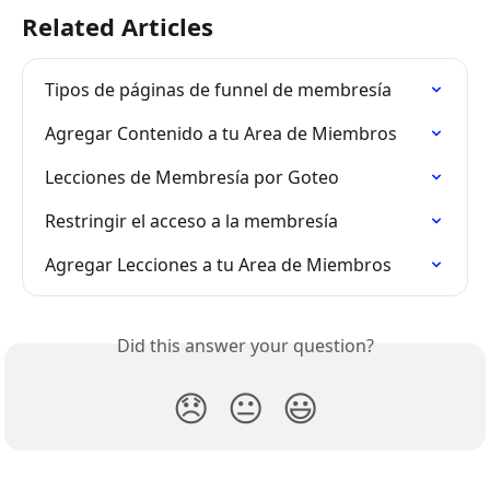
Related Articles
Tipos de páginas de funnel de membresía
Agregar Contenido a tu Area de Miembros
Lecciones de Membresía por Goteo
Restringir el acceso a la membresía
Agregar Lecciones a tu Area de Miembros
Did this answer your question?
😞
😐
😃