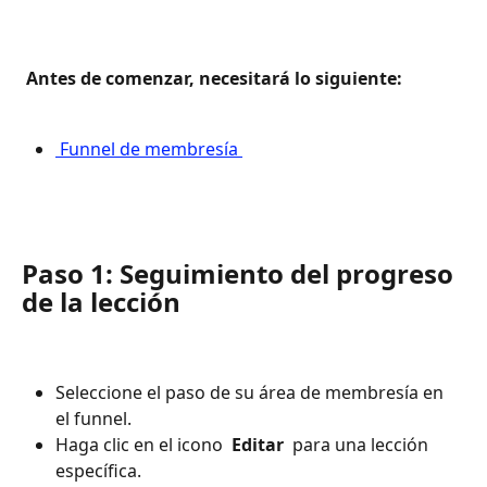
 Antes de comenzar, necesitará lo siguiente: 
 Funnel de membresía 
Paso 1: Seguimiento del progreso 
de la lección
Seleccione el paso de su área de membresía en 
el funnel.
Haga clic en el icono 
 Editar 
 para una lección 
específica.