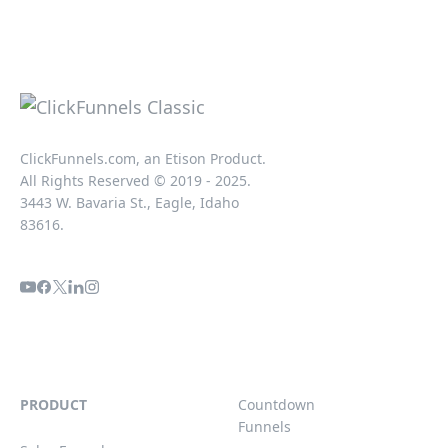
ClickFunnels.com, an Etison Product.
All Rights Reserved © 2019 - 2025.
3443 W. Bavaria St., Eagle, Idaho
83616.
PRODUCT
Countdown
Funnels