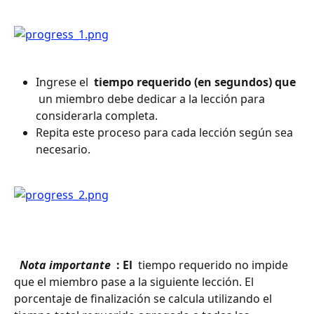
Ingrese el 
 tiempo requerido (en segundos) que 
 un miembro debe dedicar a la lección para 
considerarla completa.
Repita este proceso para cada lección según sea 
necesario.
 Nota importante 
 : El 
 tiempo requerido no impide 
que el miembro pase a la siguiente lección. El 
porcentaje de finalización se calcula utilizando el 