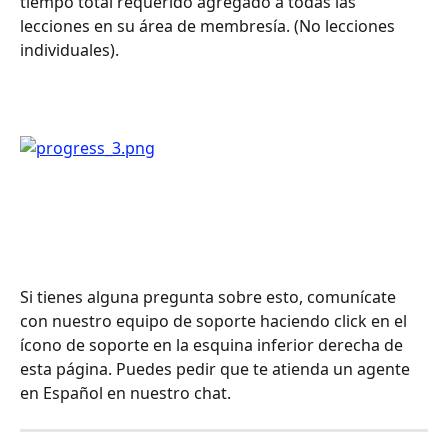
tiempo total requerido agregado a todas las 
lecciones en su área de membresía. (No lecciones 
individuales).
Si tienes alguna pregunta sobre esto, comunícate 
con nuestro equipo de soporte haciendo click en el 
ícono de soporte en la esquina inferior derecha de 
esta página. Puedes pedir que te atienda un agente 
en Español en nuestro chat.