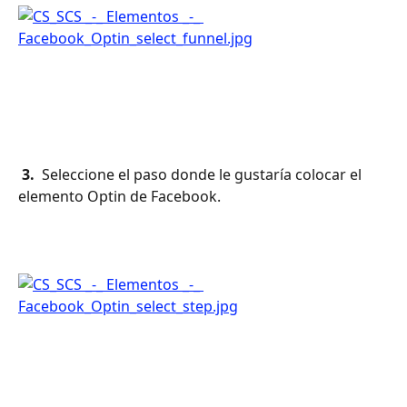
 3. 
 Seleccione el paso donde le gustaría colocar el 
elemento Optin de Facebook.