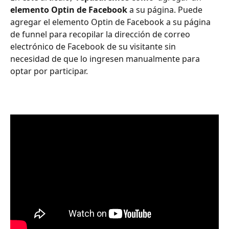
elemento Optin de Facebook
 a su página. Puede 
agregar el elemento Optin de Facebook a su página 
de funnel para recopilar la dirección de correo 
electrónico de Facebook de su visitante sin 
necesidad de que lo ingresen manualmente para 
optar por participar.