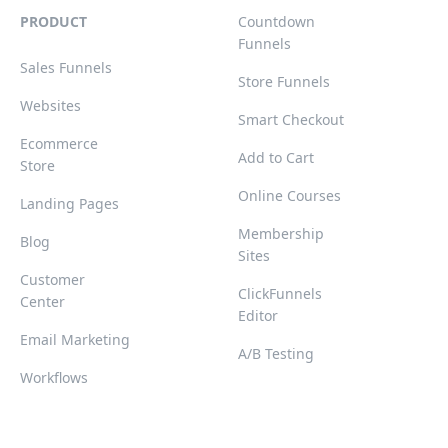
PRODUCT
Countdown
Funnels
Sales Funnels
Store Funnels
Websites
Smart Checkout
Ecommerce
Add to Cart
Store
Online Courses
Landing Pages
Membership
Blog
Sites
Customer
ClickFunnels
Center
Editor
Email Marketing
A/B Testing
Workflows