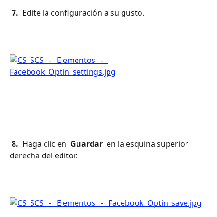
 7. 
 Edite la configuración a su gusto.
 8. 
 Haga clic en 
 Guardar 
 en la esquina superior 
derecha del editor.