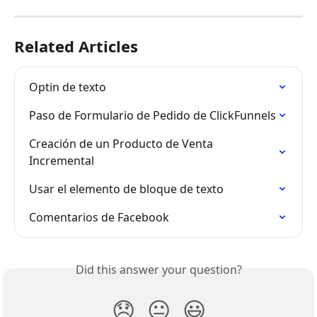
Related Articles
Optin de texto
Paso de Formulario de Pedido de ClickFunnels
Creación de un Producto de Venta 
Incremental
Usar el elemento de bloque de texto
Comentarios de Facebook
Did this answer your question?
😞
😐
😃