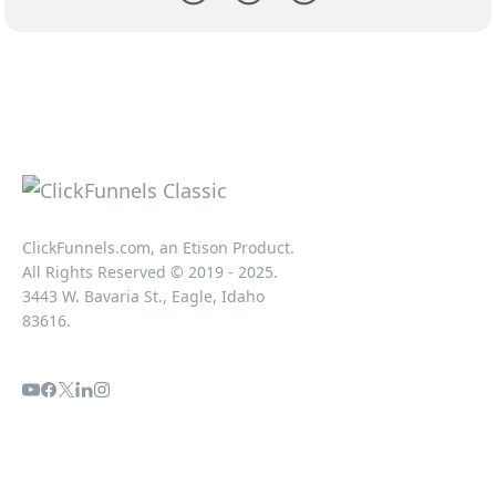
ClickFunnels.com, an Etison Product.
All Rights Reserved © 2019 - 2025.
3443 W. Bavaria St., Eagle, Idaho
83616.