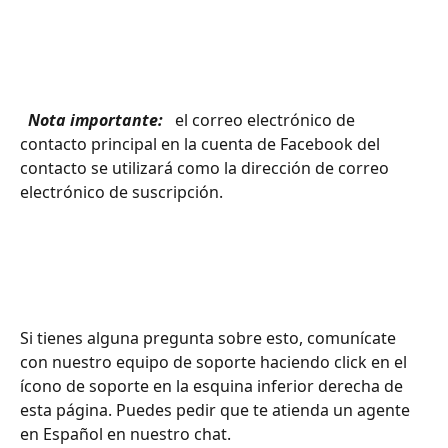
 Nota importante: 
 el correo electrónico de 
contacto principal en la cuenta de Facebook del 
contacto se utilizará como la dirección de correo 
electrónico de suscripción.
Si tienes alguna pregunta sobre esto, comunícate 
con nuestro equipo de soporte haciendo click en el 
ícono de soporte en la esquina inferior derecha de 
esta página. Puedes pedir que te atienda un agente 
en Español en nuestro chat.