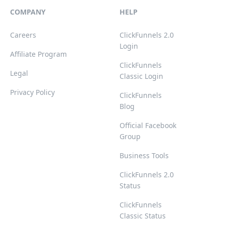
COMPANY
HELP
Careers
ClickFunnels 2.0
Login
Affiliate Program
ClickFunnels
Legal
Classic Login
Privacy Policy
ClickFunnels
Blog
Official Facebook
Group
Business Tools
ClickFunnels 2.0
Status
ClickFunnels
Classic Status