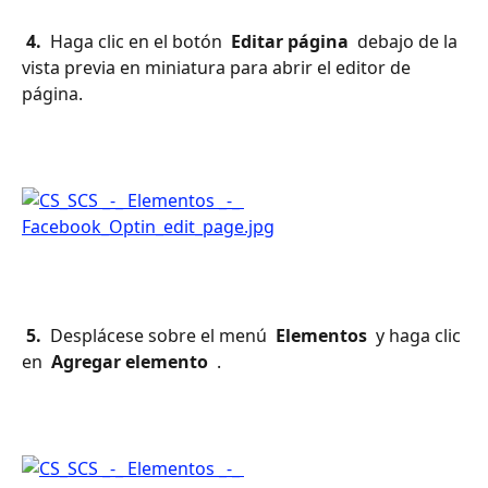
 4. 
 Haga clic en el botón 
 Editar página 
 debajo de la 
vista previa en miniatura para abrir el editor de 
página.
 5. 
 Desplácese sobre el menú 
 Elementos 
 y haga clic 
en 
 Agregar elemento 
 .