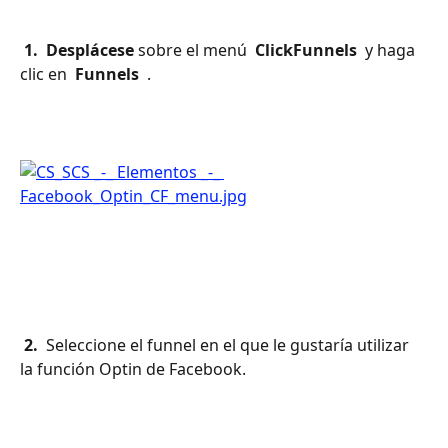
 1. 
Desplácese
 sobre el menú 
 ClickFunnels 
 y haga 
clic en 
 Funnels 
 .
 2. 
 Seleccione el funnel en el que le gustaría utilizar 
la función Optin de Facebook.