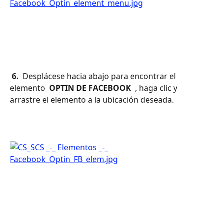
 6. 
 Desplácese hacia abajo para encontrar el 
elemento 
 OPTIN DE FACEBOOK 
 , haga clic y 
arrastre el elemento a la ubicación deseada.