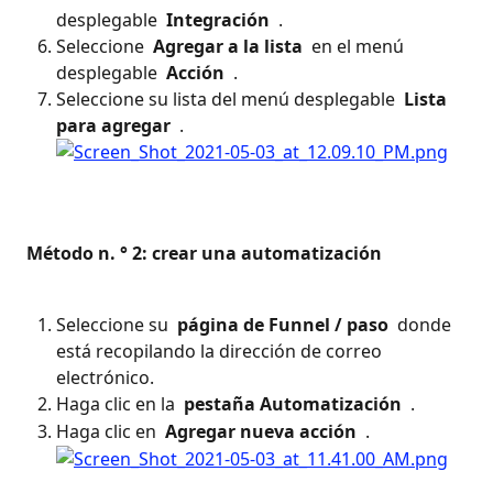
desplegable 
 Integración 
 .
Seleccione 
 Agregar a la lista 
 en el menú 
desplegable 
 Acción 
 .
Seleccione su lista del menú desplegable 
 Lista 
para agregar 
 .
 Método n. ° 2: crear una automatización 
Seleccione su 
 página de Funnel / paso 
 donde 
está recopilando la dirección de correo 
electrónico.
Haga clic en la 
 pestaña Automatización 
 .
Haga clic en 
 Agregar nueva acción 
 .