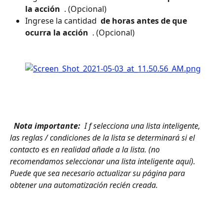
la acción 
 . (Opcional)
Ingrese la cantidad 
 de horas antes de que 
ocurra la acción 
 . (Opcional) 
 Nota importante: 
 I f selecciona una lista inteligente, 
las reglas / condiciones de la lista se determinará si el 
contacto es en realidad añade a la lista. (no 
recomendamos seleccionar una lista inteligente aquí). 
Puede que sea necesario actualizar su página para 
obtener una automatización recién creada. 