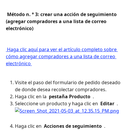
 Método n. ° 3: crear una acción de seguimiento 
(agregar compradores a una lista de correo 
electrónico) 
 Haga clic aquí para ver el artículo completo sobre 
cómo agregar compradores a una lista de correo 
electrónico 
Visite el paso del formulario de pedido deseado 
de donde desea recolectar compradores.
Haga clic en la 
 pestaña Producto 
 .
Seleccione un producto y haga clic en 
 Editar 
 .
Haga clic en 
 Acciones de seguimiento 
 .