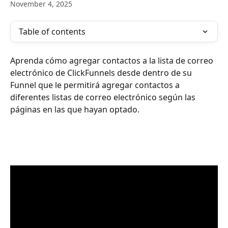
November 4, 2025
Table of contents
Aprenda cómo agregar contactos a la lista de correo 
electrónico de ClickFunnels desde dentro de su 
Funnel que le permitirá agregar contactos a 
diferentes listas de correo electrónico según las 
páginas en las que hayan optado.