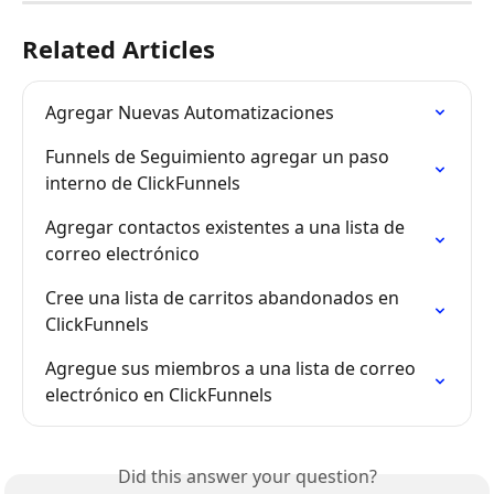
Related Articles
Agregar Nuevas Automatizaciones
Funnels de Seguimiento agregar un paso 
interno de ClickFunnels
Agregar contactos existentes a una lista de 
correo electrónico
Cree una lista de carritos abandonados en 
ClickFunnels
Agregue sus miembros a una lista de correo 
electrónico en ClickFunnels
Did this answer your question?