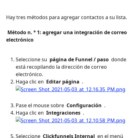
Hay tres métodos para agregar contactos a su lista.
 Método n. ° 1: agregar una integración de correo 
electrónico 
Seleccione su 
 página de Funnel / paso 
 donde 
está recopilando la dirección de correo 
electrónico.
Haga clic en 
 Editar página 
 .
Pase el mouse sobre 
 Configuración 
 .
Haga clic en 
 Integraciones 
 .
Seleccione 
 Clickfunnels Internal 
 en el menú 