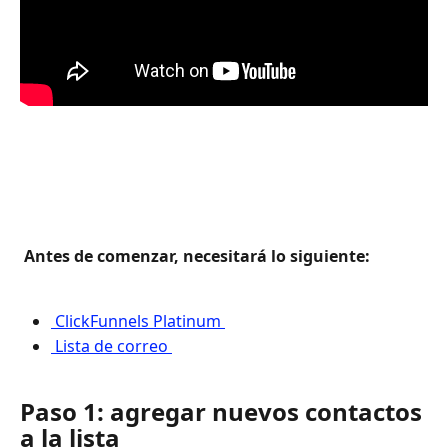
 Antes de comenzar, necesitará lo siguiente: 
 ClickFunnels Platinum 
 Lista de correo 
Paso 1: agregar nuevos contactos 
a la lista