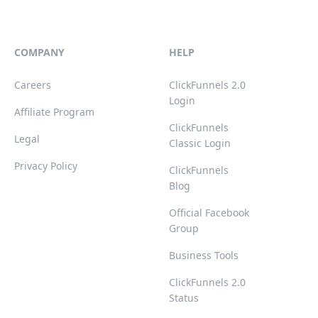
COMPANY
HELP
Careers
ClickFunnels 2.0
Login
Affiliate Program
ClickFunnels
Legal
Classic Login
Privacy Policy
ClickFunnels
Blog
Official Facebook
Group
Business Tools
ClickFunnels 2.0
Status