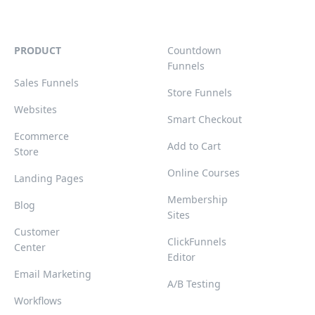
PRODUCT
Countdown
Funnels
Sales Funnels
Store Funnels
Websites
Smart Checkout
Ecommerce
Add to Cart
Store
Online Courses
Landing Pages
Membership
Blog
Sites
Customer
ClickFunnels
Center
Editor
Email Marketing
A/B Testing
Workflows