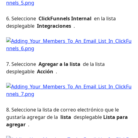
6. Seleccione 
 ClickFunnels Internal 
 en la lista 
desplegable 
 Integraciones 
 .
7. Seleccione 
 Agregar a la lista 
 de la lista 
desplegable 
 Acción 
 .
8. Seleccione la lista de correo electrónico que le 
gustaría agregar de la 
 lista 
 desplegable 
Lista para 
agregar 
 .