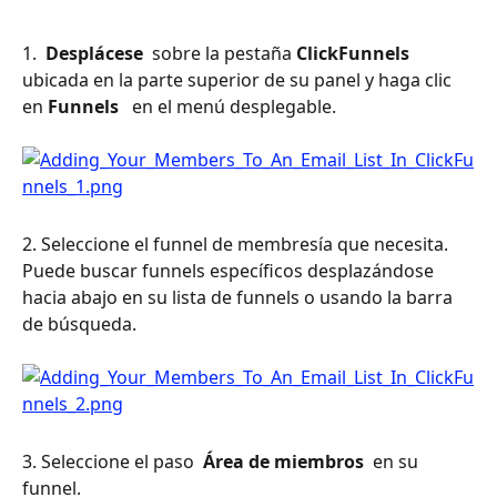
1. 
 Desplácese 
 sobre la pestaña 
ClickFunnels 
ubicada en la parte superior de su panel y haga clic 
en 
Funnels
 en el menú desplegable.
2. Seleccione el funnel de membresía que necesita. 
Puede buscar funnels específicos desplazándose 
hacia abajo en su lista de funnels o usando la barra 
de búsqueda.
3. Seleccione el paso 
 Área de miembros 
 en su 
funnel.