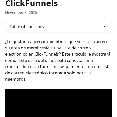
ClickFunnels
November 3, 2025
Table of contents
¿Le gustaría agregar miembros que se registran en 
su área de membresía a una lista de correo 
electrónico en ClickFunnels? Este artículo le mostrará 
cómo. Esto será útil si necesita conectar una 
transmisión o un funnel de seguimiento con una lista 
de correo electrónico formada solo por sus 
miembros.