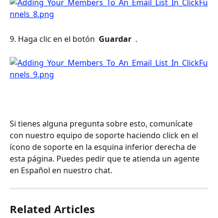
9. Haga clic en el botón 
 Guardar 
 .
Si tienes alguna pregunta sobre esto, comunícate 
con nuestro equipo de soporte haciendo click en el 
ícono de soporte en la esquina inferior derecha de 
esta página. Puedes pedir que te atienda un agente 
en Español en nuestro chat.
Related Articles