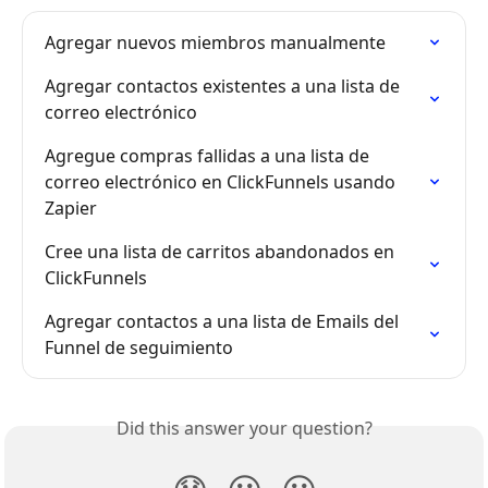
Agregar nuevos miembros manualmente
Agregar contactos existentes a una lista de 
correo electrónico
Agregue compras fallidas a una lista de 
correo electrónico en ClickFunnels usando 
Zapier
Cree una lista de carritos abandonados en 
ClickFunnels
Agregar contactos a una lista de Emails del 
Funnel de seguimiento
Did this answer your question?