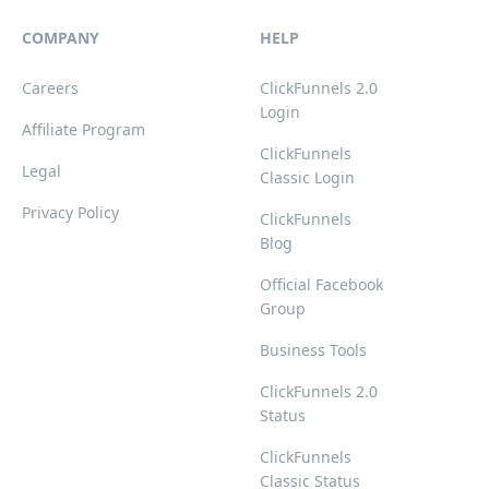
COMPANY
HELP
Careers
ClickFunnels 2.0
Login
Affiliate Program
ClickFunnels
Legal
Classic Login
Privacy Policy
ClickFunnels
Blog
Official Facebook
Group
Business Tools
ClickFunnels 2.0
Status
ClickFunnels
Classic Status