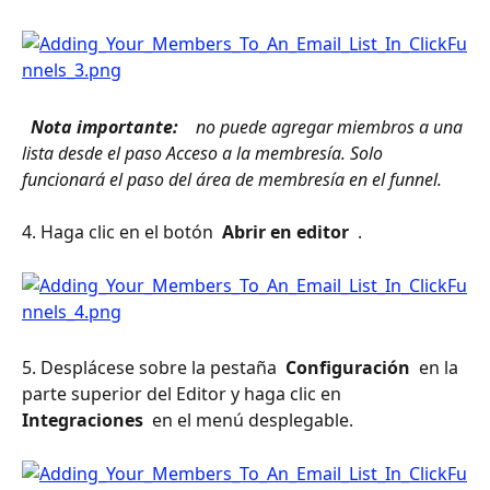
 Nota importante: 
 no puede agregar miembros a una 
lista desde el paso Acceso a la membresía. Solo 
funcionará el paso del área de membresía en el funnel. 
4. Haga clic en el botón 
 Abrir en editor 
 .
5. Desplácese sobre la pestaña 
 Configuración 
 en la 
parte superior del Editor y haga clic en 
Integraciones 
 en el menú desplegable.