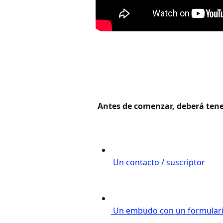
 Antes de comenzar, deberá tener
 Un contacto / suscriptor 
 Un embudo con un formulario