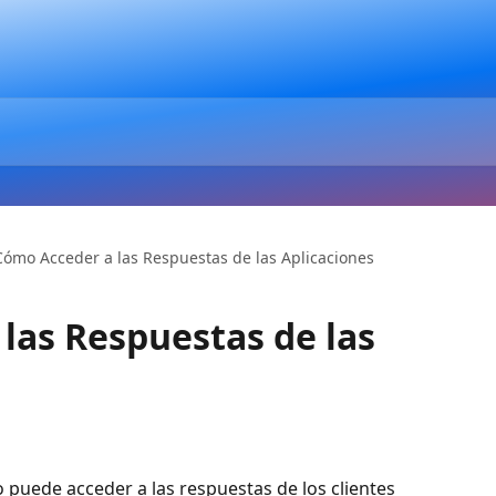
Cómo Acceder a las Respuestas de las Aplicaciones
las Respuestas de las
 puede acceder a las respuestas de los clientes 