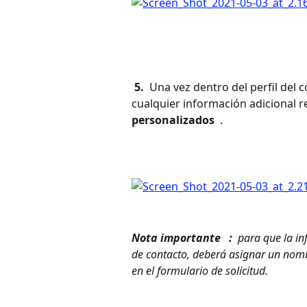
 5. 
 Una vez dentro del perfil del 
cualquier información adicional r
personalizados 
 . 
Nota importante 
 : 
 para que la in
de contacto, deberá asignar un nom
en el formulario de solicitud. 