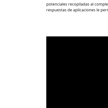
potenciales recopiladas al comple
respuestas de aplicaciones le permi