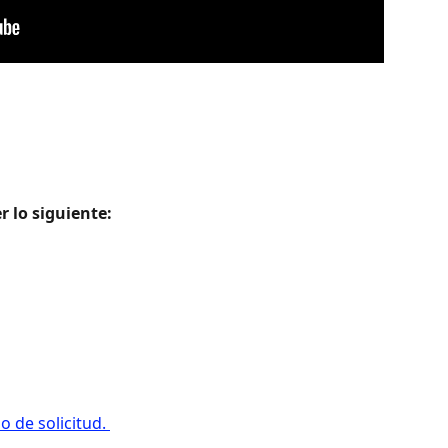
 lo siguiente: 
 de solicitud. 