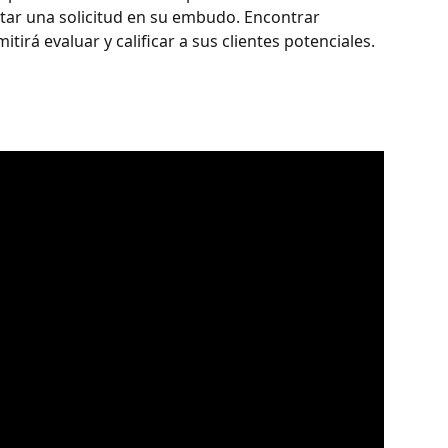
tar una solicitud en su embudo. Encontrar 
tirá evaluar y calificar a sus clientes potenciales.