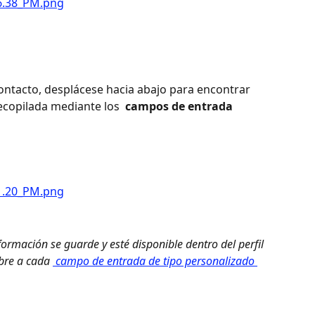
contacto, desplácese hacia abajo para encontrar 
ecopilada mediante los 
 campos de entrada 
formación se guarde y esté disponible dentro del perfil 
bre a cada 
 campo de entrada de tipo personalizado 