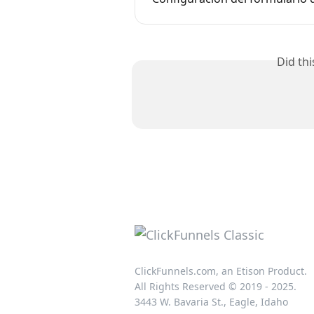
Did th
ClickFunnels.com, an Etison Product.
All Rights Reserved © 2019 - 2025.
3443 W. Bavaria St., Eagle, Idaho