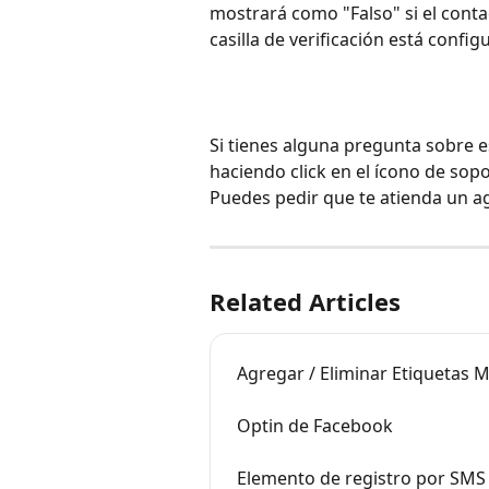
mostrará como "Falso" si el conta
casilla de verificación está confi
Si tienes alguna pregunta sobre 
haciendo click en el ícono de sopo
Puedes pedir que te atienda un a
Related Articles
Agregar / Eliminar Etiquetas
Optin de Facebook
Elemento de registro por SMS