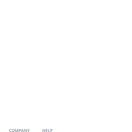
COMPANY
HELP