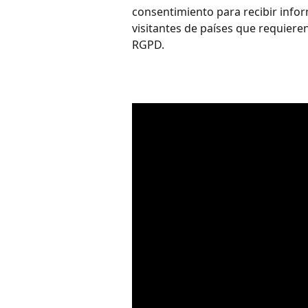
consentimiento para recibir infor
visitantes de países que requiere
RGPD.