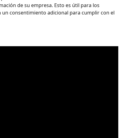
mación de su empresa. Esto es útil para los 
n un consentimiento adicional para cumplir con el 