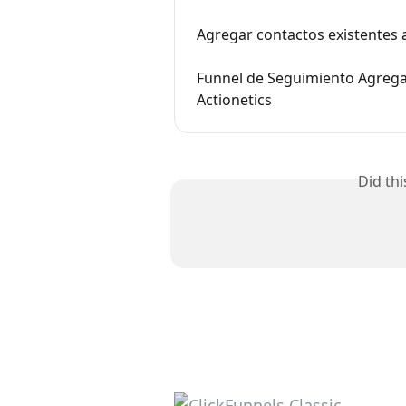
Agregar contactos existentes a
Funnel de Seguimiento Agreg
Actionetics
Did th