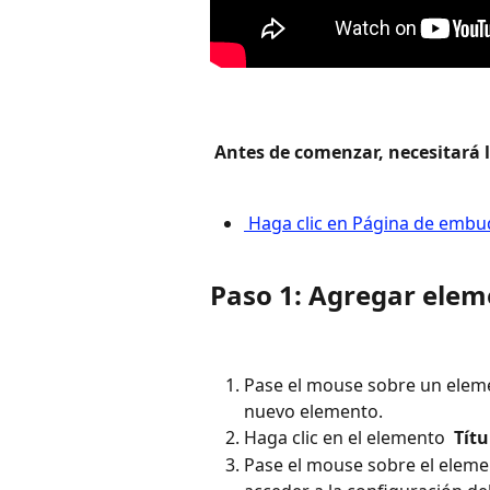
 Antes de comenzar, necesitará l
 Haga clic en Página de embu
Paso 1: Agregar eleme
Pase el mouse sobre un elemen
nuevo elemento.
Haga clic en el elemento 
 Títu
Pase el mouse sobre el elemen