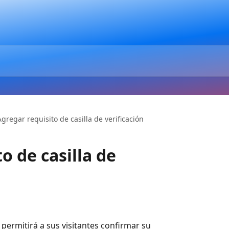
Agregar requisito de casilla de verificación
o de casilla de
 permitirá a sus visitantes confirmar su 