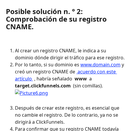
Posible solución n. ° 2: 
Comprobación de su registro 
CNAME.
Al crear un registro CNAME, le indica a su 
dominio dónde dirigir el tráfico para ese registro.
Por lo tanto, si su dominio es 
www.domain.com
 y 
creó un registro CNAME de 
 acuerdo con este 
artículo 
 , habría señalado 
 www 
 a 
target.clickfunnels.com 
 (sin comillas).
Después de crear este registro, es esencial que 
no cambie el registro. De lo contrario, ya no se 
dirigirá a ClickFunnels.
Para confirmar que su registro CNAME todavía 