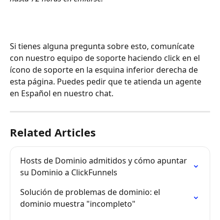
​ 
Si tienes alguna pregunta sobre esto, comunícate 
con nuestro equipo de soporte haciendo click en el 
ícono de soporte en la esquina inferior derecha de 
esta página. Puedes pedir que te atienda un agente 
en Español en nuestro chat.
Related Articles
Hosts de Dominio admitidos y cómo apuntar 
su Dominio a ClickFunnels
Solución de problemas de dominio: el 
dominio muestra "incompleto"