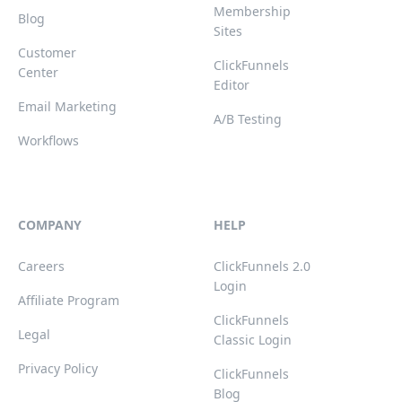
Membership
Blog
Sites
Customer
ClickFunnels
Center
Editor
Email Marketing
A/B Testing
Workflows
COMPANY
HELP
Careers
ClickFunnels 2.0
Login
Affiliate Program
ClickFunnels
Legal
Classic Login
Privacy Policy
ClickFunnels
Blog