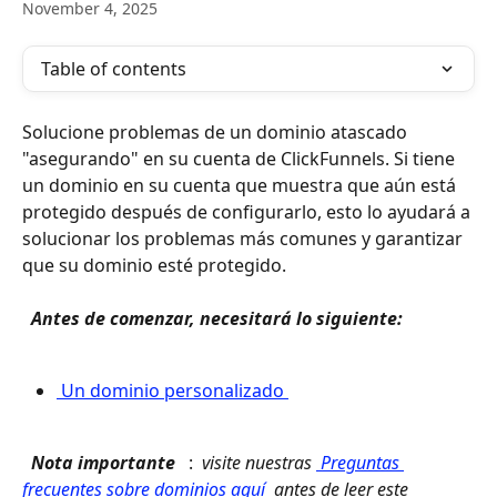
November 4, 2025
Table of contents
Solucione problemas de un dominio atascado 
"asegurando" en su cuenta de ClickFunnels. Si tiene 
un dominio en su cuenta que muestra que aún está 
protegido después de configurarlo, esto lo ayudará a 
solucionar los problemas más comunes y garantizar 
que su dominio esté protegido.
 Antes de comenzar, necesitará lo siguiente: 
 Un dominio personalizado 
 Nota importante 
 : 
 visite nuestras 
 Preguntas 
frecuentes sobre dominios aquí 
 antes de leer este 