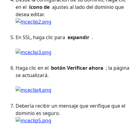
en el 
 ícono de 
 ajustes al lado del dominio que 
desea editar.
En SSL, haga clic para 
 expandir 
 . 
Haga clic en el 
 botón Verificar ahora 
 ; la página 
se actualizará. 
Debería recibir un mensaje que verifique que el 
dominio es seguro.