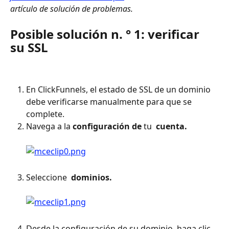
artículo de solución de problemas. 
Posible solución n. ° 1: verificar 
su SSL
En ClickFunnels, el estado de SSL de un dominio 
debe verificarse manualmente para que se 
complete.
Navega a la 
configuración de
 tu 
 cuenta. 
Seleccione 
 dominios. 
Desde la configuración de su dominio, haga clic 