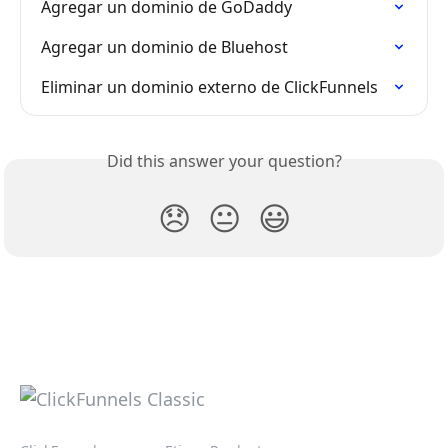
Agregar un dominio de GoDaddy
Agregar un dominio de Bluehost
Eliminar un dominio externo de ClickFunnels
Did this answer your question?
😞
😐
😃