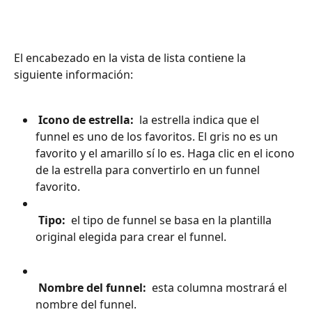
El encabezado en la vista de lista contiene la 
siguiente información:
 Icono de estrella: 
 la estrella indica que el 
funnel es uno de los favoritos. El gris no es un 
favorito y el amarillo sí lo es. Haga clic en el icono 
de la estrella para convertirlo en un funnel 
favorito.
 Tipo: 
 el tipo de funnel se basa en la plantilla 
original elegida para crear el funnel.
 Nombre del funnel: 
 esta columna mostrará el 
nombre del funnel.