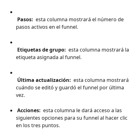
 Pasos: 
 esta columna mostrará el número de 
pasos activos en el funnel.
 Etiquetas de grupo: 
 esta columna mostrará la 
etiqueta asignada al funnel.
 Última actualización: 
 esta columna mostrará 
cuándo se editó y guardó el funnel por última 
vez.
 Acciones: 
 esta columna le dará acceso a las 
siguientes opciones para su funnel al hacer clic 
en los tres puntos.