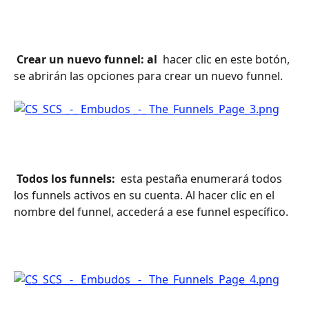
 Crear un nuevo funnel: al 
 hacer clic en este botón, 
se abrirán las opciones para crear un nuevo funnel.
 Todos los funnels: 
 esta pestaña enumerará todos 
los funnels activos en su cuenta. Al hacer clic en el 
nombre del funnel, accederá a ese funnel específico.