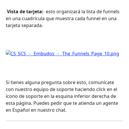
 Vista de tarjeta: 
 esto organizará la lista de funnels 
en una cuadrícula que muestra cada funnel en una 
tarjeta separada.
Si tienes alguna pregunta sobre esto, comunícate 
con nuestro equipo de soporte haciendo click en el 
ícono de soporte en la esquina inferior derecha de 
esta página. Puedes pedir que te atienda un agente 
en Español en nuestro chat.