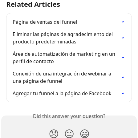
Related Articles
Página de ventas del funnel
Eliminar las páginas de agradecimiento del 
producto predeterminadas
Área de automatización de marketing en un 
perfil de contacto
Conexión de una integración de webinar a 
una página de funnel
Agregar tu funnel a la página de Facebook
Did this answer your question?
😞
😐
😃