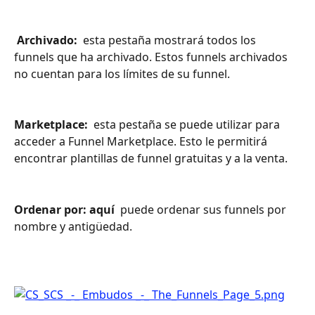
 Archivado: 
 esta pestaña mostrará todos los 
funnels que ha archivado. Estos funnels archivados 
no cuentan para los límites de su funnel.
Marketplace: 
 esta pestaña se puede utilizar para 
acceder a Funnel Marketplace. Esto le permitirá 
encontrar plantillas de funnel gratuitas y a la venta.
Ordenar por: aquí 
 puede ordenar sus funnels por 
nombre y antigüedad.