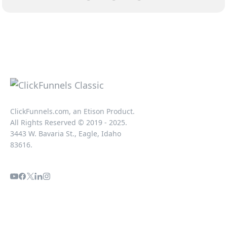
ClickFunnels.com, an Etison Product.
All Rights Reserved © 2019 - 2025.
3443 W. Bavaria St., Eagle, Idaho
83616.