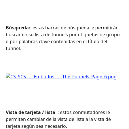
Búsqueda: 
 estas barras de búsqueda le permitirán 
buscar en su lista de funnels por etiquetas de grupo 
o por palabras clave contenidas en el título del 
funnel.
Vista de tarjeta / lista 
 : estos conmutadores le 
permiten cambiar de la vista de lista a la vista de 
tarjeta según sea necesario.