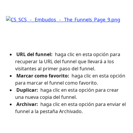
 URL del funnel: 
 haga clic en esta opción para 
recuperar la URL del funnel que llevará a los 
visitantes al primer paso del funnel.
 Marcar como favorito: 
 haga clic en esta opción 
para marcar el funnel como favorito.
 Duplicar: 
 haga clic en esta opción para crear 
una nueva copia del funnel.
 Archivar: 
 haga clic en esta opción para enviar el 
funnel a la pestaña Archivado.