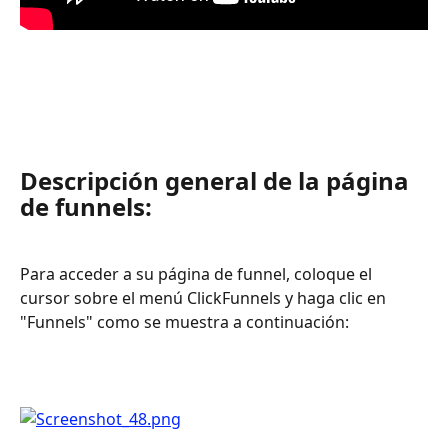
Descripción general de la página 
de funnels:
Para acceder a su página de funnel, coloque el 
cursor sobre el menú ClickFunnels y haga clic en 
"Funnels" como se muestra a continuación: