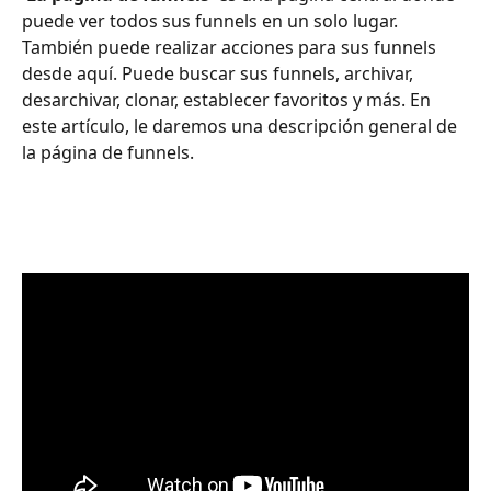
puede ver todos sus funnels en un solo lugar. 
También puede realizar acciones para sus funnels 
desde aquí. Puede buscar sus funnels, archivar, 
desarchivar, clonar, establecer favoritos y más. En 
este artículo, le daremos una descripción general de 
la página de funnels.