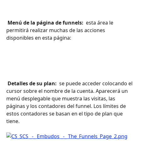
 Menú de la página de funnels: 
 esta área le 
permitirá realizar muchas de las acciones 
disponibles en esta página:
 Detalles de su plan: 
 se puede acceder colocando el 
cursor sobre el nombre de la cuenta. Aparecerá un 
menú desplegable que muestra las visitas, las 
páginas y los contadores del funnel. Los límites de 
estos contadores se basan en el tipo de plan que 
tiene.