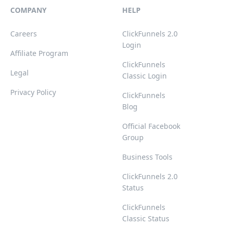
COMPANY
HELP
Careers
ClickFunnels 2.0
Login
Affiliate Program
ClickFunnels
Legal
Classic Login
Privacy Policy
ClickFunnels
Blog
Official Facebook
Group
Business Tools
ClickFunnels 2.0
Status
ClickFunnels
Classic Status