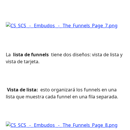
La 
 lista de funnels 
 tiene dos diseños: vista de lista y 
vista de tarjeta.
 Vista de lista: 
 esto organizará los funnels en una 
lista que muestra cada funnel en una fila separada.