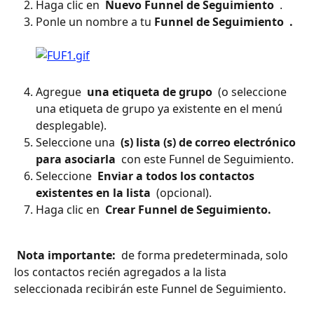
Haga clic en 
 Nuevo Funnel de Seguimiento 
 .
Ponle un nombre a tu 
Funnel de Seguimiento
 . 
Agregue 
 una etiqueta de grupo 
 (o seleccione 
una etiqueta de grupo ya existente en el menú 
desplegable).
Seleccione una 
 (s) lista (s) de correo electrónico 
para asociarla 
 con este Funnel de Seguimiento.
Seleccione 
 Enviar a todos los contactos 
existentes en la lista 
 (opcional).
Haga clic en 
 Crear Funnel de Seguimiento. 
 Nota importante: 
 de forma predeterminada, solo 
los contactos recién agregados a la lista 
seleccionada recibirán este Funnel de Seguimiento.