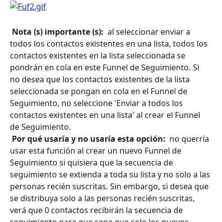
 Nota (s) importante (s): 
 al seleccionar enviar a 
todos los contactos existentes en una lista, todos los 
contactos existentes en la lista seleccionada se 
pondrán en cola en este Funnel de Seguimiento. Si 
no desea que los contactos existentes de la lista 
seleccionada se pongan en cola en el Funnel de 
Seguimiento, no seleccione 'Enviar a todos los 
contactos existentes en una lista' al crear el Funnel 
de Seguimiento.
 Por qué usaría y no usaría esta opción: 
 no querría 
usar esta función al crear un nuevo Funnel de 
Seguimiento si quisiera que la secuencia de 
seguimiento se extienda a toda su lista y no solo a las 
personas recién suscritas. Sin embargo, si desea que 
se distribuya solo a las personas recién suscritas, 
verá que 0 contactos recibirán la secuencia de 