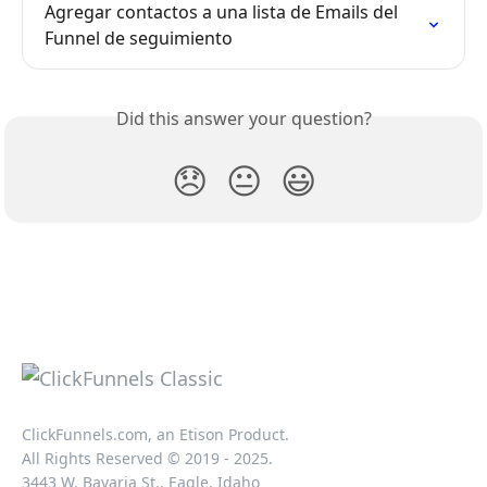
Agregar contactos a una lista de Emails del 
Funnel de seguimiento
Did this answer your question?
😞
😐
😃
ClickFunnels.com, an Etison Product.
All Rights Reserved © 2019 - 2025.
3443 W. Bavaria St., Eagle, Idaho