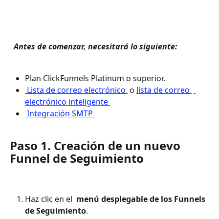
 Antes de comenzar, necesitará lo siguiente: 
Plan ClickFunnels Platinum o superior.
 Lista de correo electrónico 
 o 
lista de correo 
electrónico inteligente 
 Integración SMTP 
Paso 1. Creación de un nuevo 
Funnel de Seguimiento
Haz clic en el 
 menú desplegable de los Funnels 
de Seguimiento
.