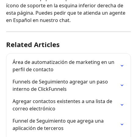
ícono de soporte en la esquina inferior derecha de 
esta página. Puedes pedir que te atienda un agente 
en Español en nuestro chat.
Related Articles
Área de automatización de marketing en un 
perfil de contacto
Funnels de Seguimiento agregar un paso 
interno de ClickFunnels
Agregar contactos existentes a una lista de 
correo electrónico
Funnel de Seguimiento que agrega una 
aplicación de terceros