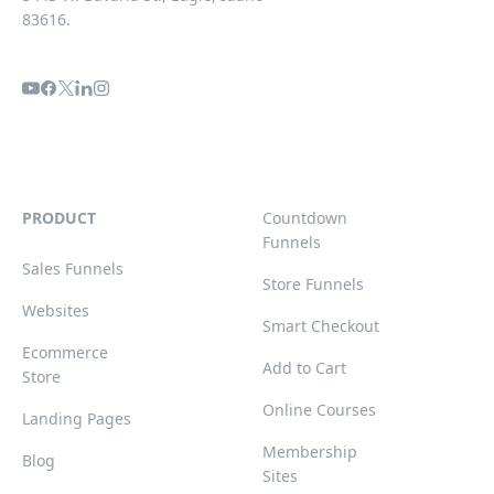
83616.
PRODUCT
Countdown
Funnels
Sales Funnels
Store Funnels
Websites
Smart Checkout
Ecommerce
Add to Cart
Store
Online Courses
Landing Pages
Membership
Blog
Sites