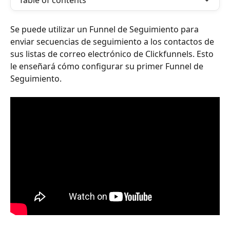
Table of contents
Se puede utilizar un Funnel de Seguimiento para 
enviar secuencias de seguimiento a los contactos de 
sus listas de correo electrónico de Clickfunnels. Esto 
le enseñará cómo configurar su primer Funnel de 
Seguimiento. 