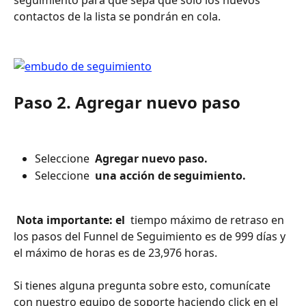
seguimiento para que sepa que solo los nuevos 
contactos de la lista se pondrán en cola.
Paso 2. Agregar nuevo paso
Seleccione 
 Agregar nuevo paso. 
Seleccione 
 una acción de seguimiento. 
 Nota importante: el 
 tiempo máximo de retraso en 
los pasos del Funnel de Seguimiento es de 999 días y 
el máximo de horas es de 23,976 horas.
Si tienes alguna pregunta sobre esto, comunícate 
con nuestro equipo de soporte haciendo click en el 